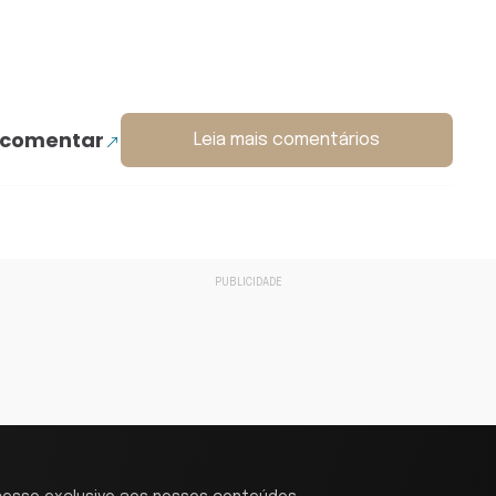
 comentar
Leia mais comentários