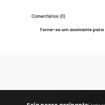
Comentários (0)
Torne-se um assinante para