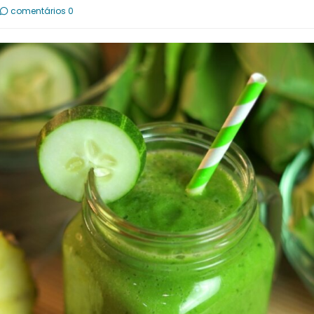
comentários 0