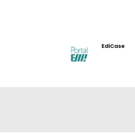
EdiCase