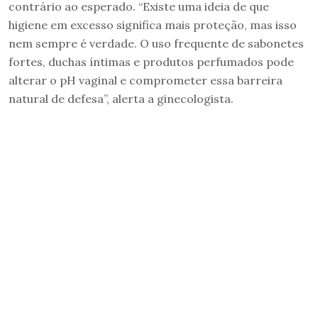
contrário ao esperado. “Existe uma ideia de que
higiene em excesso significa mais proteção, mas isso
nem sempre é verdade. O uso frequente de sabonetes
fortes, duchas íntimas e produtos perfumados pode
alterar o pH vaginal e comprometer essa barreira
natural de defesa”, alerta a ginecologista.