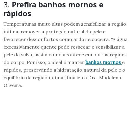
3.
Prefira banhos mornos e
rápidos
Temperaturas muito altas podem sensibilizar a região
íntima, remover a proteção natural da pele e
favorecer desconfortos como ardor e coceira. “A água
excessivamente quente pode ressecar e sensibilizar a
pele da vulva, assim como acontece em outras regiões
do corpo. Por isso, o ideal é manter
banhos mornos
e
rápidos, preservando a hidratação natural da pele e o
equilíbrio da região íntima”, finaliza a Dra. Madalena
Oliveira.