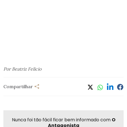
Por Beatriz Felicio
Compartilhar
Nunca foi tão fácil ficar bem informado com
O
Antagonista