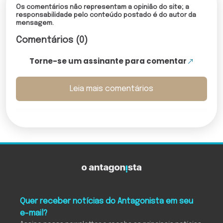
Os comentários não representam a opinião do site; a
responsabilidade pelo conteúdo postado é do autor da
mensagem.
Comentários (0)
Torne-se um assinante para comentar
Leia mais comentários
Quer receber notícias do Antagonista em seu
e-mail?