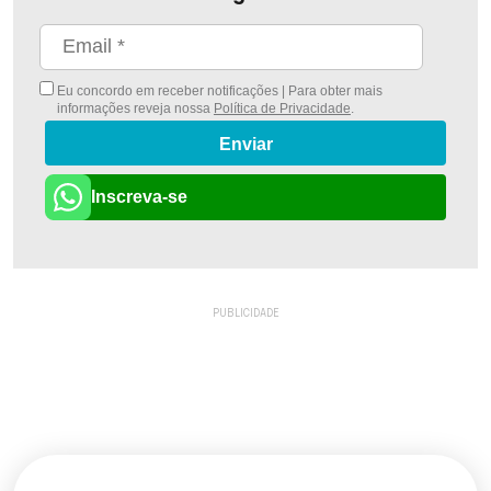
Eu concordo em receber notificações | Para obter mais
informações reveja nossa
Política de Privacidade
.
Enviar
Inscreva-se