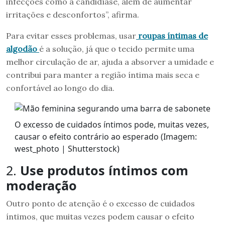
infecções como a candidíase, além de aumentar
irritações e desconfortos”, afirma.
Para evitar esses problemas, usar
roupas íntimas de
algodão
é a solução, já que o tecido permite uma
melhor circulação de ar, ajuda a absorver a umidade e
contribui para manter a região íntima mais seca e
confortável ao longo do dia.
O excesso de cuidados íntimos pode, muitas vezes,
causar o efeito contrário ao esperado (Imagem:
west_photo | Shutterstock)
2.
Use produtos íntimos com
moderação
Outro ponto de atenção é o excesso de cuidados
íntimos, que muitas vezes podem causar o efeito