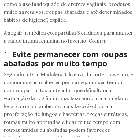
como o uso inadequado de cremes vaginais, produtos
muito agressivos, roupas abafadas e até determinados
hábitos de higiene”, explica.
A seguir, a médica compartilha 3 cuidados para manter
a saúde íntima feminina no inverno. Confira!
1.
Evite permanecer com roupas
abafadas por muito tempo
Segundo a Dra. Madalena Oliveira, durante o inverno, é
comum que as mulheres permaneçam mais tempo
com roupas justas ou tecidos que dificultam a
ventilação da região íntima. Isso aumenta a umidade
local e cria um ambiente mais favorável para a
proliferação de fungos e bactérias. “Peças sintéticas,
roupas muito apertadas e ficar muito tempo com
roupas úmidas ou abafadas podem favorecer