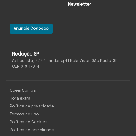
Newsletter
Anuncie Conosco
Redação SP
Av Paulista, 777 4º andar cj 41 Bela Vista, São Paulo-SP
CEP: 01311-914
Quem Somos
Hora extra
Política de privacidade
Termos de uso
Política de Cookies
Política de compliance