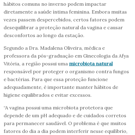
hábitos comuns no inverno podem impactar
diretamente a saúde íntima feminina. Embora muitas
vezes passem despercebidos, certos fatores podem
desequilibrar a proteção natural da vagina e causar
desconfortos ao longo da estação.
Segundo a Dra. Madalena Oliveira, médica e
professora da pós-graduação em Ginecologia da Afya
Vitória, a região possui uma
microbiota natural
responsável por proteger o organismo contra fungos
e bactérias. Para que essa proteção funcione
adequadamente, é importante manter hábitos de
higiene equilibrados e evitar excessos.
“A vagina possui uma microbiota protetora que
depende de um pH adequado e de cuidados corretos
para permanecer saudável. O problema é que muitos
fatores do dia a dia podem interferir nesse equilíbrio,