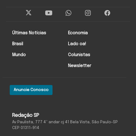
Últimas Notícias
Economia
Brasil
Lado oa!
Mundo
Colunistas
Newsletter
Anuncie Conosco
Redação SP
Av Paulista, 777 4º andar cj 41 Bela Vista, São Paulo-SP
CEP: 01311-914