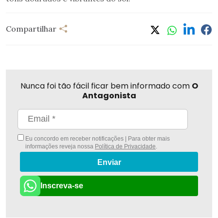
Compartilhar
Nunca foi tão fácil ficar bem informado com
O
Antagonista
Eu concordo em receber notificações | Para obter mais
informações reveja nossa
Política de Privacidade
.
Enviar
Inscreva-se