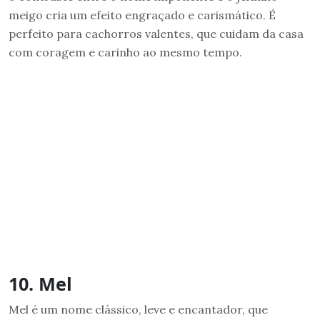
meigo cria um efeito engraçado e carismático. É
perfeito para cachorros valentes, que cuidam da casa
com coragem e carinho ao mesmo tempo.
10. Mel
Mel é um nome clássico, leve e encantador, que