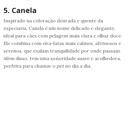
5. Canela
Inspirado na coloração dourada e quente da
especiaria, Canela é um nome delicado e elegante,
ideal para cães com pelagem mais clara e olhar doce.
Ele combina com vira-latas mais calmos, afetuosos e
serenos, que exalam tranquilidade por onde passam.
Além disso, tem uma sonoridade suave e acolhedora,
perfeita para chamar o
pet
no dia a dia.