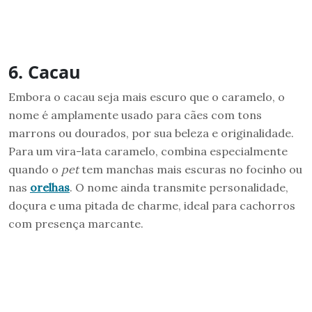
6. Cacau
Embora o cacau seja mais escuro que o caramelo, o
nome é amplamente usado para cães com tons
marrons ou dourados, por sua beleza e originalidade.
Para um vira-lata caramelo, combina especialmente
quando o
pet
tem manchas mais escuras no focinho ou
nas
orelhas
. O nome ainda transmite personalidade,
doçura e uma pitada de charme, ideal para cachorros
com presença marcante.