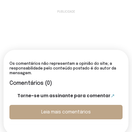
Os comentários não representam a opinião do site; a
responsabilidade pelo conteúdo postado é do autor da
mensagem.
Comentários (0)
Torne-se um assinante para comentar
Leia mais comentários