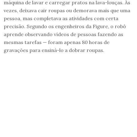
máquina de lavar e carregar pratos na lava-louças. Às
vezes, deixava cair roupas ou demorava mais que uma
pessoa, mas completava as atividades com certa
precisão. Segundo os engenheiros da Figure, o robô
aprende observando vídeos de pessoas fazendo as
mesmas tarefas — foram apenas 80 horas de
gravações para ensiná-lo a dobrar roupas.