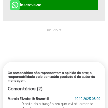
Inscreva-se
Os comentários não representam a opinião do site; a
responsabilidade pelo conteúdo postado é do autor da
mensagem.
Comentários (2)
Marcia Elizabeth Brunetti
10.10.2025 08:00
Diante da situação em que vivi atualmente