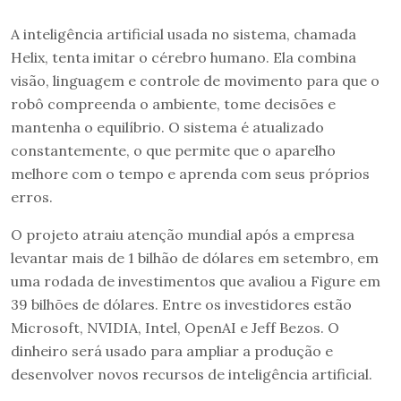
A inteligência artificial usada no sistema, chamada
Helix, tenta imitar o cérebro humano. Ela combina
visão, linguagem e controle de movimento para que o
robô compreenda o ambiente, tome decisões e
mantenha o equilíbrio. O sistema é atualizado
constantemente, o que permite que o aparelho
melhore com o tempo e aprenda com seus próprios
erros.
O projeto atraiu atenção mundial após a empresa
levantar mais de 1 bilhão de dólares em setembro, em
uma rodada de investimentos que avaliou a Figure em
39 bilhões de dólares. Entre os investidores estão
Microsoft, NVIDIA, Intel, OpenAI e Jeff Bezos. O
dinheiro será usado para ampliar a produção e
desenvolver novos recursos de inteligência artificial.