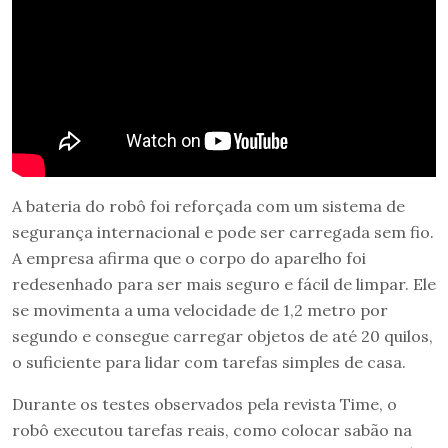
A bateria do robô foi reforçada com um sistema de
segurança internacional e pode ser carregada sem fio.
A empresa afirma que o corpo do aparelho foi
redesenhado para ser mais seguro e fácil de limpar. Ele
se movimenta a uma velocidade de 1,2 metro por
segundo e consegue carregar objetos de até 20 quilos,
o suficiente para lidar com tarefas simples de casa.
Durante os testes observados pela revista Time, o
robô executou tarefas reais, como colocar sabão na