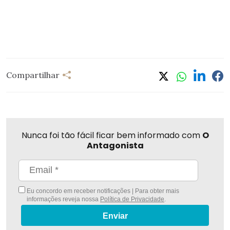
Compartilhar
Nunca foi tão fácil ficar bem informado com
O
Antagonista
Eu concordo em receber notificações | Para obter mais
informações reveja nossa
Política de Privacidade
.
Enviar