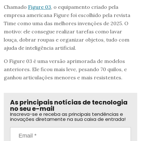
Chamado
Figure 03
, o equipamento criado pela
empresa americana Figure foi escolhido pela revista
Time como uma das melhores invenções de 2025. O
motivo: ele consegue realizar tarefas como lavar
louça, dobrar roupas e organizar objetos, tudo com
ajuda de inteligência artificial.
O Figure 03 é uma versão aprimorada de modelos
anteriores. Ele ficou mais leve, pesando 70 quilos, e
ganhou articulações menores e mais resistentes.
As principais notícias de tecnologia
no seu e-mail
Inscreva-se e receba as principais tendências e
inovações diretamente na sua caixa de entrada!