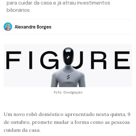
para cuidar da casa e já atraiu investimentos
bilionários
Alexandre Borges
Foto: Divulgação
Um novo robô doméstico apresentado nesta quinta, 9
de outubro, promete mudar a forma como as pessoas
cuidam da casa.