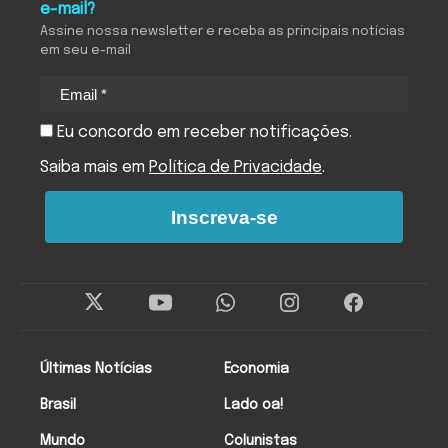
e-mail?
Assine nossa newsletter e receba as principais notícias
em seu e-mail
Eu concordo em receber notificações.
Saiba mais em
Política de Privacidade
.
Inscreva-se
Últimas Notícias
Economia
Brasil
Lado oa!
Mundo
Colunistas