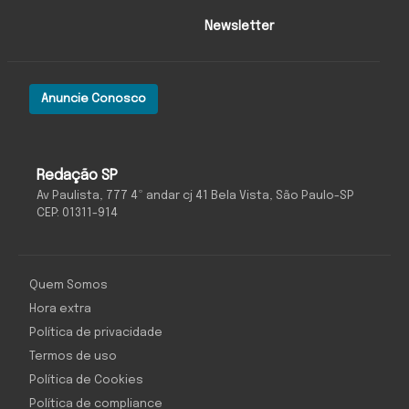
Newsletter
Anuncie Conosco
Redação SP
Av Paulista, 777 4º andar cj 41 Bela Vista, São Paulo-SP
CEP: 01311-914
Quem Somos
Hora extra
Política de privacidade
Termos de uso
Política de Cookies
Política de compliance