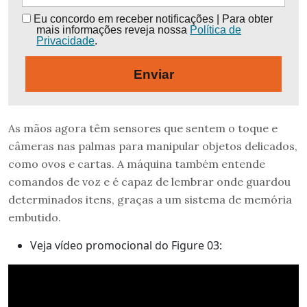
Eu concordo em receber notificações | Para obter
mais informações reveja nossa
Política de
Privacidade
.
Enviar
As mãos agora têm sensores que sentem o toque e
câmeras nas palmas para manipular objetos delicados,
como ovos e cartas. A máquina também entende
comandos de voz e é capaz de lembrar onde guardou
determinados itens, graças a um sistema de memória
embutido.
Veja vídeo promocional do Figure 03: