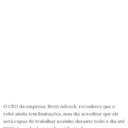
O CEO da empresa, Brett Adcock, reconhece que o
robô ainda tem limitações, mas diz acreditar que ele
será capaz de trabalhar sozinho durante todo o dia até