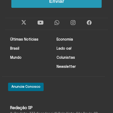
Enviar
Últimas Notícias
Economia
Brasil
Lado oa!
Mundo
Colunistas
Newsletter
Anuncie Conosco
Redação SP