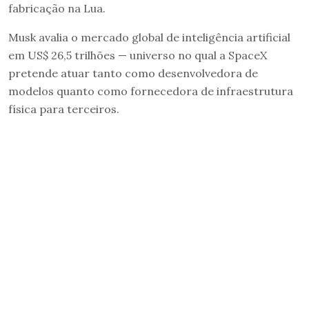
fabricação na Lua.
Musk avalia o mercado global de inteligência artificial
em US$ 26,5 trilhões — universo no qual a SpaceX
pretende atuar tanto como desenvolvedora de
modelos quanto como fornecedora de infraestrutura
física para terceiros.