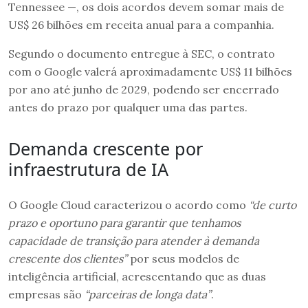
Tennessee —, os dois acordos devem somar mais de
US$ 26 bilhões em receita anual para a companhia.
Segundo o documento entregue à SEC, o contrato
com o Google valerá aproximadamente US$ 11 bilhões
por ano até junho de 2029, podendo ser encerrado
antes do prazo por qualquer uma das partes.
Demanda crescente por
infraestrutura de IA
O Google Cloud caracterizou o acordo como
“de curto
prazo e oportuno para garantir que tenhamos
capacidade de transição para atender à demanda
crescente dos clientes”
por seus modelos de
inteligência artificial, acrescentando que as duas
empresas são
“parceiras de longa data”
.