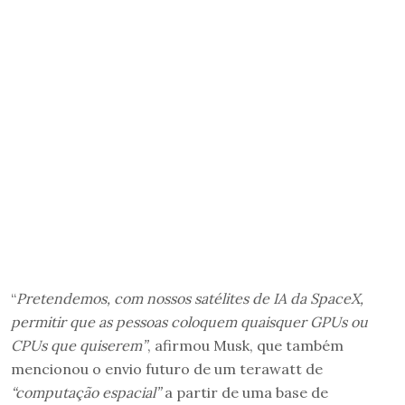
“
Pretendemos, com nossos satélites de IA da SpaceX,
permitir que as pessoas coloquem quaisquer GPUs ou
CPUs que quiserem”
, afirmou Musk, que também
mencionou o envio futuro de um terawatt de
“computação espacial”
a partir de uma base de