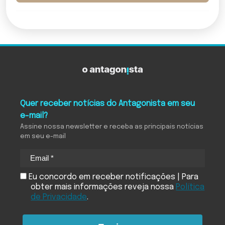
Quer receber notícias do Antagonista em seu
e-mail?
Assine nossa newsletter e receba as principais notícias
em seu e-mail
Eu concordo em receber notificações | Para
obter mais informações reveja nossa
Política
de Privacidade
.