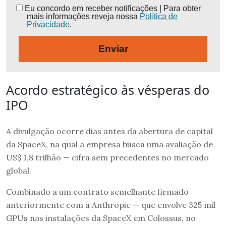
Eu concordo em receber notificações | Para obter
mais informações reveja nossa
Política de
Privacidade
.
Enviar
Acordo estratégico às vésperas do
IPO
A divulgação ocorre dias antes da abertura de capital
da SpaceX, na qual a empresa busca uma avaliação de
US$ 1,8 trilhão — cifra sem precedentes no mercado
global.
Combinado a um contrato semelhante firmado
anteriormente com a Anthropic — que envolve 325 mil
GPUs nas instalações da SpaceX em Colossus, no