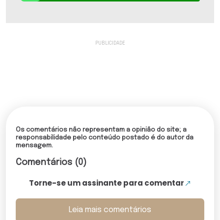
Os comentários não representam a opinião do site; a
responsabilidade pelo conteúdo postado é do autor da
mensagem.
Comentários (0)
Torne-se um assinante para comentar
Leia mais comentários