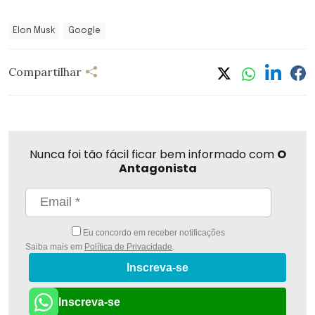
Elon Musk
Google
Compartilhar
Nunca foi tão fácil ficar bem informado com
O
Antagonista
Eu concordo em receber notificações
Saiba mais em
Política de Privacidade
.
Inscreva-se
Inscreva-se