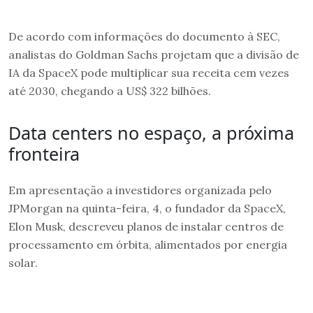
De acordo com informações do documento à SEC,
analistas do Goldman Sachs projetam que a divisão de
IA da SpaceX pode multiplicar sua receita cem vezes
até 2030, chegando a US$ 322 bilhões.
Data centers no espaço, a próxima
fronteira
Em apresentação a investidores organizada pelo
JPMorgan na quinta-feira, 4, o fundador da SpaceX,
Elon Musk, descreveu planos de instalar centros de
processamento em órbita, alimentados por energia
solar.