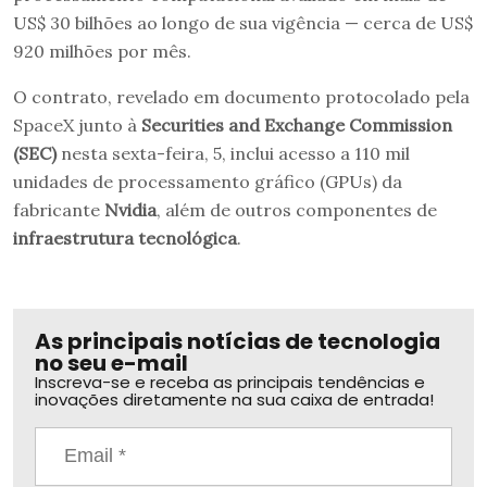
US$ 30 bilhões ao longo de sua vigência — cerca de US$
920 milhões por mês.
O contrato, revelado em documento protocolado pela
SpaceX junto à
Securities and Exchange Commission
(SEC)
nesta sexta-feira, 5, inclui acesso a 110 mil
unidades de processamento gráfico (GPUs) da
fabricante
Nvidia
, além de outros componentes de
infraestrutura tecnológica
.
As principais notícias de tecnologia
no seu e-mail
Inscreva-se e receba as principais tendências e
inovações diretamente na sua caixa de entrada!