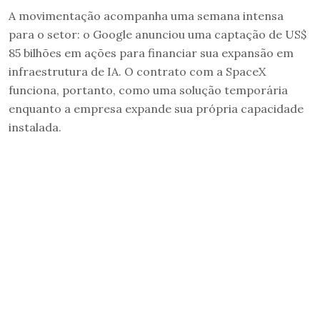
A movimentação acompanha uma semana intensa
para o setor: o Google anunciou uma captação de US$
85 bilhões em ações para financiar sua expansão em
infraestrutura de IA. O contrato com a SpaceX
funciona, portanto, como uma solução temporária
enquanto a empresa expande sua própria capacidade
instalada.