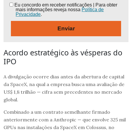
Eu concordo em receber notificações | Para obter
mais informações reveja nossa
Política de
Privacidade
.
Enviar
Acordo estratégico às vésperas do
IPO
A divulgação ocorre dias antes da abertura de capital
da SpaceX, na qual a empresa busca uma avaliação de
US$ 1,8 trilhão — cifra sem precedentes no mercado
global.
Combinado a um contrato semelhante firmado
anteriormente com a Anthropic — que envolve 325 mil
GPUs nas instalações da SpaceX em Colossus, no