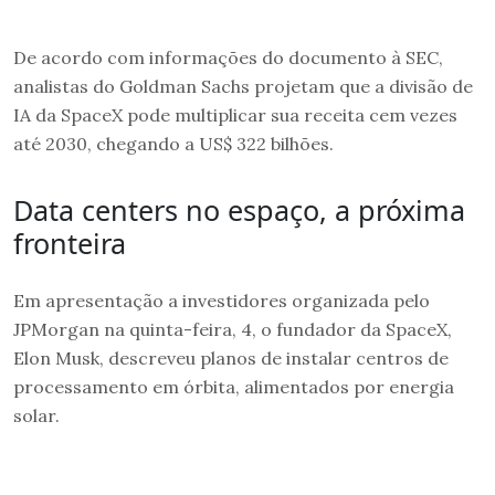
De acordo com informações do documento à SEC,
analistas do Goldman Sachs projetam que a divisão de
IA da SpaceX pode multiplicar sua receita cem vezes
até 2030, chegando a US$ 322 bilhões.
Data centers no espaço, a próxima
fronteira
Em apresentação a investidores organizada pelo
JPMorgan na quinta-feira, 4, o fundador da SpaceX,
Elon Musk, descreveu planos de instalar centros de
processamento em órbita, alimentados por energia
solar.