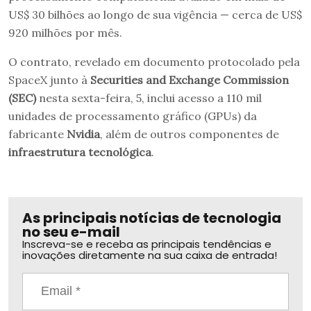
US$ 30 bilhões ao longo de sua vigência — cerca de US$
920 milhões por mês.
O contrato, revelado em documento protocolado pela
SpaceX junto à
Securities and Exchange Commission
(SEC)
nesta sexta-feira, 5, inclui acesso a 110 mil
unidades de processamento gráfico (GPUs) da
fabricante
Nvidia
, além de outros componentes de
infraestrutura tecnológica
.
As principais notícias de tecnologia
no seu e-mail
Inscreva-se e receba as principais tendências e
inovações diretamente na sua caixa de entrada!