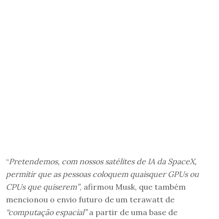
“
Pretendemos, com nossos satélites de IA da SpaceX,
permitir que as pessoas coloquem quaisquer GPUs ou
CPUs que quiserem”
, afirmou Musk, que também
mencionou o envio futuro de um terawatt de
“computação espacial”
a partir de uma base de