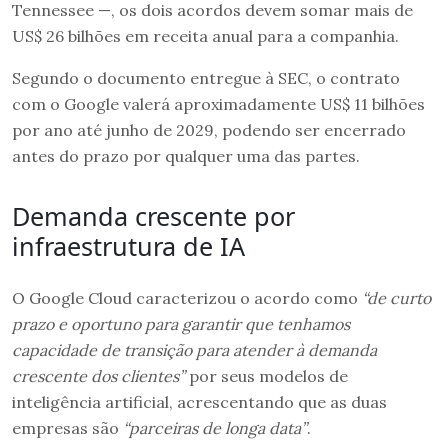
Tennessee —, os dois acordos devem somar mais de
US$ 26 bilhões em receita anual para a companhia.
Segundo o documento entregue à SEC, o contrato
com o Google valerá aproximadamente US$ 11 bilhões
por ano até junho de 2029, podendo ser encerrado
antes do prazo por qualquer uma das partes.
Demanda crescente por
infraestrutura de IA
O Google Cloud caracterizou o acordo como
“de curto
prazo e oportuno para garantir que tenhamos
capacidade de transição para atender à demanda
crescente dos clientes”
por seus modelos de
inteligência artificial, acrescentando que as duas
empresas são
“parceiras de longa data”
.