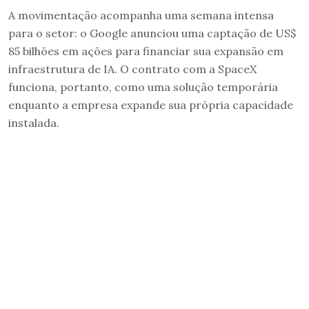
A movimentação acompanha uma semana intensa
para o setor: o Google anunciou uma captação de US$
85 bilhões em ações para financiar sua expansão em
infraestrutura de IA. O contrato com a SpaceX
funciona, portanto, como uma solução temporária
enquanto a empresa expande sua própria capacidade
instalada.