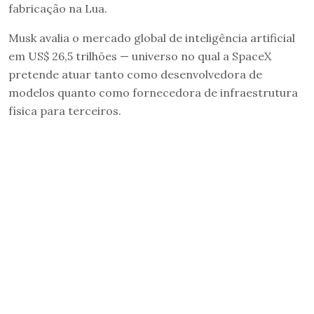
fabricação na Lua.
Musk avalia o mercado global de inteligência artificial
em US$ 26,5 trilhões — universo no qual a SpaceX
pretende atuar tanto como desenvolvedora de
modelos quanto como fornecedora de infraestrutura
física para terceiros.