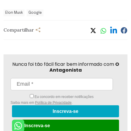
Elon Musk
Google
Compartilhar
Nunca foi tão fácil ficar bem informado com
O
Antagonista
Eu concordo em receber notificações
Saiba mais em
Política de Privacidade
.
Inscreva-se
Inscreva-se