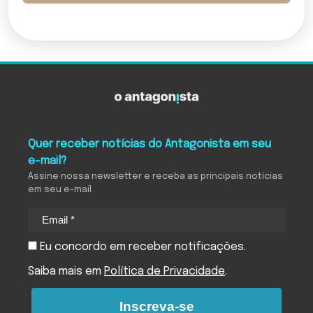
Quer receber notícias do Antagonista em seu
e-mail?
Assine nossa newsletter e receba as principais notícias
em seu e-mail
Eu concordo em receber notificações.
Saiba mais em
Política de Privacidade
.
Inscreva-se