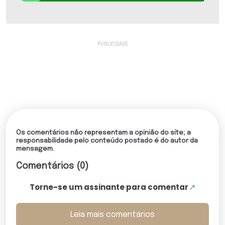
Os comentários não representam a opinião do site; a
responsabilidade pelo conteúdo postado é do autor da
mensagem.
Comentários (0)
Torne-se um assinante para comentar
Leia mais comentários