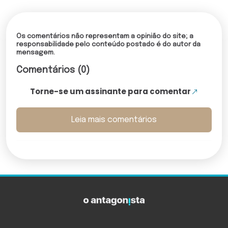
Os comentários não representam a opinião do site; a
responsabilidade pelo conteúdo postado é do autor da
mensagem.
Comentários (0)
Torne-se um assinante para comentar
Leia mais comentários