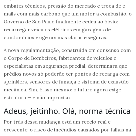
embates técnicos, pressão do mercado e troca de e-
mails com mais carbono que um motor a combustão, o
Governo de São Paulo finalmente cedeu ao óbvio:
recarregar veículos elétricos em garagens de
condomínios exige normas claras e seguras.
A nova regulamentação, construída em consenso com
o Corpo de Bombeiros, fabricantes de veículos e
especialistas em segurança predial, determinará que
prédios novos só poderão ter pontos de recarga com
sprinklers, sensores de fumaça e sistema de exaustão
mecânica. Sim, é isso mesmo: o futuro agora exige
estrutura — e não improviso.
Adeus, jeitinho. Olá, norma técnica
Por trás dessa mudança está um receio real e
crescente: o risco de incêndios causados por falhas na