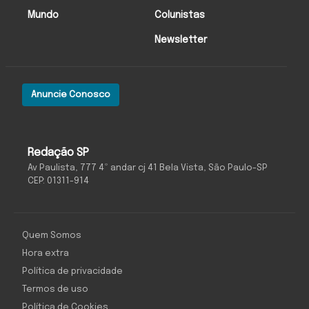
Mundo
Colunistas
Newsletter
Anuncie Conosco
Redação SP
Av Paulista, 777 4º andar cj 41 Bela Vista, São Paulo-SP
CEP: 01311-914
Quem Somos
Hora extra
Política de privacidade
Termos de uso
Política de Cookies