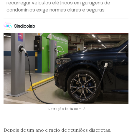
recarregar veículos elétricos em garagens de
condomínios exige normas claras e seguras
Sindicolab
Ilustração feita com IA
Depois de um ano e meio de reuniões discretas,