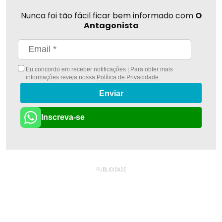
Nunca foi tão fácil ficar bem informado com
O
Antagonista
Eu concordo em receber notificações | Para obter mais
informações reveja nossa
Política de Privacidade
.
Enviar
Inscreva-se