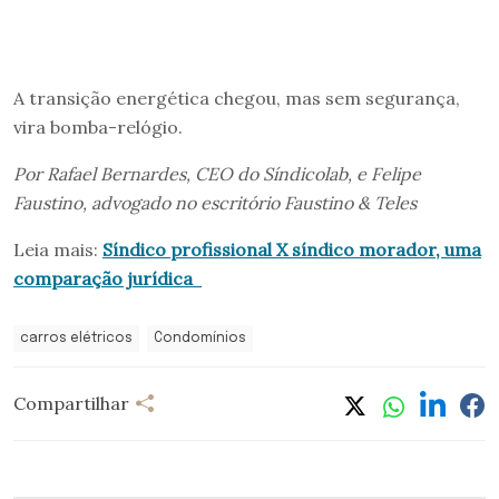
A transição energética chegou, mas sem segurança,
vira bomba-relógio.
Por Rafael Bernardes, CEO do Síndicolab, e Felipe
Faustino, advogado no escritório Faustino & Teles
Leia mais:
Síndico profissional X síndico morador, uma
comparação jurídica
carros elétricos
Condomínios
Compartilhar