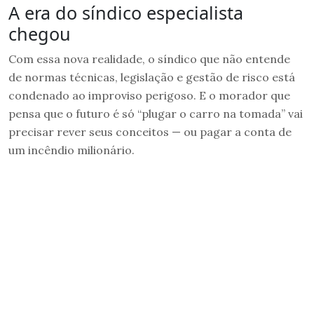
A era do síndico especialista
chegou
Com essa nova realidade, o síndico que não entende
de normas técnicas, legislação e gestão de risco está
condenado ao improviso perigoso. E o morador que
pensa que o futuro é só “plugar o carro na tomada” vai
precisar rever seus conceitos — ou pagar a conta de
um incêndio milionário.