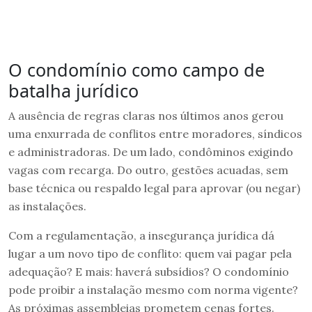
O condomínio como campo de
batalha jurídico
A ausência de regras claras nos últimos anos gerou
uma enxurrada de conflitos entre moradores, síndicos
e administradoras. De um lado, condôminos exigindo
vagas com recarga. Do outro, gestões acuadas, sem
base técnica ou respaldo legal para aprovar (ou negar)
as instalações.
Com a regulamentação, a insegurança jurídica dá
lugar a um novo tipo de conflito: quem vai pagar pela
adequação? E mais: haverá subsídios? O condomínio
pode proibir a instalação mesmo com norma vigente?
As próximas assembleias prometem cenas fortes.