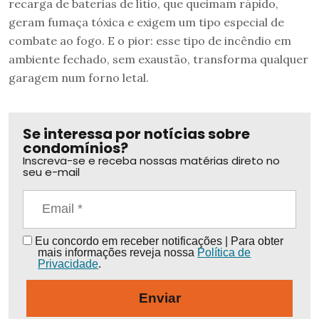
recarga de baterias de lítio, que queimam rápido,
geram fumaça tóxica e exigem um tipo especial de
combate ao fogo. E o pior: esse tipo de incêndio em
ambiente fechado, sem exaustão, transforma qualquer
garagem num forno letal.
Se interessa por notícias sobre
condomínios?
Inscreva-se e receba nossas matérias direto no
seu e-mail
Eu concordo em receber notificações | Para obter
mais informações reveja nossa
Política de
Privacidade
.
Enviar