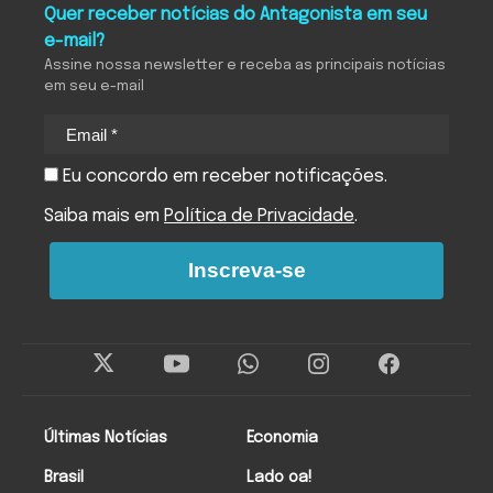
Quer receber notícias do Antagonista em seu
e-mail?
Assine nossa newsletter e receba as principais notícias
em seu e-mail
Eu concordo em receber notificações.
Saiba mais em
Política de Privacidade
.
Inscreva-se
Últimas Notícias
Economia
Brasil
Lado oa!