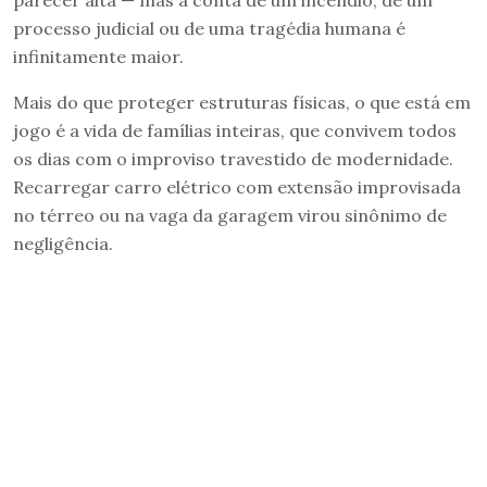
processo judicial ou de uma tragédia humana é
infinitamente maior.
Mais do que proteger estruturas físicas, o que está em
jogo é a vida de famílias inteiras, que convivem todos
os dias com o improviso travestido de modernidade.
Recarregar carro elétrico com extensão improvisada
no térreo ou na vaga da garagem virou sinônimo de
negligência.