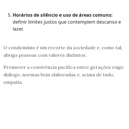
Horários de silêncio e uso de áreas comuns:
definir limites justos que contemplem descanso e
lazer.
O condomínio é um recorte da sociedade e, como tal,
abriga pessoas com valores distintos.
Promover a convivência pacífica entre gerações exige
diálogo, normas bem elaboradas e, acima de tudo,
empatia.