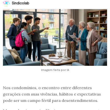
Sindicolab
Imagem feita por IA
Nos condomínios, o encontro entre diferentes
gerações com suas vivências, hábitos e expectativas
pode ser um campo fértil para desentendimentos.