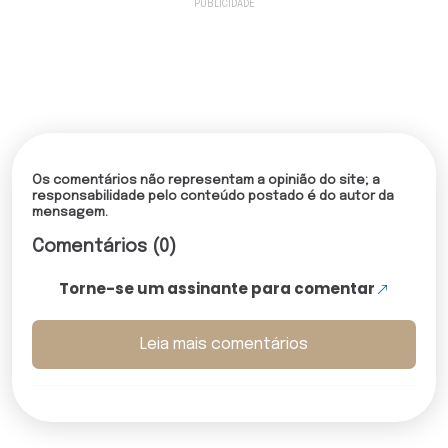
Os comentários não representam a opinião do site; a
responsabilidade pelo conteúdo postado é do autor da
mensagem.
Comentários (0)
Torne-se um assinante para comentar
Leia mais comentários