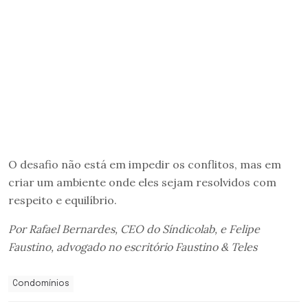
O desafio não está em impedir os conflitos, mas em
criar um ambiente onde eles sejam resolvidos com
respeito e equilíbrio.
Por Rafael Bernardes, CEO do Síndicolab, e Felipe
Faustino, advogado no escritório Faustino & Teles
Condomínios