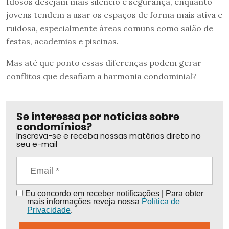
Idosos desejam mais silêncio e segurança, enquanto
jovens tendem a usar os espaços de forma mais ativa e
ruidosa, especialmente áreas comuns como salão de
festas, academias e piscinas.
Mas até que ponto essas diferenças podem gerar
conflitos que desafiam a harmonia condominial?
Se interessa por notícias sobre
condomínios?
Inscreva-se e receba nossas matérias direto no
seu e-mail
Eu concordo em receber notificações | Para obter
mais informações reveja nossa
Política de
Privacidade
.