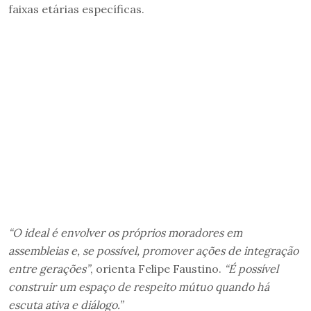
faixas etárias específicas.
“O ideal é envolver os próprios moradores em
assembleias e, se possível, promover ações de integração
entre gerações”
, orienta Felipe Faustino.
“É possível
construir um espaço de respeito mútuo quando há
escuta ativa e diálogo.”