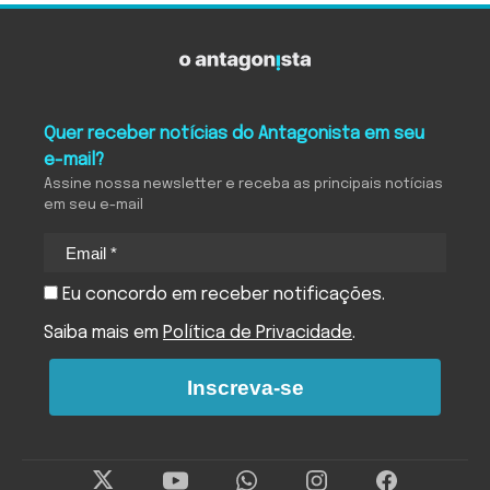
Quer receber notícias do Antagonista em seu
e-mail?
Assine nossa newsletter e receba as principais notícias
em seu e-mail
Eu concordo em receber notificações.
Saiba mais em
Política de Privacidade
.
Inscreva-se