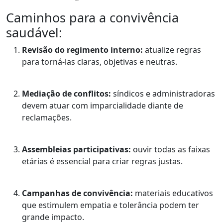
Caminhos para a convivência
saudável:
Revisão do regimento interno:
atualize regras
para torná-las claras, objetivas e neutras.
Mediação de conflitos:
síndicos e administradoras
devem atuar com imparcialidade diante de
reclamações.
Assembleias participativas:
ouvir todas as faixas
etárias é essencial para criar regras justas.
Campanhas de convivência:
materiais educativos
que estimulem empatia e tolerância podem ter
grande impacto.