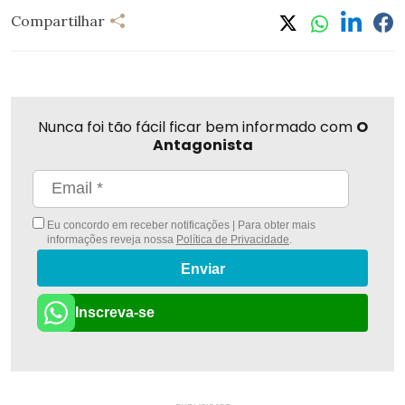
Compartilhar
Nunca foi tão fácil ficar bem informado com
O
Antagonista
Eu concordo em receber notificações | Para obter mais
informações reveja nossa
Política de Privacidade
.
Enviar
Inscreva-se