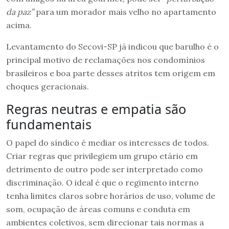
da paz”
para um morador mais velho no apartamento
acima.
Levantamento do Secovi-SP já indicou que barulho é o
principal motivo de reclamações nos condomínios
brasileiros e boa parte desses atritos tem origem em
choques geracionais.
Regras neutras e empatia são
fundamentais
O papel do síndico é mediar os interesses de todos.
Criar regras que privilegiem um grupo etário em
detrimento de outro pode ser interpretado como
discriminação. O ideal é que o regimento interno
tenha limites claros sobre horários de uso, volume de
som, ocupação de áreas comuns e conduta em
ambientes coletivos, sem direcionar tais normas a