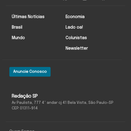
Últimas Notícias
Economia
Brasil
Lado oa!
Mundo
Colunistas
Newsletter
Anuncie Conosco
Redação SP
Av Paulista, 777 4º andar cj 41 Bela Vista, São Paulo-SP
CEP: 01311-914