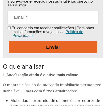
Inscreva-se e receba nossas matérias direto no
seu e-mail
Eu concordo em receber notificações | Para obter
mais informações reveja nossa
Política de
Privacidade
.
Enviar
O que analisar
1. Localização ainda é o ativo mais valioso
O mantra clássico do mercado imobiliário permanece
inabalável — mas com filtros atualizados:
Mobilidade: proximidade de metrô, corredores de