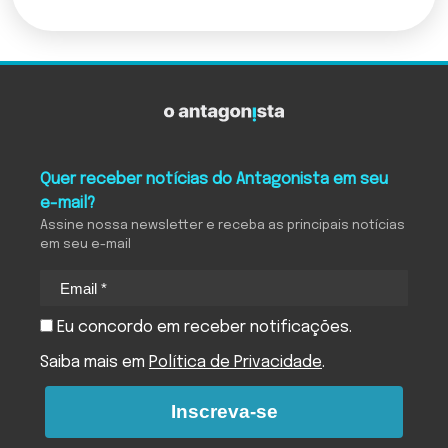
Quer receber notícias do Antagonista em seu
e-mail?
Assine nossa newsletter e receba as principais notícias
em seu e-mail
Eu concordo em receber notificações.
Saiba mais em
Política de Privacidade
.
Inscreva-se