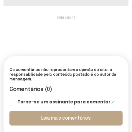
Os comentários não representam a opinião do site; a
responsabilidade pelo conteúdo postado é do autor da
mensagem.
Comentários (0)
Torne-se um assinante para comentar
Leia mais comentários