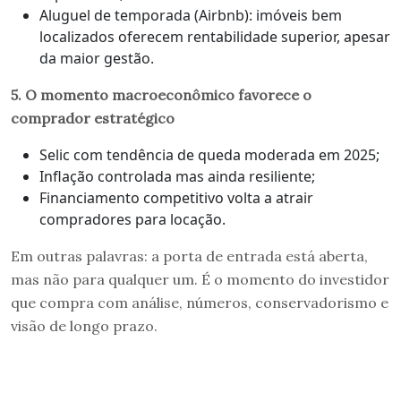
Aluguel de temporada (Airbnb): imóveis bem
localizados oferecem rentabilidade superior, apesar
da maior gestão.
5. O momento macroeconômico favorece o
comprador estratégico
Selic com tendência de queda moderada em 2025;
Inflação controlada mas ainda resiliente;
Financiamento competitivo volta a atrair
compradores para locação.
Em outras palavras: a porta de entrada está aberta,
mas não para qualquer um. É o momento do investidor
que compra com análise, números, conservadorismo e
visão de longo prazo.