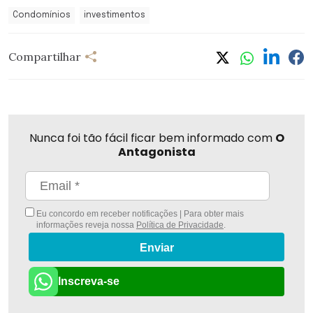
Condomínios
investimentos
Compartilhar
Nunca foi tão fácil ficar bem informado com
O
Antagonista
Eu concordo em receber notificações | Para obter mais
informações reveja nossa
Política de Privacidade
.
Enviar
Inscreva-se