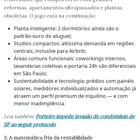
reformas, apartamentos ultrapassados e plantas
obsoletas. O jogo está na combinação:
Planta inteligente: 2 dormitórios ainda são o
padrão-ouro do aluguel;
Studios compactos: altíssima demanda em regiões
centrais, inclusive para Airbnb;
Áreas comuns funcionais: coworkings internos,
lavanderias coletivas e portaria 24h são diferenciais
em São Paulo;
Sustentabilidade e tecnologia: prédios com painéis
solares, medidores individualizados e automação já
atraem um perfil premium de inquilino — e com
menor inadimplência.
Leia também:
Porteiro impede invasão de condomínio de
SP ao seguir protocolo
3. A matemática fria da rentabilidade