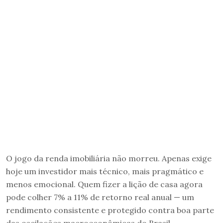
O jogo da renda imobiliária não morreu. Apenas exige
hoje um investidor mais técnico, mais pragmático e
menos emocional. Quem fizer a lição de casa agora
pode colher 7% a 11% de retorno real anual — um
rendimento consistente e protegido contra boa parte