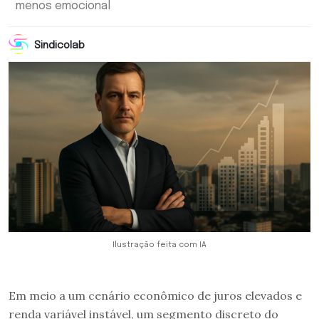
menos emocional
Sindicolab
Ilustração feita com IA
Em meio a um cenário econômico de juros elevados e
renda variável instável, um segmento discreto do