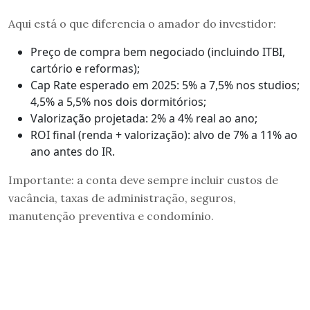
Aqui está o que diferencia o amador do investidor:
Preço de compra bem negociado (incluindo ITBI,
cartório e reformas);
Cap Rate esperado em 2025: 5% a 7,5% nos studios;
4,5% a 5,5% nos dois dormitórios;
Valorização projetada: 2% a 4% real ao ano;
ROI final (renda + valorização): alvo de 7% a 11% ao
ano antes do IR.
Importante: a conta deve sempre incluir custos de
vacância, taxas de administração, seguros,
manutenção preventiva e condomínio.