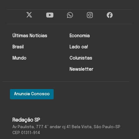
Últimas Notícias
Economia
Brasil
Lado oa!
Mundo
Colunistas
Newsletter
Anuncie Conosco
Redação SP
Av Paulista, 777 4º andar cj 41 Bela Vista, São Paulo-SP
CEP: 01311-914