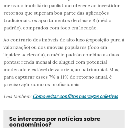
mercado imobiliário paulistano oferece ao investidor
retornos que superam boa parte das aplicações
tradicionais: os apartamentos de classe B (médio
padrão), comprados com foco em locação.
Ao contrário dos imóveis de alto luxo (exposição pura à
valorização) ou dos imóveis populares (foco em
liquidez acelerada), o médio padrão combina as duas
pontas: renda mensal de aluguel com potencial
moderado e estável de valorização patrimonial. Mas,
para capturar esses 7% a 11% de retorno anual, é
preciso agir como os profissionais.
Leia também:
Como evitar conflitos nas vagas coletivas
Se interessa por notícias sobre
condomínios?