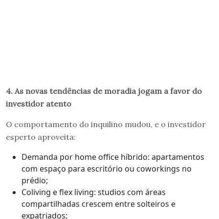
4. As novas tendências de moradia jogam a favor do
investidor atento
O comportamento do inquilino mudou, e o investidor
esperto aproveita:
Demanda por home office híbrido: apartamentos
com espaço para escritório ou coworkings no
prédio;
Coliving e flex living: studios com áreas
compartilhadas crescem entre solteiros e
expatriados;