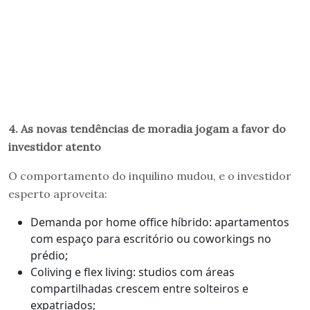
4. As novas tendências de moradia jogam a favor do
investidor atento
O comportamento do inquilino mudou, e o investidor
esperto aproveita:
Demanda por home office híbrido: apartamentos
com espaço para escritório ou coworkings no
prédio;
Coliving e flex living: studios com áreas
compartilhadas crescem entre solteiros e
expatriados;