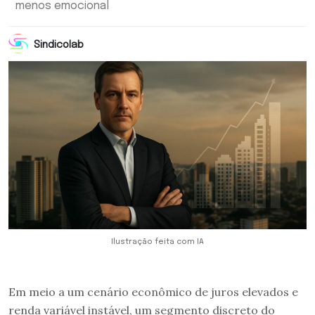
menos emocional
Sindicolab
Ilustração feita com IA
Em meio a um cenário econômico de juros elevados e
renda variável instável, um segmento discreto do