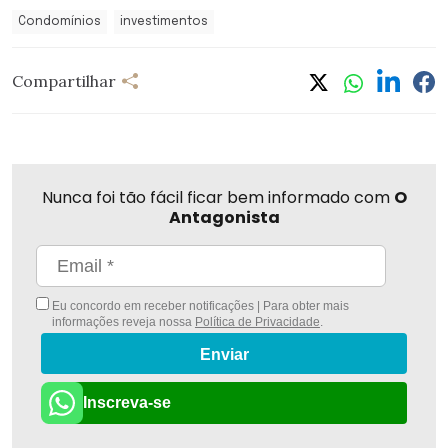
Condomínios
investimentos
Compartilhar
Nunca foi tão fácil ficar bem informado com
O
Antagonista
Eu concordo em receber notificações | Para obter mais
informações reveja nossa
Política de Privacidade
.
Enviar
Inscreva-se