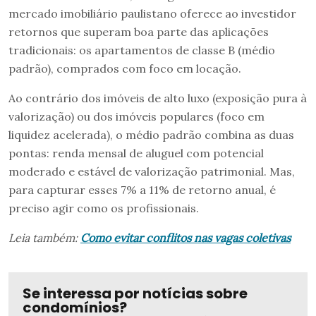
mercado imobiliário paulistano oferece ao investidor
retornos que superam boa parte das aplicações
tradicionais: os apartamentos de classe B (médio
padrão), comprados com foco em locação.
Ao contrário dos imóveis de alto luxo (exposição pura à
valorização) ou dos imóveis populares (foco em
liquidez acelerada), o médio padrão combina as duas
pontas: renda mensal de aluguel com potencial
moderado e estável de valorização patrimonial. Mas,
para capturar esses 7% a 11% de retorno anual, é
preciso agir como os profissionais.
Leia também:
Como evitar conflitos nas vagas coletivas
Se interessa por notícias sobre
condomínios?