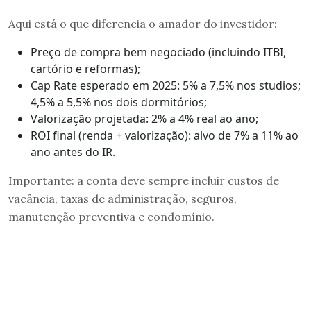
Aqui está o que diferencia o amador do investidor:
Preço de compra bem negociado (incluindo ITBI,
cartório e reformas);
Cap Rate esperado em 2025: 5% a 7,5% nos studios;
4,5% a 5,5% nos dois dormitórios;
Valorização projetada: 2% a 4% real ao ano;
ROI final (renda + valorização): alvo de 7% a 11% ao
ano antes do IR.
Importante: a conta deve sempre incluir custos de
vacância, taxas de administração, seguros,
manutenção preventiva e condomínio.