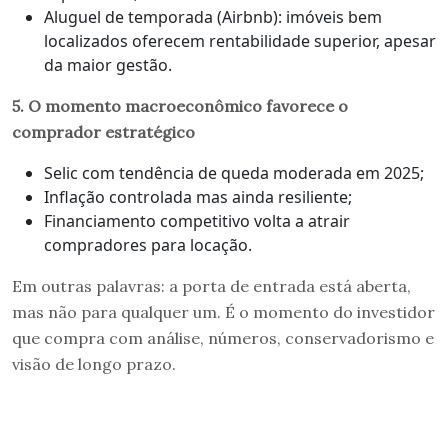
Aluguel de temporada (Airbnb): imóveis bem
localizados oferecem rentabilidade superior, apesar
da maior gestão.
5. O momento macroeconômico favorece o
comprador estratégico
Selic com tendência de queda moderada em 2025;
Inflação controlada mas ainda resiliente;
Financiamento competitivo volta a atrair
compradores para locação.
Em outras palavras: a porta de entrada está aberta,
mas não para qualquer um. É o momento do investidor
que compra com análise, números, conservadorismo e
visão de longo prazo.