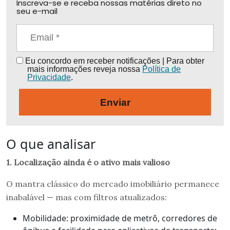
Inscreva-se e receba nossas matérias direto no
seu e-mail
Eu concordo em receber notificações | Para obter
mais informações reveja nossa
Política de
Privacidade
.
Enviar
O que analisar
1. Localização ainda é o ativo mais valioso
O mantra clássico do mercado imobiliário permanece
inabalável — mas com filtros atualizados:
Mobilidade: proximidade de metrô, corredores de