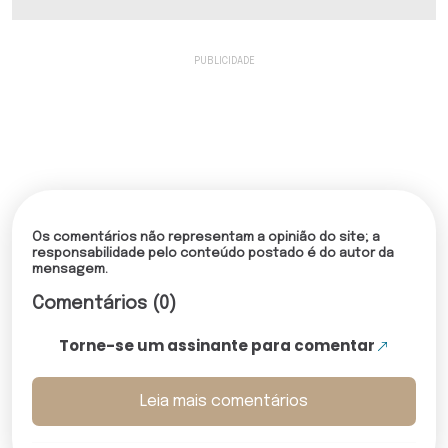
Os comentários não representam a opinião do site; a
responsabilidade pelo conteúdo postado é do autor da
mensagem.
Comentários (0)
Torne-se um assinante para comentar
Leia mais comentários