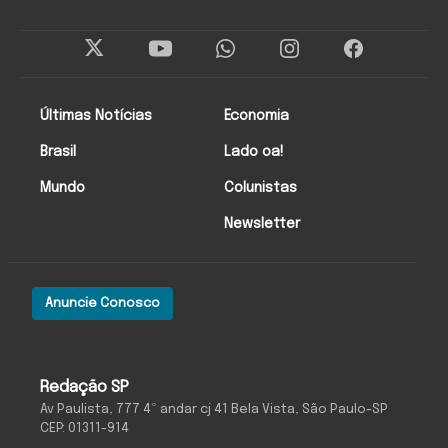
Últimas Notícias
Economia
Brasil
Lado oa!
Mundo
Colunistas
Newsletter
Anuncie Conosco
Redação SP
Av Paulista, 777 4º andar cj 41 Bela Vista, São Paulo-SP
CEP: 01311-914