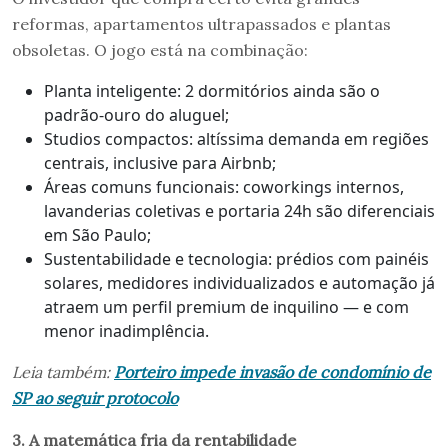
reformas, apartamentos ultrapassados e plantas
obsoletas. O jogo está na combinação:
Planta inteligente: 2 dormitórios ainda são o
padrão-ouro do aluguel;
Studios compactos: altíssima demanda em regiões
centrais, inclusive para Airbnb;
Áreas comuns funcionais: coworkings internos,
lavanderias coletivas e portaria 24h são diferenciais
em São Paulo;
Sustentabilidade e tecnologia: prédios com painéis
solares, medidores individualizados e automação já
atraem um perfil premium de inquilino — e com
menor inadimplência.
Leia também:
Porteiro impede invasão de condomínio de
SP ao seguir protocolo
3. A matemática fria da rentabilidade