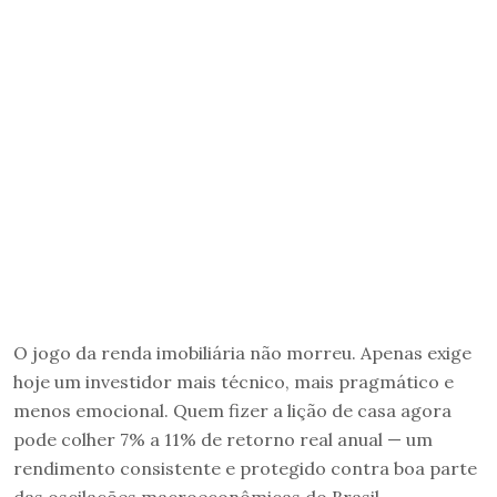
O jogo da renda imobiliária não morreu. Apenas exige
hoje um investidor mais técnico, mais pragmático e
menos emocional. Quem fizer a lição de casa agora
pode colher 7% a 11% de retorno real anual — um
rendimento consistente e protegido contra boa parte