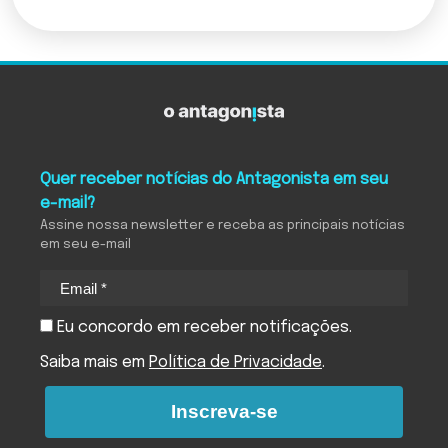
Quer receber notícias do Antagonista em seu
e-mail?
Assine nossa newsletter e receba as principais notícias
em seu e-mail
Eu concordo em receber notificações.
Saiba mais em
Política de Privacidade
.
Inscreva-se