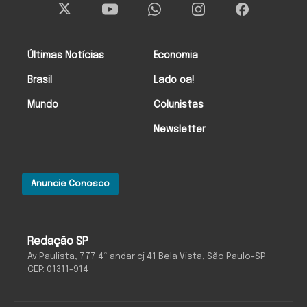
Últimas Notícias
Economia
Brasil
Lado oa!
Mundo
Colunistas
Newsletter
Anuncie Conosco
Redação SP
Av Paulista, 777 4º andar cj 41 Bela Vista, São Paulo-SP
CEP: 01311-914