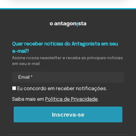
Quer receber notícias do Antagonista em seu
e-mail?
Assine nossa newsletter e receba as principais notícias
em seu e-mail
Eu concordo em receber notificações.
Saiba mais em
Política de Privacidade
.
Inscreva-se