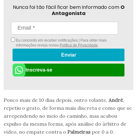
Nunca foi tão fácil ficar bem informado com
O
Antagonista
Eu concordo em receber notificações | Para obter mais
informações reveja nossa
Política de Privacidade
.
Enviar
Inscreva-se
Pouco mais de 10 dias depois, outro volante,
André
,
repetiu o gesto, de forma mais discreta e como que se
arrependendo no meio do caminho, mas acabou
expulso da mesma forma, após análise do árbitro de
vídeo, no empate contra o
Palmeiras
por 0 a 0.