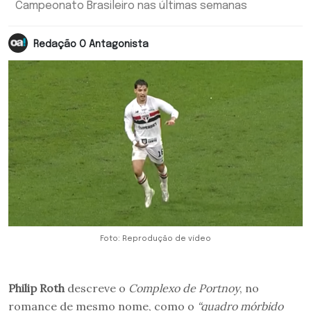
Campeonato Brasileiro nas últimas semanas
Redação O Antagonista
Foto: Reprodução de vídeo
Philip Roth
descreve o
Complexo de Portnoy
, no
romance de mesmo nome, como o
“quadro mórbido