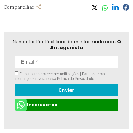
Compartilhar
Nunca foi tão fácil ficar bem informado com
O
Antagonista
Eu concordo em receber notificações | Para obter mais
informações reveja nossa
Política de Privacidade
.
Enviar
Inscreva-se