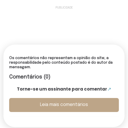
Os comentários não representam a opinião do site; a
responsabilidade pelo conteúdo postado é do autor da
mensagem.
Comentários (0)
Torne-se um assinante para comentar
Leia mais comentários