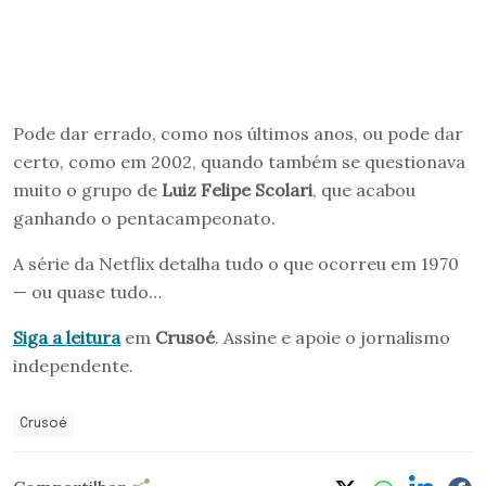
Pode dar errado, como nos últimos anos, ou pode dar
certo, como em 2002, quando também se questionava
muito o grupo de
Luiz Felipe Scolari
, que acabou
ganhando o pentacampeonato.
A série da Netflix detalha tudo o que ocorreu em 1970
— ou quase tudo…
Siga a leitura
em
Crusoé
. Assine e apoie o jornalismo
independente.
Crusoé