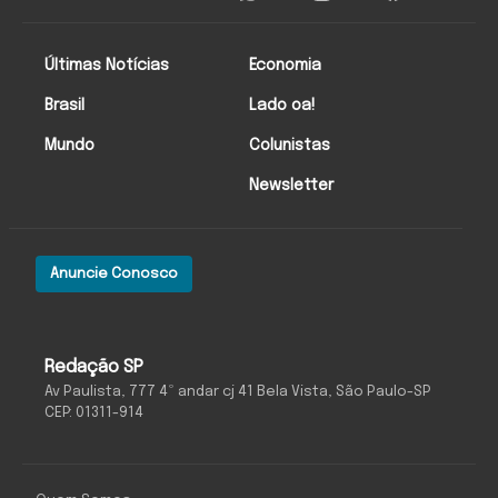
Últimas Notícias
Economia
Brasil
Lado oa!
Mundo
Colunistas
Newsletter
Anuncie Conosco
Redação SP
Av Paulista, 777 4º andar cj 41 Bela Vista, São Paulo-SP
CEP: 01311-914