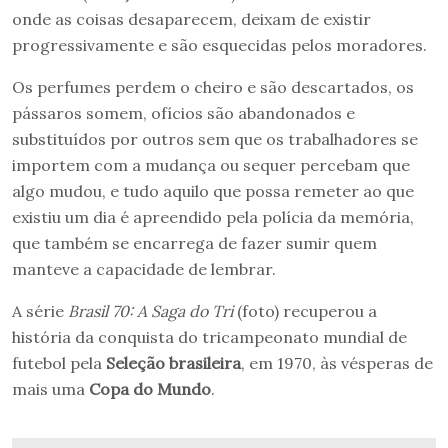
onde as coisas desaparecem, deixam de existir
progressivamente e são esquecidas pelos moradores.
Os perfumes perdem o cheiro e são descartados, os
pássaros somem, ofícios são abandonados e
substituídos por outros sem que os trabalhadores se
importem com a mudança ou sequer percebam que
algo mudou, e tudo aquilo que possa remeter ao que
existiu um dia é apreendido pela polícia da memória,
que também se encarrega de fazer sumir quem
manteve a capacidade de lembrar.
A série
Brasil 70: A Saga do Tri
(foto) recuperou a
história da conquista do tricampeonato mundial de
futebol pela
Seleção brasileira
, em 1970, às vésperas de
mais uma
Copa do Mundo
.