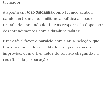
treinador.
A aposta em
João Saldanha
como técnico acabou
dando certo, mas sua militância política acabou o
tirando do comando do time às vésperas da Copa, por
desentendimentos com a ditadura militar.
É inevitável fazer o paralelo com a atual Seleção, que
tem um craque desacreditado e se preparou no
improviso, com o treinador do torneio chegando na
reta final da preparação.