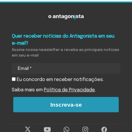
Quer receber notícias do Antagonista em seu
e-mail?
Assine nossa newsletter e receba as principais notícias
em seu e-mail
Eu concordo em receber notificações.
Saiba mais em
Política de Privacidade
.
Inscreva-se