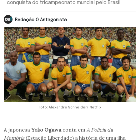
conquista do tricampeonato mundial pelo Brasil
Redação O Antagonista
Foto: Alexandre Schneider/ Netflix
A japonesa
Yoko Ogawa
conta em
A Polícia da
Memória
(Estação Liberdade) a história de uma ilha