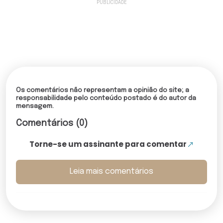
Os comentários não representam a opinião do site; a
responsabilidade pelo conteúdo postado é do autor da
mensagem.
Comentários (0)
Torne-se um assinante para comentar
Leia mais comentários