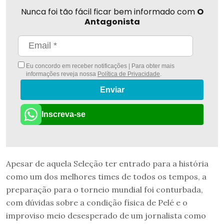
Nunca foi tão fácil ficar bem informado com
O
Antagonista
Eu concordo em receber notificações | Para obter mais
informações reveja nossa
Política de Privacidade
.
Enviar
Inscreva-se
Apesar de aquela Seleção ter entrado para a história
como um dos melhores times de todos os tempos, a
preparação para o torneio mundial foi conturbada,
com dúvidas sobre a condição física de Pelé e o
improviso meio desesperado de um jornalista como