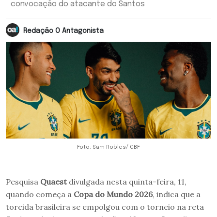
convocação do atacante do Santos
Redação O Antagonista
Foto: Sam Robles/ CBF
Pesquisa
Quaest
divulgada nesta quinta-feira, 11,
quando começa a
Copa do Mundo 2026
, indica que a
torcida brasileira se empolgou com o torneio na reta