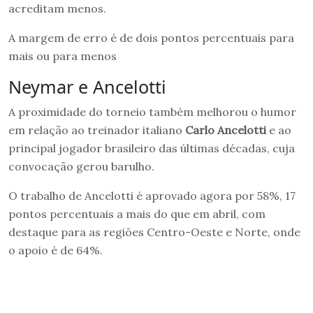
acreditam menos.
A margem de erro é de dois pontos percentuais para
mais ou para menos
Neymar e Ancelotti
A proximidade do torneio também melhorou o humor
em relação ao treinador italiano
Carlo Ancelotti
e ao
principal jogador brasileiro das últimas décadas, cuja
convocação gerou barulho.
O trabalho de Ancelotti é aprovado agora por 58%, 17
pontos percentuais a mais do que em abril, com
destaque para as regiões Centro-Oeste e Norte, onde
o apoio é de 64%.