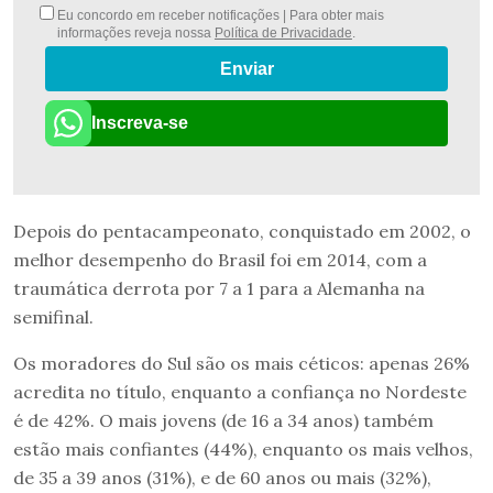
Eu concordo em receber notificações | Para obter mais
informações reveja nossa
Política de Privacidade
.
Enviar
Inscreva-se
Depois do pentacampeonato, conquistado em 2002, o
melhor desempenho do Brasil foi em 2014, com a
traumática derrota por 7 a 1 para a Alemanha na
semifinal.
Os moradores do Sul são os mais céticos: apenas 26%
acredita no título, enquanto a confiança no Nordeste
é de 42%. O mais jovens (de 16 a 34 anos) também
estão mais confiantes (44%), enquanto os mais velhos,
de 35 a 39 anos (31%), e de 60 anos ou mais (32%),