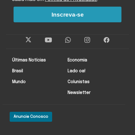
Inscreva-se
Últimas Notícias
Economia
Brasil
Lado oa!
Mundo
Colunistas
Newsletter
Anuncie Conosco