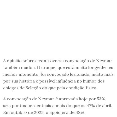
A opinião sobre a controversa convocação de Neymar
também mudou. O craque, que está muito longe de seu
melhor momento, foi convocado lesionado, muito mais
por sua história e possível influência no humor dos
colegas de Seleção do que pela condição física.
A convocação de Neymar é aprovada hoje por 53%,
seis pontos percentuais a mais do que os 47% de abril.
Em outubro de 2023, o apoio era de 48%.