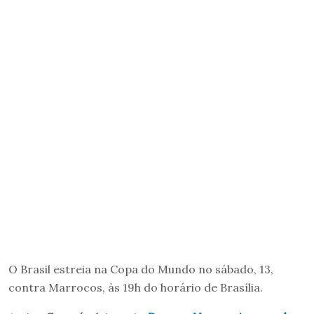
O Brasil estreia na Copa do Mundo no sábado, 13,
contra Marrocos, às 19h do horário de Brasília.