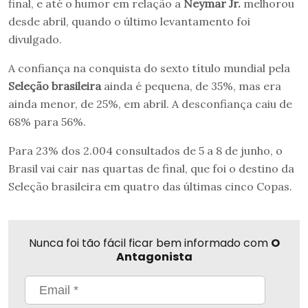
final, e até o humor em relação a
Neymar Jr.
melhorou
desde abril, quando o último levantamento foi
divulgado.
A confiança na conquista do sexto título mundial pela
Seleção brasileira
ainda é pequena, de 35%, mas era
ainda menor, de 25%, em abril. A desconfiança caiu de
68% para 56%.
Para 23% dos 2.004 consultados de 5 a 8 de junho, o
Brasil vai cair nas quartas de final, que foi o destino da
Seleção brasileira em quatro das últimas cinco Copas.
Nunca foi tão fácil ficar bem informado com
O
Antagonista