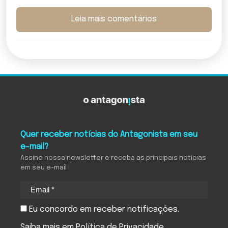
Leia mais comentários
Quer receber notícias do Antagonista em seu
e-mail?
Assine nossa newsletter e receba as principais notícias
em seu e-mail
Eu concordo em receber notificações.
Saiba mais em
Política de Privacidade
.