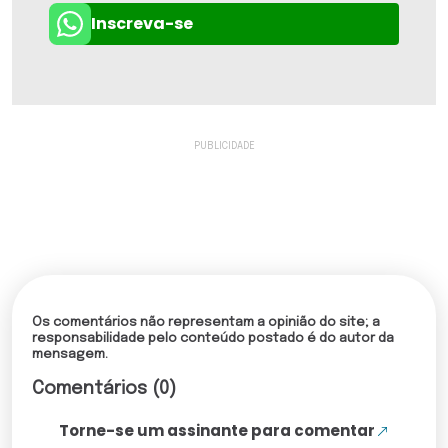
Inscreva-se
Os comentários não representam a opinião do site; a
responsabilidade pelo conteúdo postado é do autor da
mensagem.
Comentários (0)
Torne-se um assinante para comentar