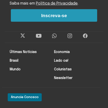
Saiba mais em
Política de Privacidade
.
Inscreva-se
Últimas Notícias
Economia
Brasil
Lado oa!
Mundo
Colunistas
Newsletter
Anuncie Conosco