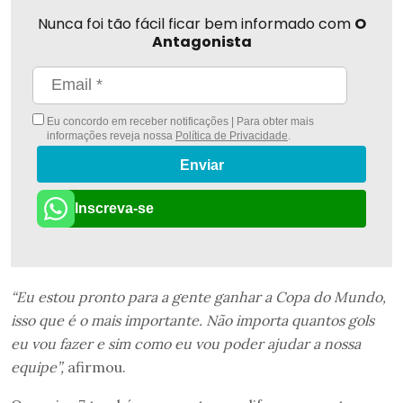
Nunca foi tão fácil ficar bem informado com
O
Antagonista
Eu concordo em receber notificações | Para obter mais
informações reveja nossa
Política de Privacidade
.
Enviar
Inscreva-se
“Eu estou pronto para a gente ganhar a Copa do Mundo,
isso que é o mais importante. Não importa quantos gols
eu vou fazer e sim como eu vou poder ajudar a nossa
equipe”,
afirmou.