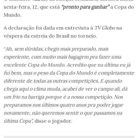
sexta-feira, 12, que está
“pronto para ganhar”
a Copa do
Mundo.
A declaração foi dada em entrevista à
TV Globo
na
véspera da estreia do Brasil no torneio.
“
Ah, sem dúvidas, chego mais preparado, mais
experiente, com muito mais bagagem pra fazer uma
excelente Copa do Mundo. Acredito que na última eu já
fui bem, mas o peso da Copa do Mundo é completamente
diferente de todas as outras competições. E quando
chega aqui o clima muda, acabei de ver o campo ali, dá
um frio na barriga porque é a nossa competição. Nos
preparamos nos últimos quatro anos pra poder jogar
novamente, não queremos sentir o que passamos na
última Copa”,
disse o jogador.