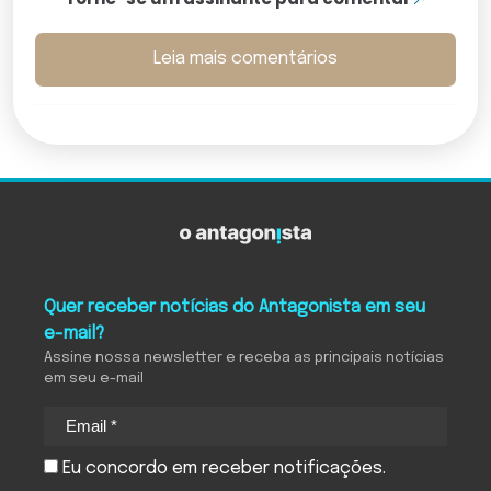
Leia mais comentários
Quer receber notícias do Antagonista em seu
e-mail?
Assine nossa newsletter e receba as principais notícias
em seu e-mail
Eu concordo em receber notificações.