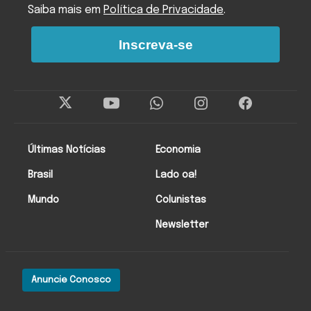
Saiba mais em
Política de Privacidade
.
Inscreva-se
Últimas Notícias
Economia
Brasil
Lado oa!
Mundo
Colunistas
Newsletter
Anuncie Conosco