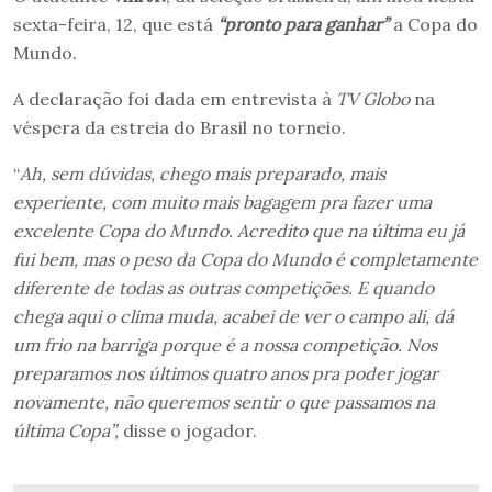
sexta-feira, 12, que está
“pronto para ganhar”
a Copa do
Mundo.
A declaração foi dada em entrevista à
TV Globo
na
véspera da estreia do Brasil no torneio.
“
Ah, sem dúvidas, chego mais preparado, mais
experiente, com muito mais bagagem pra fazer uma
excelente Copa do Mundo. Acredito que na última eu já
fui bem, mas o peso da Copa do Mundo é completamente
diferente de todas as outras competições. E quando
chega aqui o clima muda, acabei de ver o campo ali, dá
um frio na barriga porque é a nossa competição. Nos
preparamos nos últimos quatro anos pra poder jogar
novamente, não queremos sentir o que passamos na
última Copa”,
disse o jogador.