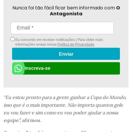
Nunca foi tão fácil ficar bem informado com
O
Antagonista
Eu concordo em receber notificações | Para obter mais
informações reveja nossa
Política de Privacidade
.
Enviar
Inscreva-se
“Eu estou pronto para a gente ganhar a Copa do Mundo,
isso que é o mais importante. Não importa quantos gols
eu vou fazer e sim como eu vou poder ajudar a nossa
equipe”,
afirmou.