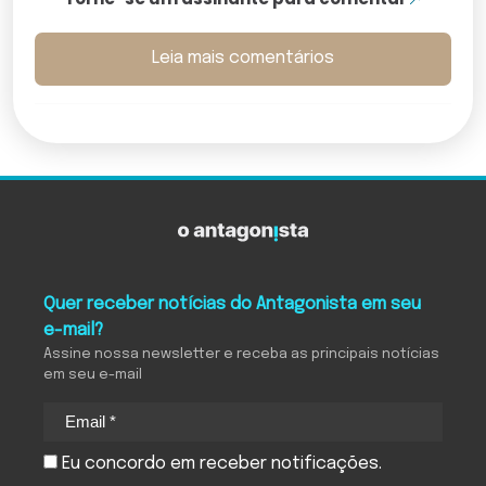
Leia mais comentários
Quer receber notícias do Antagonista em seu
e-mail?
Assine nossa newsletter e receba as principais notícias
em seu e-mail
Eu concordo em receber notificações.