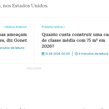
, nos Estados Unidos.
< Notícia Anterior
Próxima notícia >
osas ameaçam
Quanto custa construir uma ca
es, diz Gonet
de classe média com 75 m² em
2026?
inutos de leitura
12.06.2026 00:00
4 minutos de leitura