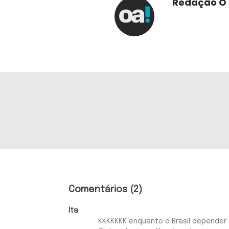
Redação O 
Comentários (2)
Ita
KKKKKKK enquanto o Brasil depender