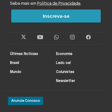
Saiba mais em
Política de Privacidade
.
Inscreva-se
Últimas Notícias
Economia
Brasil
Lado oa!
Mundo
Colunistas
Newsletter
Anuncie Conosco