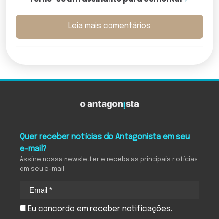
Leia mais comentários
Quer receber notícias do Antagonista em seu
e-mail?
Assine nossa newsletter e receba as principais notícias
em seu e-mail
Eu concordo em receber notificações.