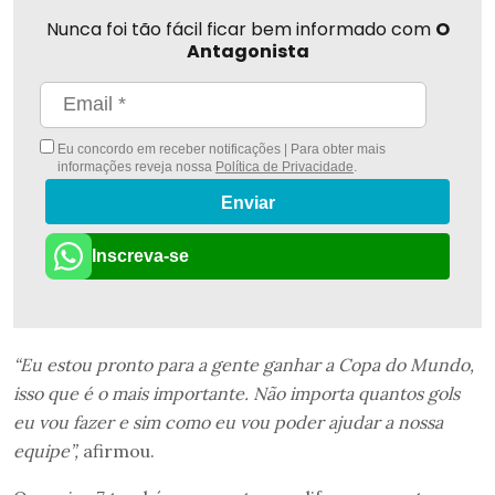
Nunca foi tão fácil ficar bem informado com
O
Antagonista
Eu concordo em receber notificações | Para obter mais
informações reveja nossa
Política de Privacidade
.
Enviar
Inscreva-se
“Eu estou pronto para a gente ganhar a Copa do Mundo,
isso que é o mais importante. Não importa quantos gols
eu vou fazer e sim como eu vou poder ajudar a nossa
equipe”,
afirmou.