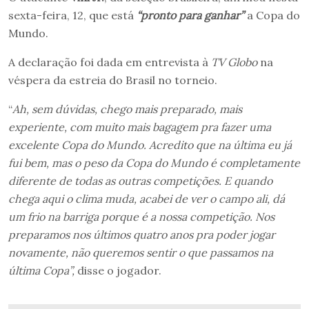
sexta-feira, 12, que está
“pronto para ganhar”
a Copa do
Mundo.
A declaração foi dada em entrevista à
TV Globo
na
véspera da estreia do Brasil no torneio.
“
Ah, sem dúvidas, chego mais preparado, mais
experiente, com muito mais bagagem pra fazer uma
excelente Copa do Mundo. Acredito que na última eu já
fui bem, mas o peso da Copa do Mundo é completamente
diferente de todas as outras competições. E quando
chega aqui o clima muda, acabei de ver o campo ali, dá
um frio na barriga porque é a nossa competição. Nos
preparamos nos últimos quatro anos pra poder jogar
novamente, não queremos sentir o que passamos na
última Copa”,
disse o jogador.