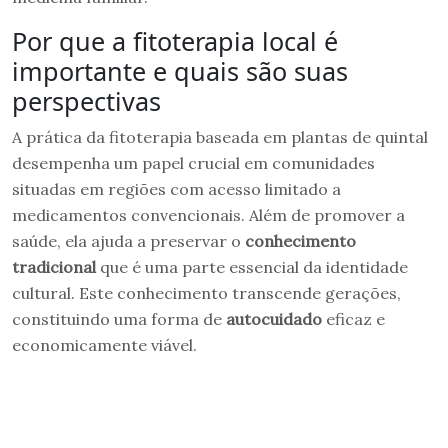
Por que a fitoterapia local é
importante e quais são suas
perspectivas
A prática da fitoterapia baseada em plantas de quintal
desempenha um papel crucial em comunidades
situadas em regiões com acesso limitado a
medicamentos convencionais. Além de promover a
saúde, ela ajuda a preservar o
conhecimento
tradicional
que é uma parte essencial da identidade
cultural. Este conhecimento transcende gerações,
constituindo uma forma de
autocuidado
eficaz e
economicamente viável.