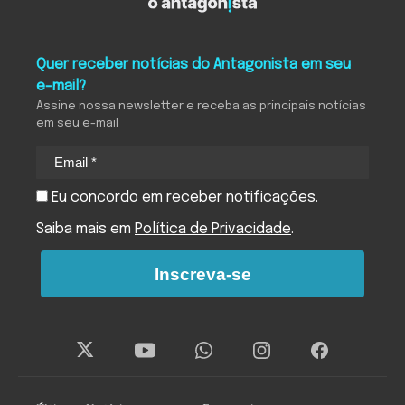
Quer receber notícias do Antagonista em seu
e-mail?
Assine nossa newsletter e receba as principais notícias
em seu e-mail
Eu concordo em receber notificações.
Saiba mais em
Política de Privacidade
.
Inscreva-se