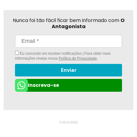
Nunca foi tão fácil ficar bem informado com
O
Antagonista
Eu concordo em receber notificações | Para obter mais
informações reveja nossa
Política de Privacidade
.
Enviar
Inscreva-se