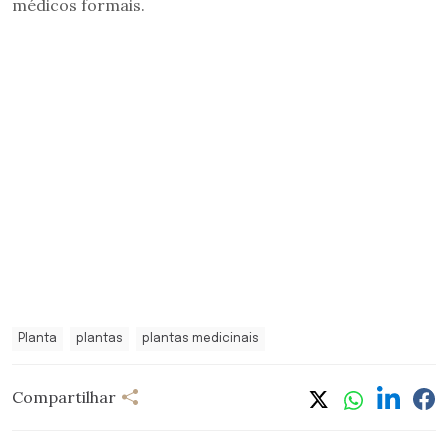
médicos formais.
Planta
plantas
plantas medicinais
Compartilhar