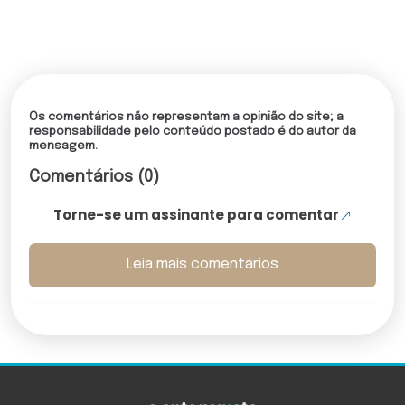
Os comentários não representam a opinião do site; a
responsabilidade pelo conteúdo postado é do autor da
mensagem.
Comentários (0)
Torne-se um assinante para comentar
Leia mais comentários