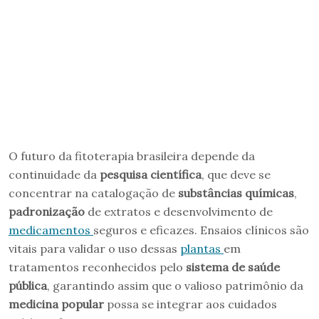
O futuro da fitoterapia brasileira depende da
continuidade da
pesquisa científica
, que deve se
concentrar na catalogação de
substâncias químicas
,
padronização
de extratos e desenvolvimento de
medicamentos
seguros e eficazes. Ensaios clínicos são
vitais para validar o uso dessas
plantas
em
tratamentos reconhecidos pelo
sistema de saúde
pública
, garantindo assim que o valioso patrimônio da
medicina popular
possa se integrar aos cuidados