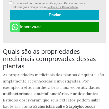
Eu concordo em receber notificações | Para obter mais
informações reveja nossa
Política de Privacidade
.
Enviar
Inscreva-se
Quais são as propriedades
medicinais comprovadas dessas
plantas
As propriedades medicinais das plantas de quintal são
amplamente reconhecidas e investigadas. Por
exemplo, a Alternanthera brasiliana exibe atividades
antibacterianas
,
anti-inflamatórias
e
antioxidantes
.
Estudos observaram que seus extratos podem inibir
bactérias como
Escherichia coli
e
Staphylococcus