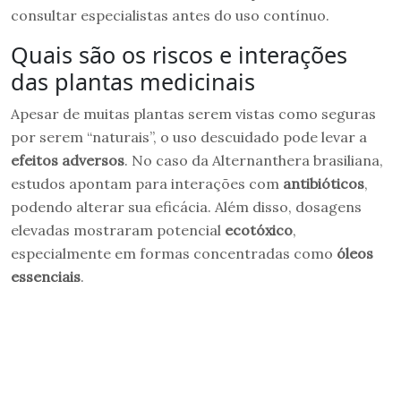
consultar especialistas antes do uso contínuo.
Quais são os riscos e interações
das plantas medicinais
Apesar de muitas plantas serem vistas como seguras
por serem “naturais”, o uso descuidado pode levar a
efeitos adversos
. No caso da Alternanthera brasiliana,
estudos apontam para interações com
antibióticos
,
podendo alterar sua eficácia. Além disso, dosagens
elevadas mostraram potencial
ecotóxico
,
especialmente em formas concentradas como
óleos
essenciais
.