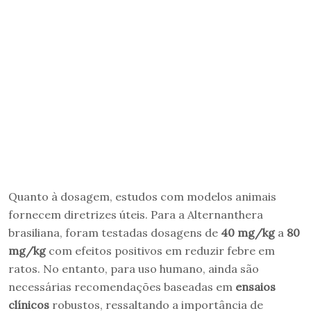
Quanto à dosagem, estudos com modelos animais
fornecem diretrizes úteis. Para a Alternanthera
brasiliana, foram testadas dosagens de
40 mg/kg
a
80
mg/kg
com efeitos positivos em reduzir febre em
ratos. No entanto, para uso humano, ainda são
necessárias recomendações baseadas em
ensaios
clínicos
robustos, ressaltando a importância de