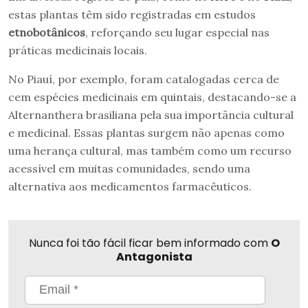
estas plantas têm sido registradas em estudos
etnobotânicos
, reforçando seu lugar especial nas
práticas medicinais locais.
No Piauí, por exemplo, foram catalogadas cerca de
cem espécies medicinais em quintais, destacando-se a
Alternanthera brasiliana pela sua importância cultural
e medicinal. Essas plantas surgem não apenas como
uma herança cultural, mas também como um recurso
acessível em muitas comunidades, sendo uma
alternativa aos medicamentos farmacêuticos.
Nunca foi tão fácil ficar bem informado com
O
Antagonista