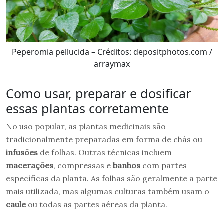
Peperomia pellucida – Créditos: depositphotos.com /
arraymax
Como usar, preparar e dosificar
essas plantas corretamente
No uso popular, as plantas medicinais são
tradicionalmente preparadas em forma de chás ou
infusões
de folhas. Outras técnicas incluem
macerações
, compressas e
banhos
com partes
específicas da planta. As folhas são geralmente a parte
mais utilizada, mas algumas culturas também usam o
caule
ou todas as partes aéreas da planta.