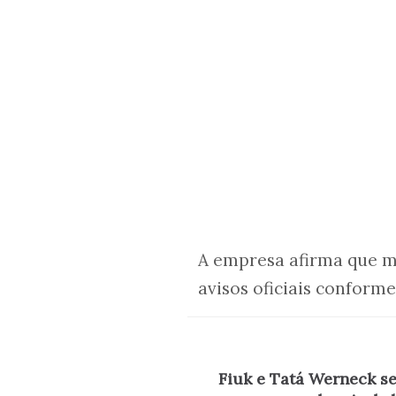
A empresa afirma que m
avisos oficiais conform
Fiuk e Tatá Werneck se