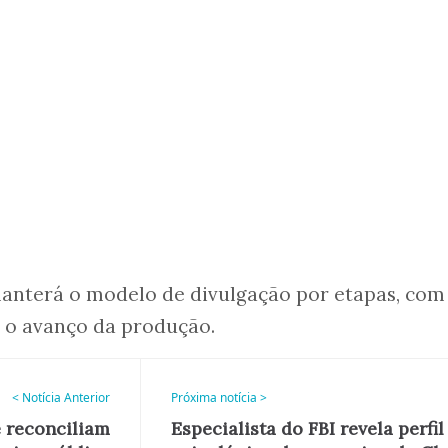
anterá o modelo de divulgação por etapas, com
e o avanço da produção.
< Notícia Anterior
Próxima notícia >
 reconciliam
Especialista do FBI revela perfil