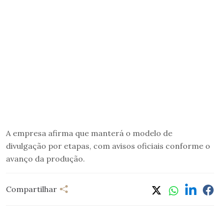
A empresa afirma que manterá o modelo de
divulgação por etapas, com avisos oficiais conforme o
avanço da produção.
Compartilhar