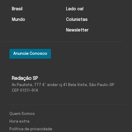
Brasil
Lado oa!
Mundo
Colunistas
Newsletter
Anuncie Conosco
Redação SP
Av Paulista, 777 4º andar cj 41 Bela Vista, São Paulo-SP
CEP: 01311-914
Quem Somos
Hora extra
Política de privacidade