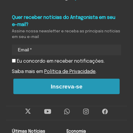
Quer receber notícias do Antagonista em seu
e-mail?
Assine nossa newsletter e receba as principais notícias
em seu e-mail
Eu concordo em receber notificações.
Saiba mais em
Política de Privacidade
.
Inscreva-se
Últimas Notícias
Economia