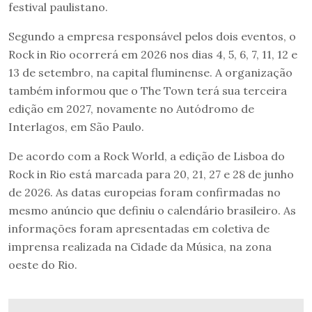
festival paulistano.
Segundo a empresa responsável pelos dois eventos, o
Rock in Rio ocorrerá em 2026 nos dias 4, 5, 6, 7, 11, 12 e
13 de setembro, na capital fluminense. A organização
também informou que o The Town terá sua terceira
edição em 2027, novamente no Autódromo de
Interlagos, em São Paulo.
De acordo com a Rock World, a edição de Lisboa do
Rock in Rio está marcada para 20, 21, 27 e 28 de junho
de 2026. As datas europeias foram confirmadas no
mesmo anúncio que definiu o calendário brasileiro. As
informações foram apresentadas em coletiva de
imprensa realizada na Cidade da Música, na zona
oeste do Rio.