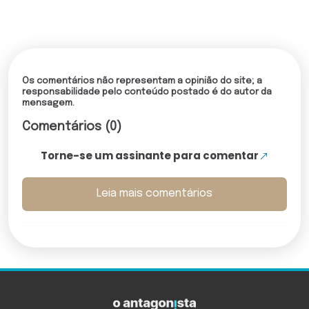
Os comentários não representam a opinião do site; a
responsabilidade pelo conteúdo postado é do autor da
mensagem.
Comentários (0)
Torne-se um assinante para comentar
Leia mais comentários