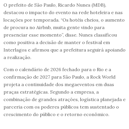
O prefeito de São Paulo, Ricardo Nunes (MDB),
destacou o impacto do evento na rede hoteleira e nas
locações por temporada. “Os hotéis cheios, o aumento
de procura no Airbnb, muita gente vindo para
presenciar esse momento”, disse. Nunes classificou
como positiva a decisão de manter o festival em
Interlagos e afirmou que a prefeitura seguirá apoiando
a realização.
Com o calendário de 2026 fechado para o Rio e a
confirmação de 2027 para São Paulo, a Rock World
projeta a continuidade dos megaeventos em duas
praças estratégicas. Segundo a empresa, a
combinação de grandes atrações, logística planejada e
parceria com os poderes públicos tem sustentado o
crescimento do público e o retorno econômico.