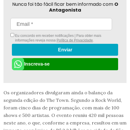
Nunca foi tão fácil ficar bem informado com
O
Antagonista
Eu concordo em receber notificações | Para obter mais
informações reveja nossa
Política de Privacidade
.
Enviar
Inscreva-se
Os organizadores divulgaram ainda o balanço da
segunda edição do The Town. Segundo a Rock World,
foram cinco dias de programação, com mais de 100
shows e 500 artistas. O evento reuniu 420 mil pessoas
neste ano, o que, conforme a empresa, resultou em um