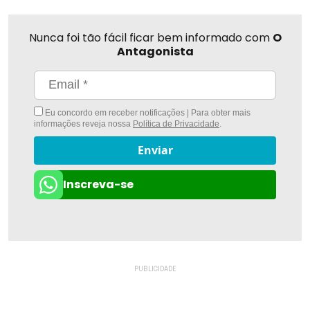
Nunca foi tão fácil ficar bem informado com
O
Antagonista
Eu concordo em receber notificações | Para obter mais
informações reveja nossa
Política de Privacidade
.
Enviar
Inscreva-se