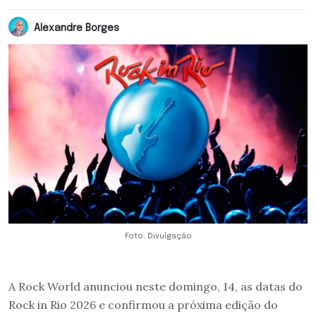
Alexandre Borges
Foto: Divulgação
A Rock World anunciou neste domingo, 14, as datas do
Rock in Rio 2026 e confirmou a próxima edição do