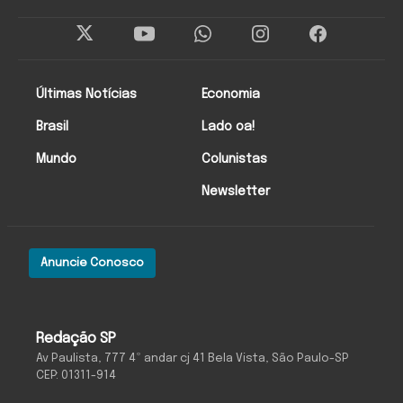
Últimas Notícias
Economia
Brasil
Lado oa!
Mundo
Colunistas
Newsletter
Anuncie Conosco
Redação SP
Av Paulista, 777 4º andar cj 41 Bela Vista, São Paulo-SP
CEP: 01311-914