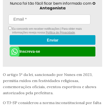
Nunca foi tão fácil ficar bem informado com
O
Antagonista
Eu concordo em receber notificações | Para obter mais
informações reveja nossa
Política de Privacidade
.
Enviar
Inscreva-se
O artigo 5º da lei, sancionado por Nunes em 2023,
permitia ruídos em festividades religiosas,
comemorações oficiais, eventos esportivos e shows
autorizados pela prefeitura.
O TJ-SP considerou a norma inconstitucional por falta