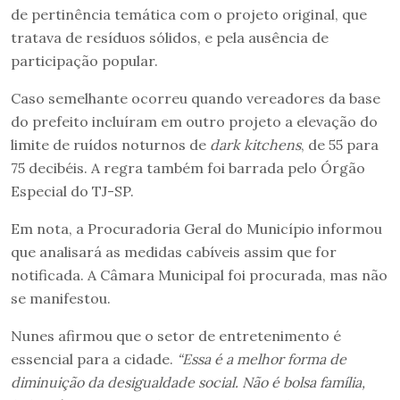
de pertinência temática com o projeto original, que
tratava de resíduos sólidos, e pela ausência de
participação popular.
Caso semelhante ocorreu quando vereadores da base
do prefeito incluíram em outro projeto a elevação do
limite de ruídos noturnos de
dark kitchens
, de 55 para
75 decibéis. A regra também foi barrada pelo Órgão
Especial do TJ-SP.
Em nota, a Procuradoria Geral do Município informou
que analisará as medidas cabíveis assim que for
notificada. A Câmara Municipal foi procurada, mas não
se manifestou.
Nunes afirmou que o setor de entretenimento é
essencial para a cidade.
“Essa é a melhor forma de
diminuição da desigualdade social. Não é bolsa família,