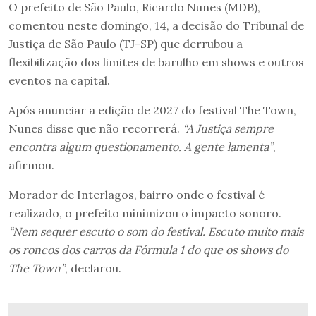
O prefeito de São Paulo, Ricardo Nunes (MDB),
comentou neste domingo, 14, a decisão do Tribunal de
Justiça de São Paulo (TJ-SP) que derrubou a
flexibilização dos limites de barulho em shows e outros
eventos na capital.
Após anunciar a edição de 2027 do festival The Town,
Nunes disse que não recorrerá.
“A Justiça sempre
encontra algum questionamento. A gente lamenta”
,
afirmou.
Morador de Interlagos, bairro onde o festival é
realizado, o prefeito minimizou o impacto sonoro.
“Nem sequer escuto o som do festival. Escuto muito mais
os roncos dos carros da Fórmula 1 do que os shows do
The Town”
, declarou.