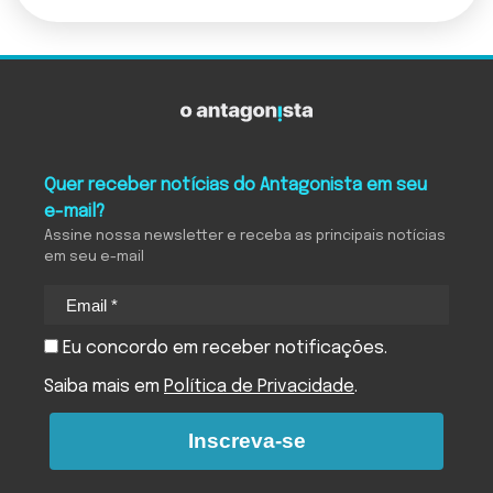
Quer receber notícias do Antagonista em seu
e-mail?
Assine nossa newsletter e receba as principais notícias
em seu e-mail
Eu concordo em receber notificações.
Saiba mais em
Política de Privacidade
.
Inscreva-se