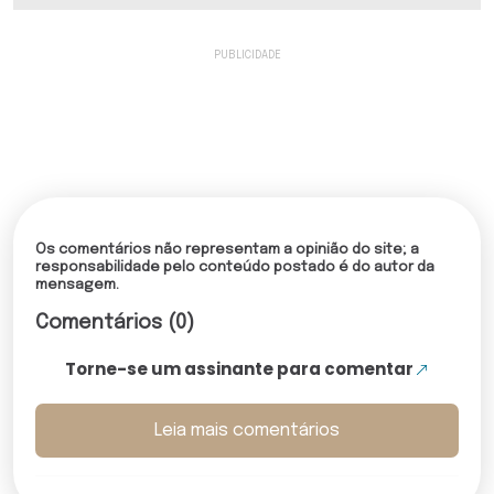
Os comentários não representam a opinião do site; a
responsabilidade pelo conteúdo postado é do autor da
mensagem.
Comentários (0)
Torne-se um assinante para comentar
Leia mais comentários