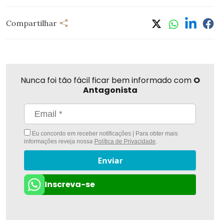
Compartilhar
Nunca foi tão fácil ficar bem informado com
O
Antagonista
Eu concordo em receber notificações | Para obter mais
informações reveja nossa
Política de Privacidade
.
Enviar
Inscreva-se