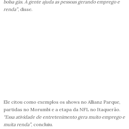
bolsa gás. A gente ajuda as pessoas gerando emprego e
renda”
, disse.
Ele citou como exemplos os shows no Allianz Parque,
partidas no Morumbi e a etapa da NFL no Itaquerão.
“Essa atividade de entretenimento gera muito emprego e
muita renda”
, concluiu.