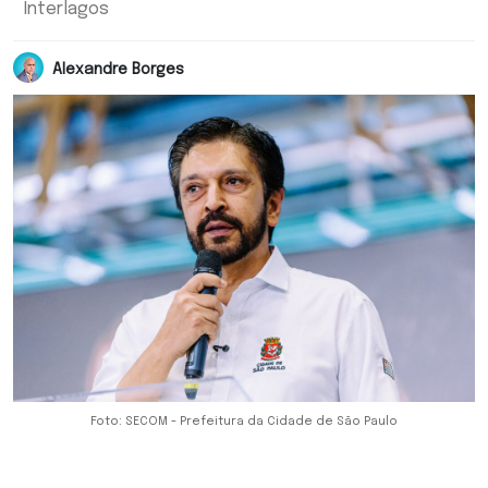
Interlagos
Alexandre Borges
Foto: SECOM - Prefeitura da Cidade de São Paulo