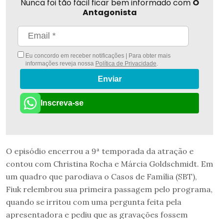
Nunca foi tão fácil ficar bem informado com
O
Antagonista
Eu concordo em receber notificações | Para obter mais
informações reveja nossa
Política de Privacidade
.
Enviar
Inscreva-se
O episódio encerrou a 9ª temporada da atração e
contou com Christina Rocha e Márcia Goldschmidt. Em
um quadro que parodiava o Casos de Família (SBT),
Fiuk relembrou sua primeira passagem pelo programa,
quando se irritou com uma pergunta feita pela
apresentadora e pediu que as gravações fossem