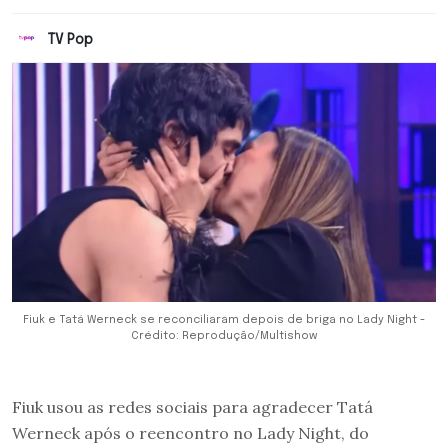
TV Pop
Fiuk e Tatá Werneck se reconciliaram depois de briga no Lady Night -
Crédito: Reprodução/Multishow
Fiuk usou as redes sociais para agradecer Tatá
Werneck após o reencontro no Lady Night, do