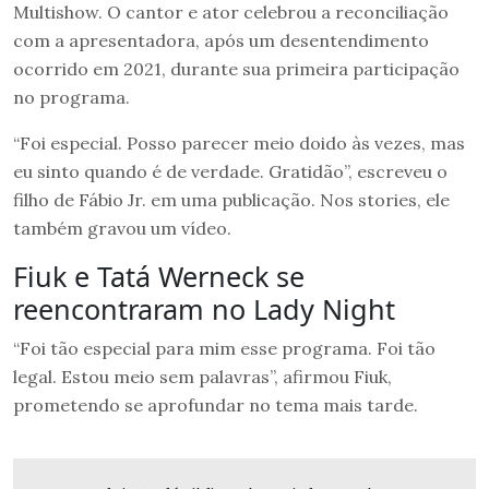
Multishow. O cantor e ator celebrou a reconciliação
com a apresentadora, após um desentendimento
ocorrido em 2021, durante sua primeira participação
no programa.
“Foi especial. Posso parecer meio doido às vezes, mas
eu sinto quando é de verdade. Gratidão”, escreveu o
filho de Fábio Jr. em uma publicação. Nos stories, ele
também gravou um vídeo.
Fiuk e Tatá Werneck se
reencontraram no Lady Night
“Foi tão especial para mim esse programa. Foi tão
legal. Estou meio sem palavras”, afirmou Fiuk,
prometendo se aprofundar no tema mais tarde.