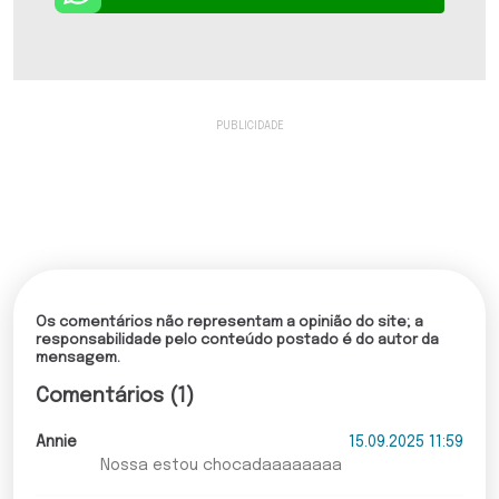
Os comentários não representam a opinião do site; a
responsabilidade pelo conteúdo postado é do autor da
mensagem.
Comentários (1)
Annie
15.09.2025 11:59
Nossa estou chocadaaaaaaaa