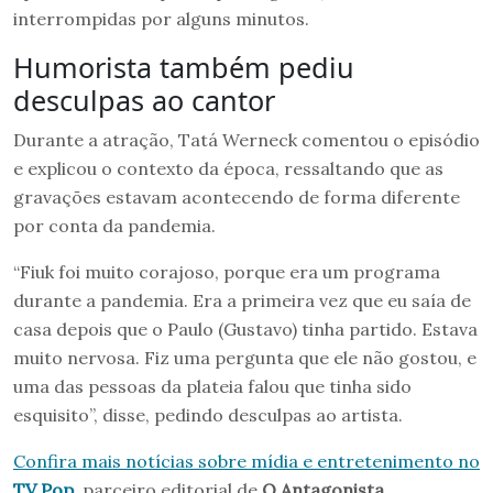
interrompidas por alguns minutos.
Humorista também pediu
desculpas ao cantor
Durante a atração, Tatá Werneck comentou o episódio
e explicou o contexto da época, ressaltando que as
gravações estavam acontecendo de forma diferente
por conta da pandemia.
“Fiuk foi muito corajoso, porque era um programa
durante a pandemia. Era a primeira vez que eu saía de
casa depois que o Paulo (Gustavo) tinha partido. Estava
muito nervosa. Fiz uma pergunta que ele não gostou, e
uma das pessoas da plateia falou que tinha sido
esquisito”, disse, pedindo desculpas ao artista.
Confira mais notícias sobre mídia e entretenimento no
TV Pop
, parceiro editorial de
O Antagonista
.