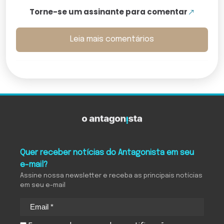
Torne-se um assinante para comentar
Leia mais comentários
Quer receber notícias do Antagonista em seu
e-mail?
Assine nossa newsletter e receba as principais notícias
em seu e-mail