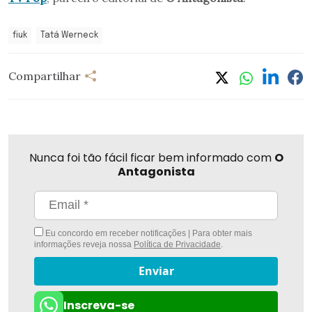
fiuk
Tatá Werneck
Compartilhar
Nunca foi tão fácil ficar bem informado com
O
Antagonista
Eu concordo em receber notificações | Para obter mais
informações reveja nossa
Política de Privacidade
.
Enviar
Inscreva-se