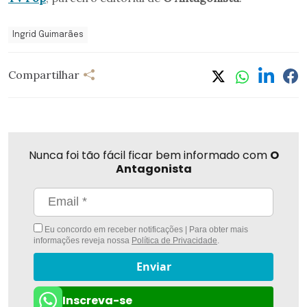
Ingrid Guimarães
Compartilhar
Nunca foi tão fácil ficar bem informado com
O
Antagonista
Eu concordo em receber notificações | Para obter mais
informações reveja nossa
Política de Privacidade
.
Enviar
Inscreva-se