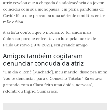
atriz revelou que a chegada da adolescência da jovem
coincidiu com sua menopausa, em plena pandemia de
Covid-19, o que provocou uma série de conflitos entre
mãe e filha.
A artista contou que o momento foi ainda mais
doloroso porque enfrentava o luto pela morte de
Paulo Gustavo (1978-2021), seu grande amigo.
Amigos também cogitaram
denunciar conduda da atriz
“Um dia o Renê [Machado], meu marido, disse pra mim:
‘vou te denunciar para o Conselho Tutelar’. Eu estava
gritando com a Clara feito uma doida, nervosa”,
relembrou Ingrid Guimarães.