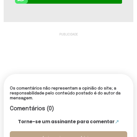
Os comentários não representam a opinião do site; a
responsabilidade pelo conteúdo postado é do autor da
mensagem.
Comentários (0)
Torne-se um assinante para comentar