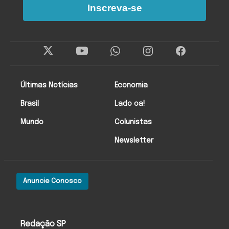
Inscreva-se
Últimas Notícias
Economia
Brasil
Lado oa!
Mundo
Colunistas
Newsletter
Anuncie Conosco
Redação SP