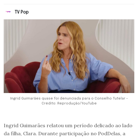
TV Pop
Ingrid Guimarães quase foi denunciada para o Conselho Tutelar -
Crédito: Reprodução/YouTube
Ingrid Guimarães relatou um período delicado ao lado
da filha, Clara. Durante participação no PodDelas, a