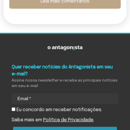
Leia mais comentários
Quer receber notícias do Antagonista em seu
e-mail?
Assine nossa newsletter e receba as principais notícias
em seu e-mail
Eu concordo em receber notificações.
Saiba mais em
Política de Privacidade
.