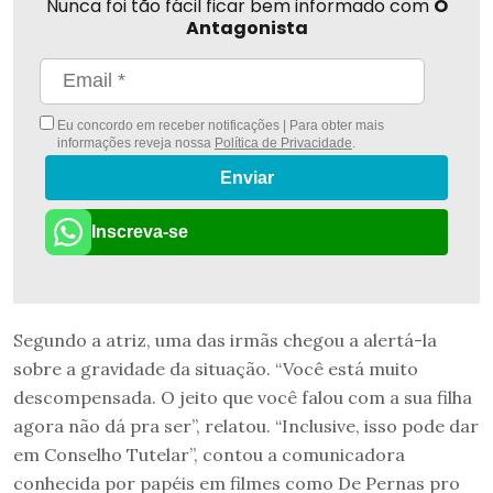
Nunca foi tão fácil ficar bem informado com
O
Antagonista
Eu concordo em receber notificações | Para obter mais
informações reveja nossa
Política de Privacidade
.
Enviar
Inscreva-se
Segundo a atriz, uma das irmãs chegou a alertá-la
sobre a gravidade da situação. “Você está muito
descompensada. O jeito que você falou com a sua filha
agora não dá pra ser”, relatou. “Inclusive, isso pode dar
em Conselho Tutelar”, contou a comunicadora
conhecida por papéis em filmes como De Pernas pro