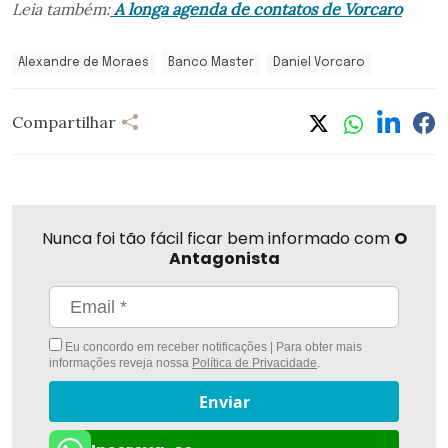
Leia também:
A longa agenda de contatos de Vorcaro
Alexandre de Moraes
Banco Master
Daniel Vorcaro
Compartilhar
Nunca foi tão fácil ficar bem informado com
O
Antagonista
Eu concordo em receber notificações | Para obter mais
informações reveja nossa
Política de Privacidade
.
Enviar