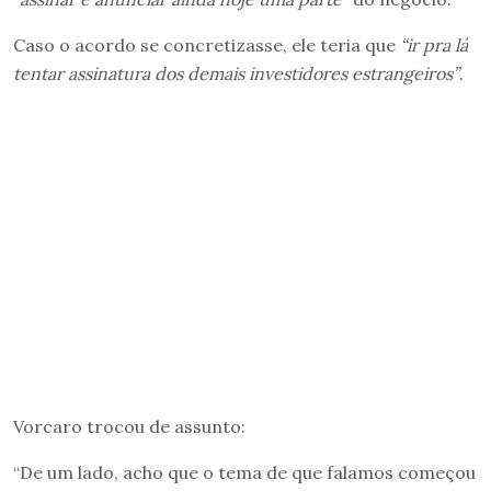
Caso o acordo se concretizasse, ele teria que
“ir pra lá
tentar assinatura dos demais investidores estrangeiros”
.
Vorcaro trocou de assunto:
“De um lado, acho que o tema de que falamos começou