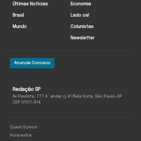
Últimas Notícias
Economia
Brasil
Lado oa!
Mundo
Colunistas
Newsletter
Anuncie Conosco
Redação SP
Av Paulista, 777 4º andar cj 41 Bela Vista, São Paulo-SP
CEP: 01311-914
Quem Somos
Hora extra