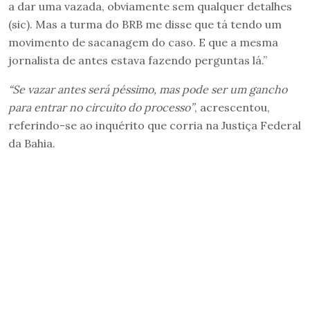
a dar uma vazada, obviamente sem qualquer detalhes
(sic). Mas a turma do BRB me disse que tá tendo um
movimento de sacanagem do caso. E que a mesma
jornalista de antes estava fazendo perguntas lá.”
“Se vazar antes será péssimo, mas pode ser um gancho
para entrar no circuito do processo”
, acrescentou,
referindo-se ao inquérito que corria na Justiça Federal
da Bahia.