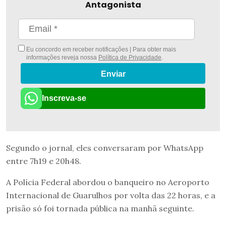
Antagonista
Eu concordo em receber notificações | Para obter mais
informações reveja nossa
Política de Privacidade
.
Enviar
Inscreva-se
Segundo o jornal, eles conversaram por WhatsApp
entre 7h19 e 20h48.
A Polícia Federal abordou o banqueiro no Aeroporto
Internacional de Guarulhos por volta das 22 horas, e a
prisão só foi tornada pública na manhã seguinte.