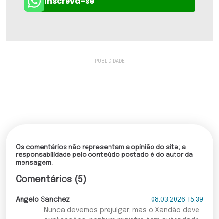
Inscreva-se
Os comentários não representam a opinião do site; a
responsabilidade pelo conteúdo postado é do autor da
mensagem.
Comentários (5)
Angelo Sanchez
08.03.2026 15:39
Nunca devemos prejulgar, mas o Xandão deve