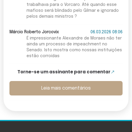
trabalhava para o Vorcaro. Até quando esse
mafioso será blindado pelo Gilmar e ignorado
pelos demais ministros ?
Márcio Roberto Jorcovix
06.03.2026 08:06
É impressionante Alexandre de Moraes não ter
ainda um processo de impeachment no
Senado. Isto mostra como nossas instituições
estão corroídas
Torne-se um assinante para comentar
Leia mais comentários