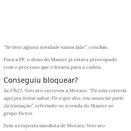
“Se tiver alguma novidade vamos falar”
, concluiu.
Para a PF, o dono do Master já estava preocupado
com o processo que o levaria para a cadeia.
Conseguiu bloquear?
Às 17h22, Vorcaro escreveu a Moraes:
“Fiz uma correria
aqui pra tentar salvar. Fiz o que deu, vou anunciar parte
da transação”
, referindo-se à venda do Master ao
grupo Fictor.
Sem a resposta imediata de Moraes, Vorcaro