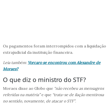
Os pagamentos foram interrompidos com a liquidação
extrajudicial da instituição financeira.
Leia também:
Vorcaro se encontrou com Alexandre de
Moraes?
O que diz o ministro do STF?
Moraes disse ao Globo que
“não recebeu as mensagens
referidas na matéria”
e que
“trata-se de ilação mentirosa
no sentido, novamente, de atacar o STF”
.