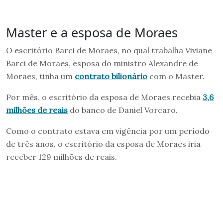
Master e a esposa de Moraes
O escritório Barci de Moraes, no qual trabalha Viviane
Barci de Moraes, esposa do ministro Alexandre de
Moraes, tinha um
contrato bilionário
com o Master.
Por mês, o escritório da esposa de Moraes recebia
3,6
milhões de reais
do banco de Daniel Vorcaro.
Como o contrato estava em vigência por um período
de três anos, o escritório da esposa de Moraes iria
receber 129 milhões de reais.