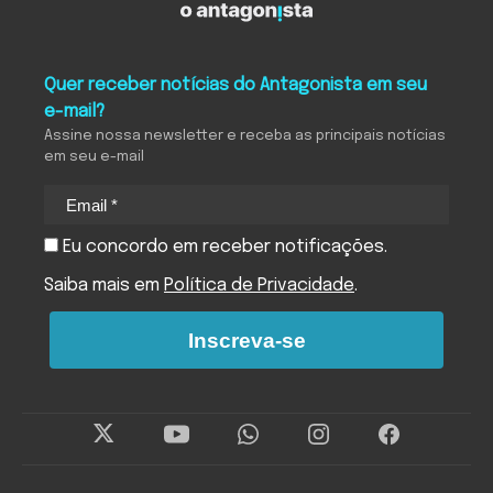
Quer receber notícias do Antagonista em seu
e-mail?
Assine nossa newsletter e receba as principais notícias
em seu e-mail
Eu concordo em receber notificações.
Saiba mais em
Política de Privacidade
.
Inscreva-se