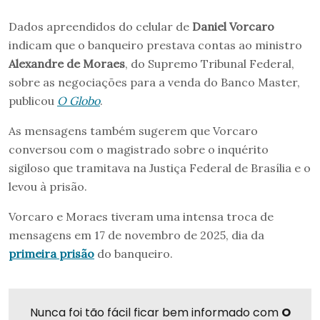
Dados apreendidos do celular de
Daniel Vorcaro
indicam que o banqueiro prestava contas ao ministro
Alexandre de Moraes
, do Supremo Tribunal Federal,
sobre as negociações para a venda do Banco Master,
publicou
O Globo
.
As mensagens também sugerem que Vorcaro
conversou com o magistrado sobre o inquérito
sigiloso que tramitava na Justiça Federal de Brasília e o
levou à prisão.
Vorcaro e Moraes tiveram uma intensa troca de
mensagens em 17 de novembro de 2025, dia da
primeira prisão
do banqueiro.
Nunca foi tão fácil ficar bem informado com
O