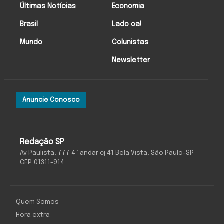
Últimas Notícias
Economia
Brasil
Lado oa!
Mundo
Colunistas
Newsletter
Anuncie Conosco
Redação SP
Av Paulista, 777 4º andar cj 41 Bela Vista, São Paulo-SP
CEP: 01311-914
Quem Somos
Hora extra