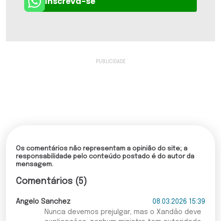
Inscreva-se
Os comentários não representam a opinião do site; a
responsabilidade pelo conteúdo postado é do autor da
mensagem.
Comentários (5)
Angelo Sanchez
08.03.2026 15:39
Nunca devemos prejulgar, mas o Xandão deve