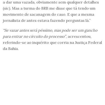
a dar uma vazada, obviamente sem qualquer detalhes
(sic). Mas a turma do BRB me disse que tá tendo um
movimento de sacanagem do caso. E que a mesma
jornalista de antes estava fazendo perguntas lá.”
“Se vazar antes será péssimo, mas pode ser um gancho
para entrar no circuito do processo”
, acrescentou,
referindo-se ao inquérito que corria na Justiça Federal
da Bahia.