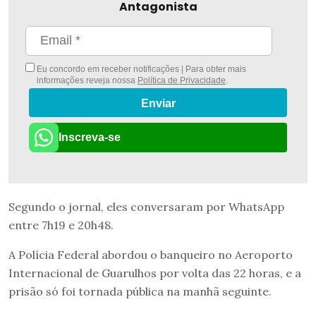
Antagonista
Eu concordo em receber notificações | Para obter mais
informações reveja nossa
Política de Privacidade
.
Enviar
Inscreva-se
Segundo o jornal, eles conversaram por WhatsApp
entre 7h19 e 20h48.
A Polícia Federal abordou o banqueiro no Aeroporto
Internacional de Guarulhos por volta das 22 horas, e a
prisão só foi tornada pública na manhã seguinte.