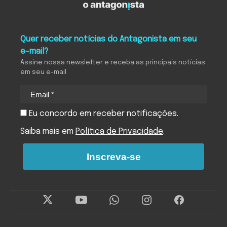
Quer receber notícias do Antagonista em seu
e-mail?
Assine nossa newsletter e receba as principais notícias
em seu e-mail
Eu concordo em receber notificações.
Saiba mais em
Política de Privacidade
.
Inscreva-se