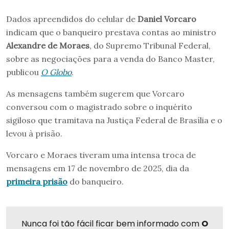
Dados apreendidos do celular de
Daniel Vorcaro
indicam que o banqueiro prestava contas ao ministro
Alexandre de Moraes
, do Supremo Tribunal Federal,
sobre as negociações para a venda do Banco Master,
publicou
O Globo
.
As mensagens também sugerem que Vorcaro
conversou com o magistrado sobre o inquérito
sigiloso que tramitava na Justiça Federal de Brasília e o
levou à prisão.
Vorcaro e Moraes tiveram uma intensa troca de
mensagens em 17 de novembro de 2025, dia da
primeira prisão
do banqueiro.
Nunca foi tão fácil ficar bem informado com
O