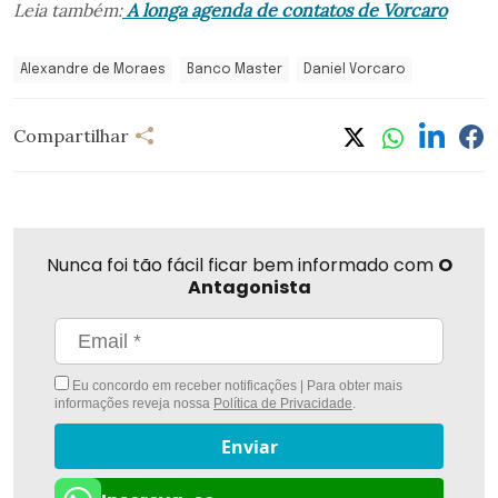
Leia também:
A longa agenda de contatos de Vorcaro
Alexandre de Moraes
Banco Master
Daniel Vorcaro
Compartilhar
Nunca foi tão fácil ficar bem informado com
O
Antagonista
Eu concordo em receber notificações | Para obter mais
informações reveja nossa
Política de Privacidade
.
Enviar