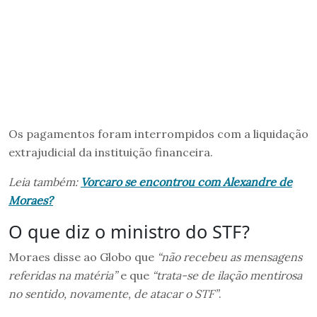
Os pagamentos foram interrompidos com a liquidação
extrajudicial da instituição financeira.
Leia também:
Vorcaro se encontrou com Alexandre de
Moraes?
O que diz o ministro do STF?
Moraes disse ao Globo que
“não recebeu as mensagens
referidas na matéria”
e que
“trata-se de ilação mentirosa
no sentido, novamente, de atacar o STF”
.