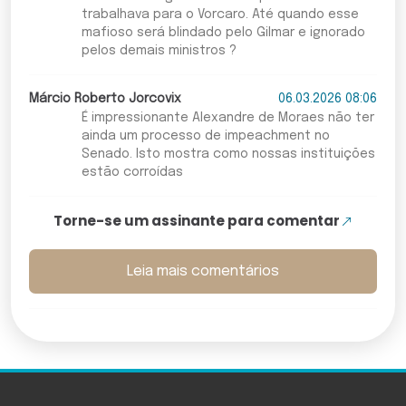
trabalhava para o Vorcaro. Até quando esse
mafioso será blindado pelo Gilmar e ignorado
pelos demais ministros ?
Márcio Roberto Jorcovix
06.03.2026 08:06
É impressionante Alexandre de Moraes não ter
ainda um processo de impeachment no
Senado. Isto mostra como nossas instituições
estão corroídas
Torne-se um assinante para comentar
Leia mais comentários