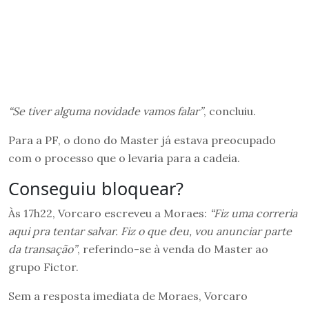
“Se tiver alguma novidade vamos falar”
, concluiu.
Para a PF, o dono do Master já estava preocupado
com o processo que o levaria para a cadeia.
Conseguiu bloquear?
Às 17h22, Vorcaro escreveu a Moraes:
“Fiz uma correria
aqui pra tentar salvar. Fiz o que deu, vou anunciar parte
da transação”
, referindo-se à venda do Master ao
grupo Fictor.
Sem a resposta imediata de Moraes, Vorcaro