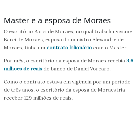
Master e a esposa de Moraes
O escritório Barci de Moraes, no qual trabalha Viviane
Barci de Moraes, esposa do ministro Alexandre de
Moraes, tinha um
contrato bilionário
com o Master.
Por mês, o escritório da esposa de Moraes recebia
3,6
milhões de reais
do banco de Daniel Vorcaro.
Como o contrato estava em vigência por um período
de três anos, o escritório da esposa de Moraes iria
receber 129 milhões de reais.