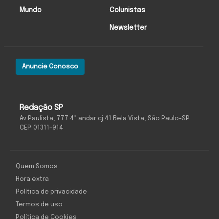
Mundo
Colunistas
Newsletter
Anuncie Conosco
Redação SP
Av Paulista, 777 4º andar cj 41 Bela Vista, São Paulo-SP
CEP: 01311-914
Quem Somos
Hora extra
Política de privacidade
Termos de uso
Política de Cookies