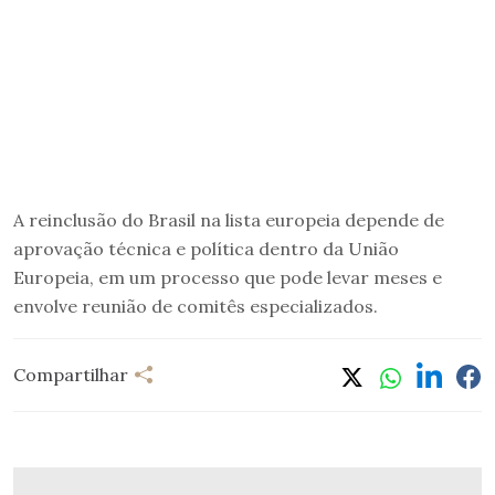
A reinclusão do Brasil na lista europeia depende de
aprovação técnica e política dentro da União
Europeia, em um processo que pode levar meses e
envolve reunião de comitês especializados.
Compartilhar