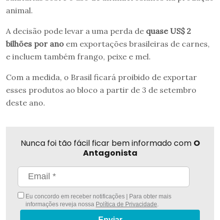
animal.
A decisão pode levar a uma perda de
quase US$ 2
bilhões por ano
em exportações brasileiras de carnes,
e incluem também frango, peixe e mel.
Com a medida, o Brasil ficará proibido de exportar
esses produtos ao bloco a partir de 3 de setembro
deste ano.
Nunca foi tão fácil ficar bem informado com
O
Antagonista
Eu concordo em receber notificações | Para obter mais
informações reveja nossa
Política de Privacidade
.
Enviar