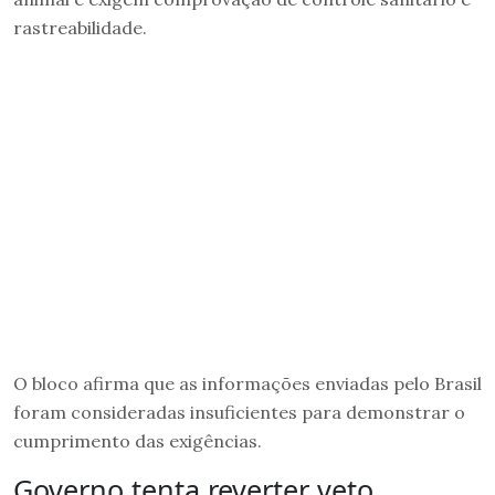
rastreabilidade.
O bloco afirma que as informações enviadas pelo Brasil
foram consideradas insuficientes para demonstrar o
cumprimento das exigências.
Governo tenta reverter veto