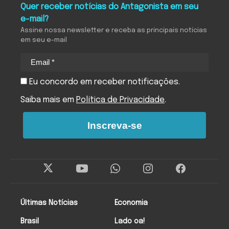
Quer receber notícias do Antagonista em seu
e-mail?
Assine nossa newsletter e receba as principais notícias
em seu e-mail
Eu concordo em receber notificações.
Saiba mais em
Política de Privacidade
.
Inscreva-se
Últimas Notícias
Economia
Brasil
Lado oa!