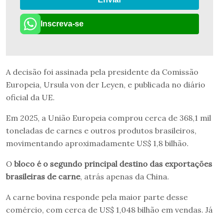
Inscreva-se
A decisão foi assinada pela presidente da Comissão
Europeia, Ursula von der Leyen, e publicada no diário
oficial da UE.
Em 2025, a União Europeia comprou cerca de 368,1 mil
toneladas de carnes e outros produtos brasileiros,
movimentando aproximadamente US$ 1,8 bilhão.
O
bloco é o segundo principal destino das exportações
brasileiras de carne
, atrás apenas da China.
A carne bovina responde pela maior parte desse
comércio, com cerca de US$ 1,048 bilhão em vendas. Já