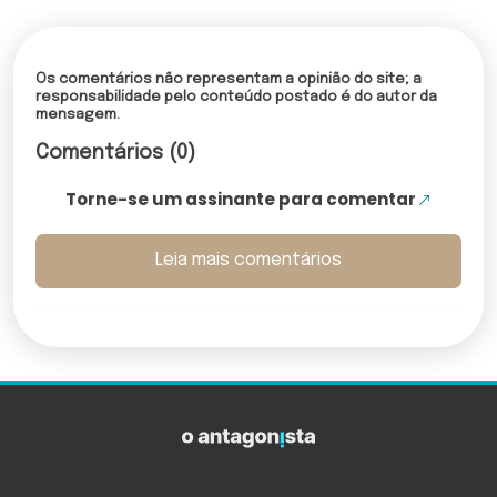
Os comentários não representam a opinião do site; a
responsabilidade pelo conteúdo postado é do autor da
mensagem.
Comentários (0)
Torne-se um assinante para comentar
Leia mais comentários