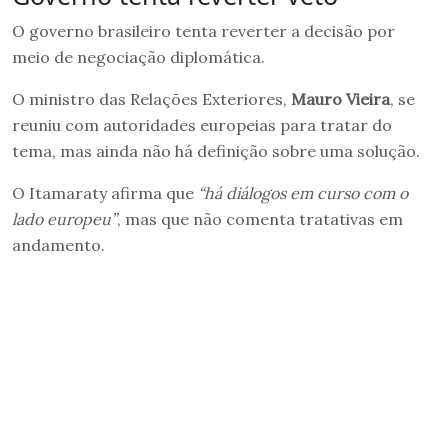
O governo brasileiro tenta reverter a decisão por
meio de negociação diplomática.
O ministro das Relações Exteriores,
Mauro Vieira
, se
reuniu com autoridades europeias para tratar do
tema, mas ainda não há definição sobre uma solução.
O Itamaraty afirma que
“há diálogos em curso com o
lado europeu”
, mas que não comenta tratativas em
andamento.