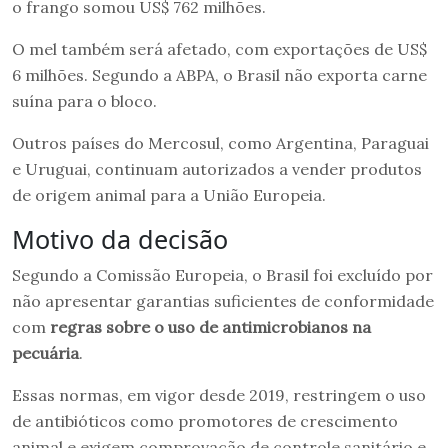
o frango somou US$ 762 milhões.
O mel também será afetado, com exportações de US$
6 milhões. Segundo a ABPA, o Brasil não exporta carne
suína para o bloco.
Outros países do Mercosul, como Argentina, Paraguai
e Uruguai, continuam autorizados a vender produtos
de origem animal para a União Europeia.
Motivo da decisão
Segundo a Comissão Europeia, o Brasil foi excluído por
não apresentar garantias suficientes de conformidade
com
regras sobre o uso de antimicrobianos na
pecuária
.
Essas normas, em vigor desde 2019, restringem o uso
de antibióticos como promotores de crescimento
animal e exigem comprovação de controle sanitário e