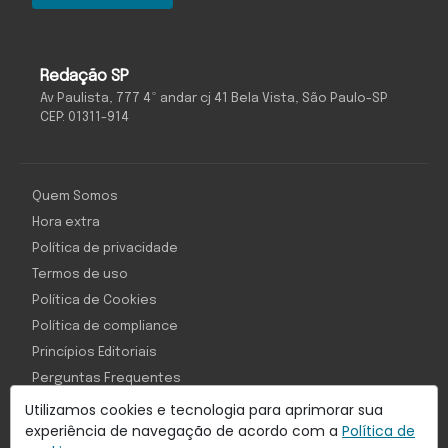
Redação SP
Av Paulista, 777 4º andar cj 41 Bela Vista, São Paulo-SP
CEP: 01311-914
Quem Somos
Hora extra
Política de privacidade
Termos de uso
Política de Cookies
Política de compliance
Princípios Editoriais
Perguntas Frequentes
Utilizamos cookies e tecnologia para aprimorar sua
experiência de navegação de acordo com a
Política de