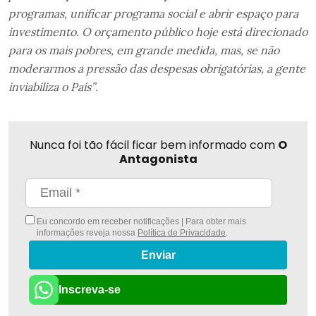
programas, unificar programa social e abrir espaço para
investimento. O orçamento público hoje está direcionado
para os mais pobres, em grande medida, mas, se não
moderarmos a pressão das despesas obrigatórias, a gente
inviabiliza o País”
.
Nunca foi tão fácil ficar bem informado com
O
Antagonista
Eu concordo em receber notificações | Para obter mais
informações reveja nossa
Política de Privacidade
.
Enviar
Inscreva-se