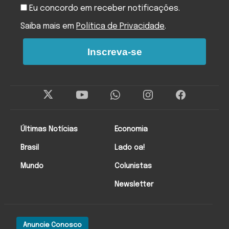
Eu concordo em receber notificações.
Saiba mais em
Política de Privacidade
.
Inscreva-se
Últimas Notícias
Economia
Brasil
Lado oa!
Mundo
Colunistas
Newsletter
Anuncie Conosco