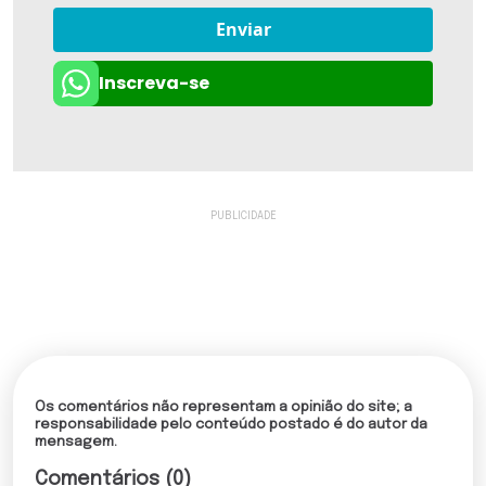
Enviar
Inscreva-se
Os comentários não representam a opinião do site; a
responsabilidade pelo conteúdo postado é do autor da
mensagem.
Comentários (0)