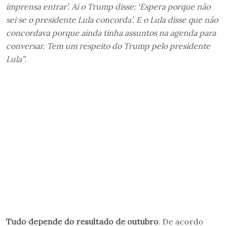
imprensa entrar’. Aí o Trump disse: ‘Espera porque não
sei se o presidente Lula concorda’. E o Lula disse que não
concordava porque ainda tinha assuntos na agenda para
conversar. Tem um respeito do Trump pelo presidente
Lula”
.
Tudo depende do resultado de outubro
. De acordo