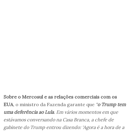
Sobre o Mercosul e as relações comerciais com os
EUA
, o ministro da Fazenda garante que
“
o Trump tem
uma deferência ao Lula
. Em vários momentos em que
estávamos conversando na Casa Branca, a chefe de
gabinete do Trump entrou dizendo: ‘Agora é a hora de a