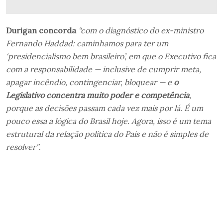
Durigan concorda
“com o diagnóstico do ex-ministro
Fernando Haddad: caminhamos para ter um
‘presidencialismo bem brasileiro’, em que o Executivo fica
com a responsabilidade — inclusive de cumprir meta,
apagar incêndio, contingenciar, bloquear — e
o
Legislativo concentra muito poder e competência
,
porque as decisões passam cada vez mais por lá. É um
pouco essa a lógica do Brasil hoje. Agora, isso é um tema
estrutural da relação política do País e não é simples de
resolver”
.