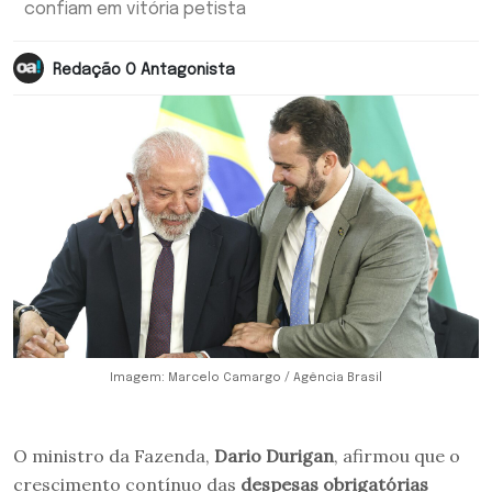
confiam em vitória petista
Redação O Antagonista
Imagem: Marcelo Camargo / Agência Brasil
O ministro da Fazenda,
Dario Durigan
, afirmou que o
crescimento contínuo das
despesas obrigatórias