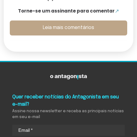
Torne-se um assinante para comentar
Leia mais comentários
Quer receber notícias do Antagonista em seu
e-mail?
Assine nossa newsletter e receba as principais notícias
em seu e-mail