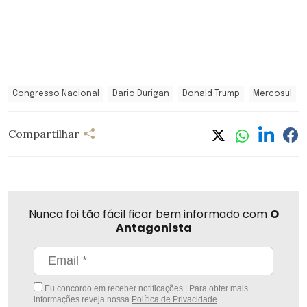
Congresso Nacional
Dario Durigan
Donald Trump
Mercosul
Compartilhar
Nunca foi tão fácil ficar bem informado com
O
Antagonista
Eu concordo em receber notificações | Para obter mais
informações reveja nossa
Política de Privacidade
.