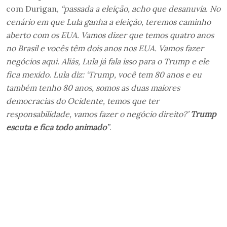
com Durigan,
“passada a eleição, acho que desanuvia. No
cenário em que Lula ganha a eleição, teremos caminho
aberto com os EUA. Vamos dizer que temos quatro anos
no Brasil e vocês têm dois anos nos EUA. Vamos fazer
negócios aqui. Aliás, Lula já fala isso para o Trump e ele
fica mexido. Lula diz: ‘Trump, você tem 80 anos e eu
também tenho 80 anos, somos as duas maiores
democracias do Ocidente, temos que ter
responsabilidade, vamos fazer o negócio direito?’
Trump
escuta e fica todo animado
”
.