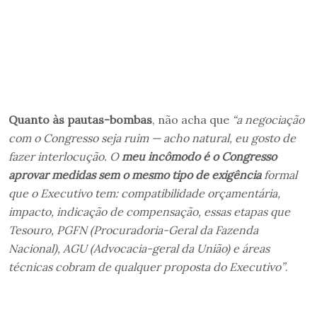
Quanto às pautas-bombas
, não acha que
“a negociação
com o Congresso seja ruim — acho natural, eu gosto de
fazer interlocução. O
meu incômodo é o Congresso
aprovar medidas sem o mesmo tipo de exigência
formal
que o Executivo tem: compatibilidade orçamentária,
impacto, indicação de compensação, essas etapas que
Tesouro, PGFN (Procuradoria-Geral da Fazenda
Nacional), AGU (Advocacia-geral da União) e áreas
técnicas cobram de qualquer proposta do Executivo”
.