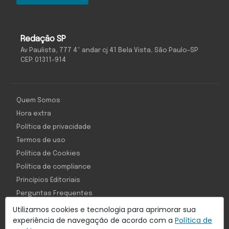
Redação SP
Av Paulista, 777 4º andar cj 41 Bela Vista, São Paulo-SP
CEP: 01311-914
Quem Somos
Hora extra
Política de privacidade
Termos de uso
Política de Cookies
Política de compliance
Princípios Editoriais
Perguntas Frequentes
Utilizamos cookies e tecnologia para aprimorar sua
experiência de navegação de acordo com a
Política de