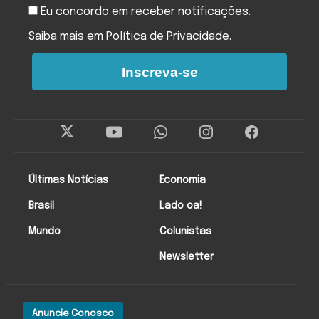
Eu concordo em receber notificações.
Saiba mais em
Política de Privacidade
.
Inscreva-se
Últimas Notícias
Economia
Brasil
Lado oa!
Mundo
Colunistas
Newsletter
Anuncie Conosco