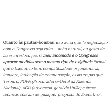
Quanto às pautas-bombas
, não acha que
“a negociação
com o Congresso seja ruim — acho natural, eu gosto de
fazer interlocução. O
meu incômodo é o Congresso
aprovar medidas sem o mesmo tipo de exigência
formal
que o Executivo tem: compatibilidade orçamentária,
impacto, indicação de compensação, essas etapas que
Tesouro, PGFN (Procuradoria-Geral da Fazenda
Nacional), AGU (Advocacia-geral da União) e áreas
técnicas cobram de qualquer proposta do Executivo”
.