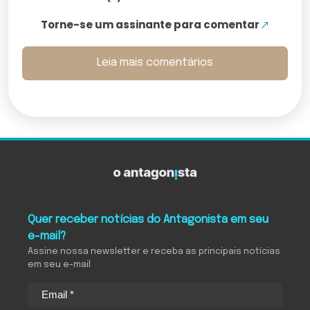
Torne-se um assinante para comentar
Leia mais comentários
Quer receber notícias do Antagonista em seu
e-mail?
Assine nossa newsletter e receba as principais notícias
em seu e-mail