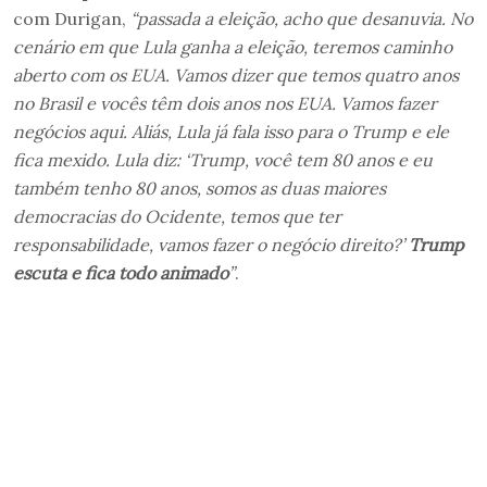
com Durigan,
“passada a eleição, acho que desanuvia. No
cenário em que Lula ganha a eleição, teremos caminho
aberto com os EUA. Vamos dizer que temos quatro anos
no Brasil e vocês têm dois anos nos EUA. Vamos fazer
negócios aqui. Aliás, Lula já fala isso para o Trump e ele
fica mexido. Lula diz: ‘Trump, você tem 80 anos e eu
também tenho 80 anos, somos as duas maiores
democracias do Ocidente, temos que ter
responsabilidade, vamos fazer o negócio direito?’
Trump
escuta e fica todo animado
”
.