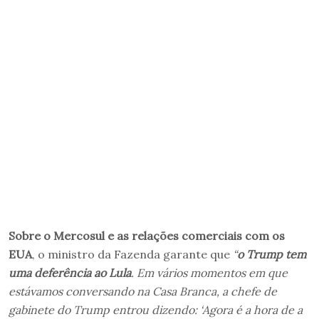
Sobre o Mercosul e as relações comerciais com os
EUA
, o ministro da Fazenda garante que
“
o Trump tem
uma deferência ao Lula
. Em vários momentos em que
estávamos conversando na Casa Branca, a chefe de
gabinete do Trump entrou dizendo: ‘Agora é a hora de a