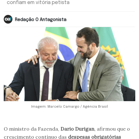
confiam em vitória petista
Redação O Antagonista
Imagem: Marcelo Camargo / Agência Brasil
O ministro da Fazenda,
Dario Durigan
, afirmou que o
crescimento contínuo das
despesas obrigatórias