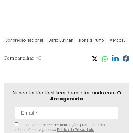
Congresso Nacional
Dario Durigan
Donald Trump
Mercosul
Compartilhar
Nunca foi tão fácil ficar bem informado com
O
Antagonista
Eu concordo em receber notificações | Para obter mais
informações reveja nossa
Política de Privacidade
.