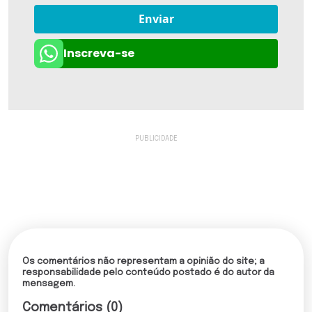
Enviar
Inscreva-se
Os comentários não representam a opinião do site; a
responsabilidade pelo conteúdo postado é do autor da
mensagem.
Comentários (0)