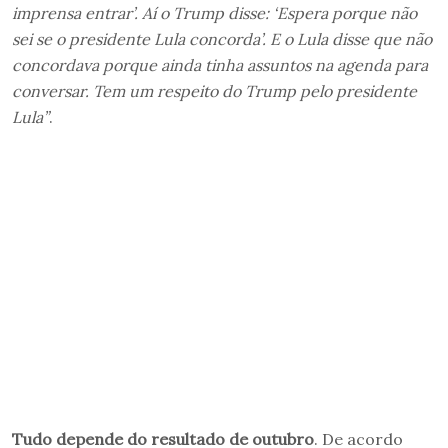
imprensa entrar’. Aí o Trump disse: ‘Espera porque não
sei se o presidente Lula concorda’. E o Lula disse que não
concordava porque ainda tinha assuntos na agenda para
conversar. Tem um respeito do Trump pelo presidente
Lula”
.
Tudo depende do resultado de outubro
. De acordo