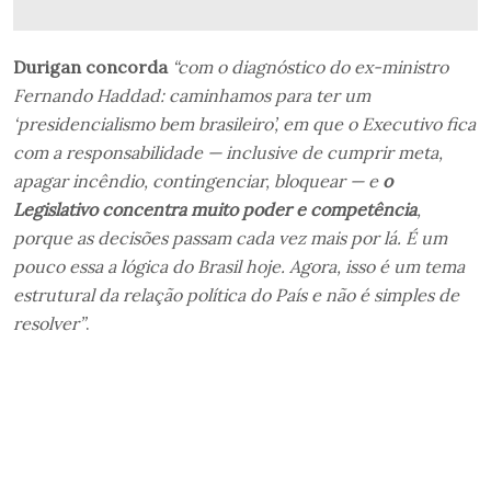
Durigan concorda
“com o diagnóstico do ex-ministro
Fernando Haddad: caminhamos para ter um
‘presidencialismo bem brasileiro’, em que o Executivo fica
com a responsabilidade — inclusive de cumprir meta,
apagar incêndio, contingenciar, bloquear — e
o
Legislativo concentra muito poder e competência
,
porque as decisões passam cada vez mais por lá. É um
pouco essa a lógica do Brasil hoje. Agora, isso é um tema
estrutural da relação política do País e não é simples de
resolver”
.