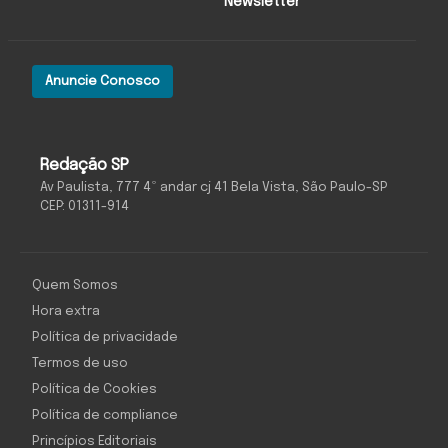
Newsletter
Anuncie Conosco
Redação SP
Av Paulista, 777 4º andar cj 41 Bela Vista, São Paulo-SP
CEP: 01311-914
Quem Somos
Hora extra
Política de privacidade
Termos de uso
Política de Cookies
Política de compliance
Princípios Editoriais