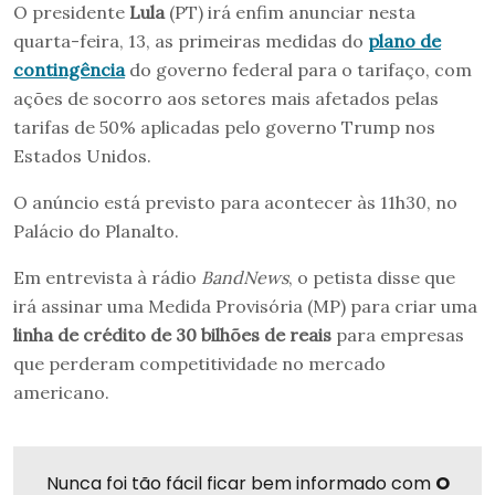
O presidente
Lula
(PT) irá enfim anunciar nesta
quarta-feira, 13, as primeiras medidas do
plano de
contingência
do governo federal para o tarifaço, com
ações de socorro aos setores mais afetados pelas
tarifas de 50% aplicadas pelo governo Trump nos
Estados Unidos.
O anúncio está previsto para acontecer às 11h30, no
Palácio do Planalto.
Em entrevista à rádio
BandNews
, o petista disse que
irá assinar uma Medida Provisória (MP) para criar uma
linha de crédito de 30 bilhões de reais
para empresas
que perderam competitividade no mercado
americano.
Nunca foi tão fácil ficar bem informado com
O