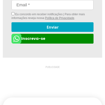
Eu concordo em receber notificações | Para obter mais
informações reveja nossa
Política de Privacidade
.
Enviar
Inscreva-se