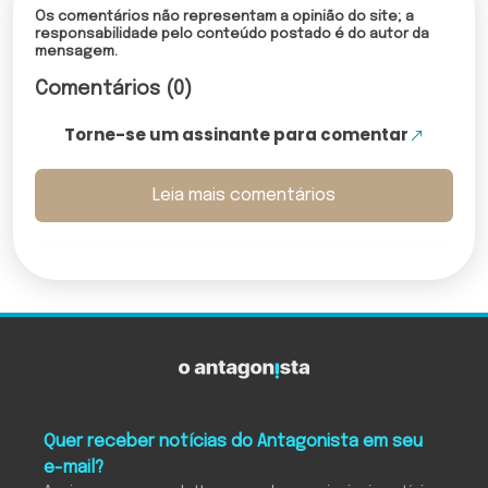
Os comentários não representam a opinião do site; a
responsabilidade pelo conteúdo postado é do autor da
mensagem.
Comentários (0)
Torne-se um assinante para comentar
Leia mais comentários
Quer receber notícias do Antagonista em seu
e-mail?