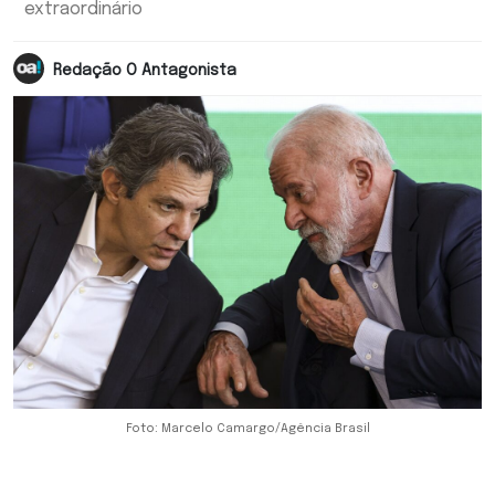
extraordinário
Redação O Antagonista
Foto: Marcelo Camargo/Agência Brasil