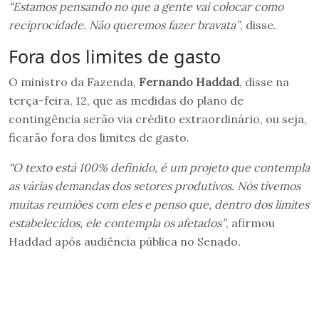
“Estamos pensando no que a gente vai colocar como
reciprocidade. Não queremos fazer bravata”
, disse.
Fora dos limites de gasto
O ministro da Fazenda,
Fernando Haddad
, disse na
terça-feira, 12, que as medidas do plano de
contingência serão via crédito extraordinário, ou seja,
ficarão fora dos limites de gasto.
“O texto está 100% definido, é um projeto que contempla
as várias demandas dos setores produtivos. Nós tivemos
muitas reuniões com eles e penso que, dentro dos limites
estabelecidos, ele contempla os afetados”
, afirmou
Haddad após audiência pública no Senado.