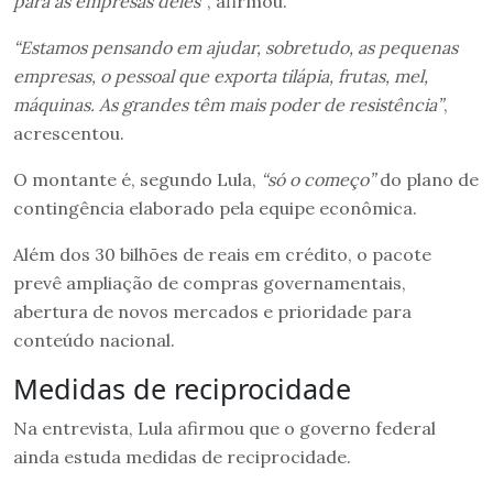
para as empresas deles”
, afirmou.
“Estamos pensando em ajudar, sobretudo, as pequenas
empresas, o pessoal que exporta tilápia, frutas, mel,
máquinas. As grandes têm mais poder de resistência”
,
acrescentou.
O montante é, segundo Lula,
“só o começo”
do plano de
contingência elaborado pela equipe econômica.
Além dos 30 bilhões de reais em crédito, o pacote
prevê ampliação de compras governamentais,
abertura de novos mercados e prioridade para
conteúdo nacional.
Medidas de reciprocidade
Na entrevista, Lula afirmou que o governo federal
ainda estuda medidas de reciprocidade.