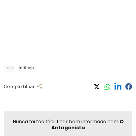
Lula
tarifaço
Compartilhar
Nunca foi tão fácil ficar bem informado com
O
Antagonista