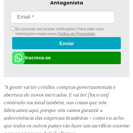
Antagonista
Eu concordo em receber notificações | Para obter mais
informações reveja nossa
Política de Privacidade
.
Enviar
Inscreva-se
“A gente vai ter crédito, compras governamentais e
abertura de novos mercados. E vai ter [foco em]
conteúdo nacional também, nas coisas que nós
fabricamos aqui, porque nós vamos garantir a
sobrevivência das empresas brasileiras – como eu acho
que todos os outros países vão fazer um sacrifício enorme