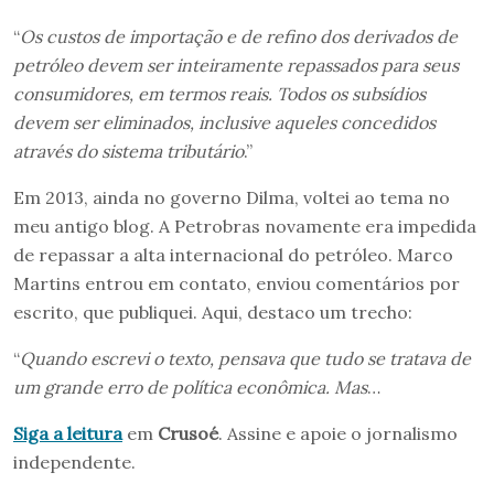
“
Os custos de importação e de refino dos derivados de
petróleo devem ser inteiramente repassados para seus
consumidores, em termos reais. Todos os subsídios
devem ser eliminados, inclusive aqueles concedidos
através do sistema tributário
.”
Em 2013, ainda no governo Dilma, voltei ao tema no
meu antigo blog. A Petrobras novamente era impedida
de repassar a alta internacional do petróleo. Marco
Martins entrou em contato, enviou comentários por
escrito, que publiquei. Aqui, destaco um trecho:
“
Quando escrevi o texto, pensava que tudo se tratava de
um grande erro de política econômica. Mas
…
Siga a leitura
em
Crusoé
. Assine e apoie o jornalismo
independente.