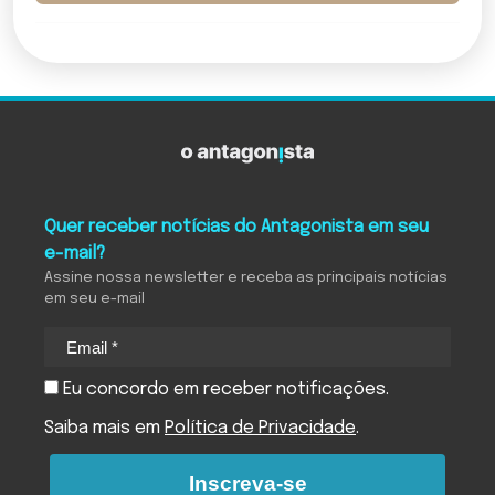
Quer receber notícias do Antagonista em seu
e-mail?
Assine nossa newsletter e receba as principais notícias
em seu e-mail
Eu concordo em receber notificações.
Saiba mais em
Política de Privacidade
.
Inscreva-se