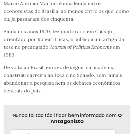
Marco Antonio Martins é uma lenda entre
economistas de Brasília, ao menos entre os que, como
eu, já passaram dos cinquenta.
Ainda nos anos 1970, fez doutorado em Chicago,
orientado por Robert Lucas, e publicou um artigo da
tese no prestigiado
Journal of Political Economy
em
1980.
De volta ao Brasil, em vez de seguir na academia,
construiu carreira no Ipea e no Senado, sem jamais
abandonar a pesquisa nem os debates econômicos
centrais do país.
Nunca foi tão fácil ficar bem informado com
O
Antagonista