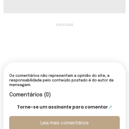
Os comentários não representam a opinião do site; a
responsabilidade pelo conteúdo postado é do autor da
mensagem.
Comentários (0)
Torne-se um assinante para comentar
Leia mais comentários