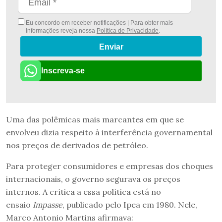
Eu concordo em receber notificações | Para obter mais
informações reveja nossa
Política de Privacidade
.
Enviar
Inscreva-se
Uma das polêmicas mais marcantes em que se
envolveu dizia respeito à interferência governamental
nos preços de derivados de petróleo.
Para proteger consumidores e empresas dos choques
internacionais, o governo segurava os preços
internos. A crítica a essa política está no
ensaio
Impasse
, publicado pelo Ipea em 1980. Nele,
Marco Antonio Martins afirmava: