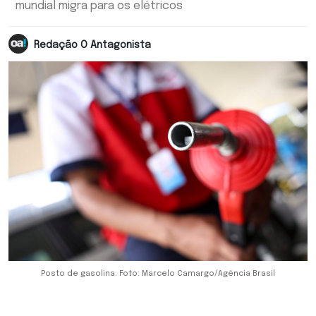
mundial migra para os elétricos
Redação O Antagonista
Posto de gasolina. Foto: Marcelo Camargo/Agência Brasil