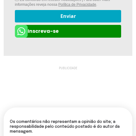
informações reveja nossa
Política de Privacidade
.
Enviar
Inscreva-se
Os comentários não representam a opinião do site; a
responsabilidade pelo conteúdo postado é do autor da
mensagem.