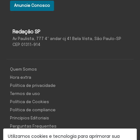
Anuncie Conosco
Redação SP
Av Paulista, 777 4º andar cj 41 Bela Vista, São Paulo-SP
CEP: 01311-914
Quem Somos
Hora extra
Política de privacidade
Termos de uso
Política de Cookies
Política de compliance
Princípios Editoriais
Perguntas Frequentes
Utilizamos cookies e tecnologia para aprimorar sua