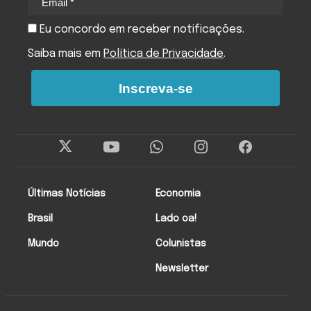
Eu concordo em receber notificações.
Saiba mais em
Política de Privacidade
.
Inscreva-se
Últimas Notícias
Economia
Brasil
Lado oa!
Mundo
Colunistas
Newsletter