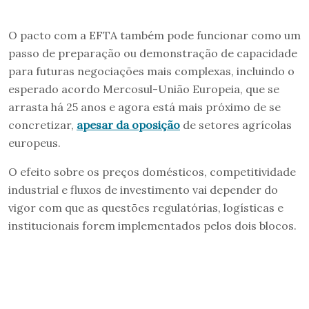
O pacto com a EFTA também pode funcionar como um
passo de preparação ou demonstração de capacidade
para futuras negociações mais complexas, incluindo o
esperado acordo Mercosul-União Europeia, que se
arrasta há 25 anos e agora está mais próximo de se
concretizar,
apesar da oposição
de setores agrícolas
europeus.
O efeito sobre os preços domésticos, competitividade
industrial e fluxos de investimento vai depender do
vigor com que as questões regulatórias, logísticas e
institucionais forem implementados pelos dois blocos.