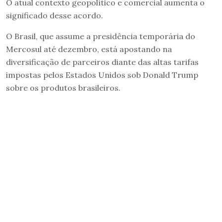
O atual contexto geopolítico e comercial aumenta o
significado desse acordo.
O Brasil, que assume a presidência temporária do
Mercosul até dezembro, está apostando na
diversificação de parceiros diante das altas tarifas
impostas pelos Estados Unidos sob Donald Trump
sobre os produtos brasileiros.