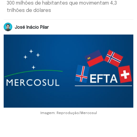
300 milhões de habitantes que movimentam 4,3
trilhões de dólares
José Inácio Pilar
Imagem: Reprodução/Mercosul