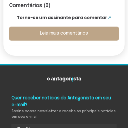
Comentários (0)
Torne-se um assinante para comentar
Leia mais comentários
Quer receber notícias do Antagonista em seu
e-mail?
Assine nossa newsletter e receba as principais notícias
em seu e-mail