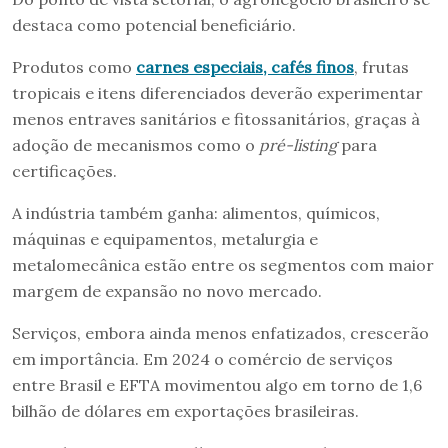
destaca como potencial beneficiário.
Produtos como
carnes especiais, cafés finos
, frutas
tropicais e itens diferenciados deverão experimentar
menos entraves sanitários e fitossanitários, graças à
adoção de mecanismos como o
pré-listing
para
certificações.
A indústria também ganha: alimentos, químicos,
máquinas e equipamentos, metalurgia e
metalomecânica estão entre os segmentos com maior
margem de expansão no novo mercado.
Serviços, embora ainda menos enfatizados, crescerão
em importância. Em 2024 o comércio de serviços
entre Brasil e EFTA movimentou algo em torno de 1,6
bilhão de dólares em exportações brasileiras.