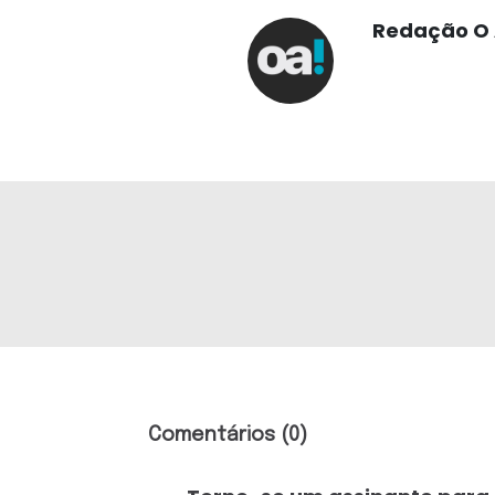
Redação O 
Comentários (0)