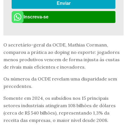
Enviar
Inscreva-se
O secretário-geral da OCDE, Mathias Cormann,
comparou a prática ao doping no esporte: jogadores
menos produtivos vencem de forma injusta às custas
de rivais mais eficientes e inovadores.
Os números da OCDE revelam uma disparidade sem
precedentes.
Somente em 2024, os subsídios nos 15 principais
setores industriais atingiram 108 bilhões de dólares
(cerca de R$ 540 bilhões), representando 1,3% da
receita das empresas, o maior nível desde 2008.