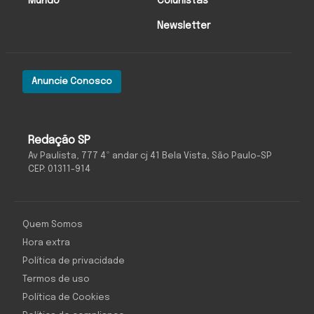
Mundo
Colunistas
Newsletter
Anuncie Conosco
Redação SP
Av Paulista, 777 4º andar cj 41 Bela Vista, São Paulo-SP
CEP: 01311-914
Quem Somos
Hora extra
Política de privacidade
Termos de uso
Política de Cookies