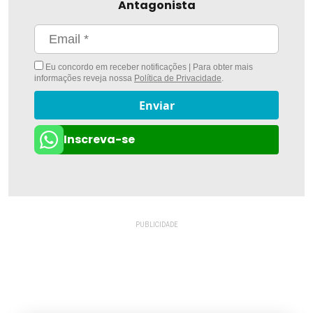
Antagonista
Eu concordo em receber notificações | Para obter mais
informações reveja nossa
Política de Privacidade
.
Enviar
Inscreva-se