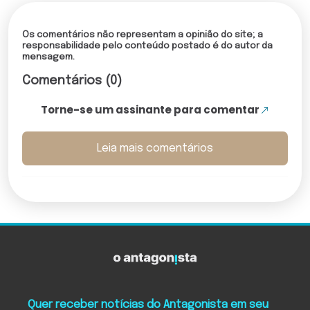
Os comentários não representam a opinião do site; a
responsabilidade pelo conteúdo postado é do autor da
mensagem.
Comentários (0)
Torne-se um assinante para comentar
Leia mais comentários
Quer receber notícias do Antagonista em seu