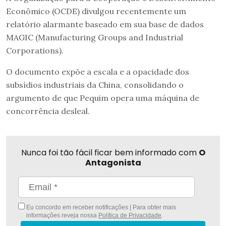
Econômico (OCDE) divulgou recentemente um
relatório alarmante baseado em sua base de dados
MAGIC (Manufacturing Groups and Industrial
Corporations).
O documento expõe a escala e a opacidade dos
subsídios industriais da China, consolidando o
argumento de que Pequim opera uma máquina de
concorrência desleal.
Nunca foi tão fácil ficar bem informado com
O
Antagonista
Eu concordo em receber notificações | Para obter mais
informações reveja nossa
Política de Privacidade
.