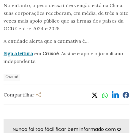
No entanto, o peso dessa intervenção está na China:
suas corporações receberam, em média, de três a oito
vezes mais apoio público que as firmas dos países da
OCDE entre 2024 e 2025.
A entidade alerta que a estimativa é…
Siga a leitura
em
Crusoé
. Assine e apoie o jornalismo
independente.
Crusoé
Compartilhar
Nunca foi tão fácil ficar bem informado com
O