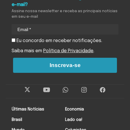
e-mail?
Assine nossa newsletter e receba as principais notícias
em seu e-mail
Eu concordo em receber notificações.
Saiba mais em
Política de Privacidade
.
Inscreva-se
Últimas Notícias
Economia
Brasil
Lado oa!