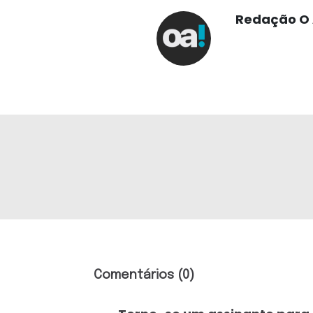
Redação O 
Comentários (0)