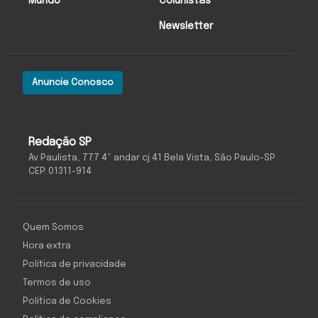
Mundo
Colunistas
Newsletter
Anuncie Conosco
Redação SP
Av Paulista, 777 4º andar cj 41 Bela Vista, São Paulo-SP
CEP: 01311-914
Quem Somos
Hora extra
Política de privacidade
Termos de uso
Política de Cookies