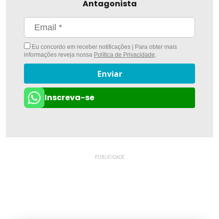
Antagonista
Eu concordo em receber notificações | Para obter mais
informações reveja nossa
Política de Privacidade
.
Enviar
Inscreva-se