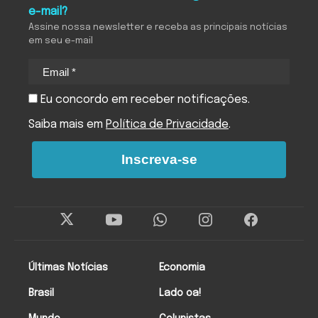
e-mail?
Assine nossa newsletter e receba as principais notícias
em seu e-mail
Eu concordo em receber notificações.
Saiba mais em
Política de Privacidade
.
Inscreva-se
Últimas Notícias
Economia
Brasil
Lado oa!