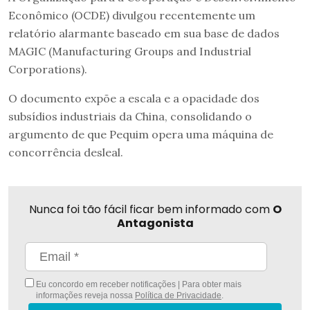
Econômico (OCDE) divulgou recentemente um
relatório alarmante baseado em sua base de dados
MAGIC (Manufacturing Groups and Industrial
Corporations).
O documento expõe a escala e a opacidade dos
subsídios industriais da China, consolidando o
argumento de que Pequim opera uma máquina de
concorrência desleal.
Nunca foi tão fácil ficar bem informado com
O
Antagonista
Eu concordo em receber notificações | Para obter mais
informações reveja nossa
Política de Privacidade
.