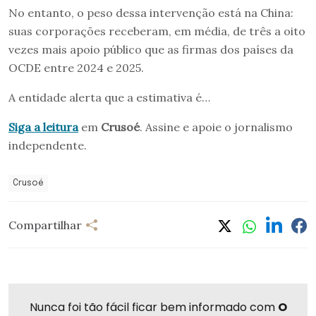
No entanto, o peso dessa intervenção está na China:
suas corporações receberam, em média, de três a oito
vezes mais apoio público que as firmas dos países da
OCDE entre 2024 e 2025.
A entidade alerta que a estimativa é…
Siga a leitura
em
Crusoé
. Assine e apoie o jornalismo
independente.
Crusoé
Compartilhar
Nunca foi tão fácil ficar bem informado com
O