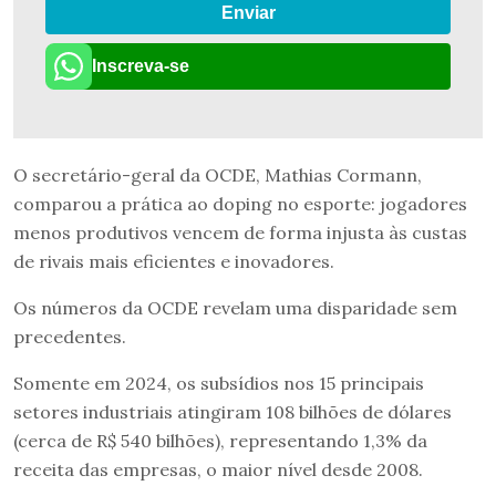
Enviar
Inscreva-se
O secretário-geral da OCDE, Mathias Cormann,
comparou a prática ao doping no esporte: jogadores
menos produtivos vencem de forma injusta às custas
de rivais mais eficientes e inovadores.
Os números da OCDE revelam uma disparidade sem
precedentes.
Somente em 2024, os subsídios nos 15 principais
setores industriais atingiram 108 bilhões de dólares
(cerca de R$ 540 bilhões), representando 1,3% da
receita das empresas, o maior nível desde 2008.