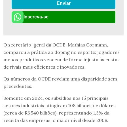
Enviar
Inscreva-se
O secretário-geral da OCDE, Mathias Cormann,
comparou a prática ao doping no esporte: jogadores
menos produtivos vencem de forma injusta às custas
de rivais mais eficientes e inovadores.
Os números da OCDE revelam uma disparidade sem
precedentes.
Somente em 2024, os subsídios nos 15 principais
setores industriais atingiram 108 bilhões de dólares
(cerca de R$ 540 bilhões), representando 1,3% da
receita das empresas, o maior nível desde 2008.