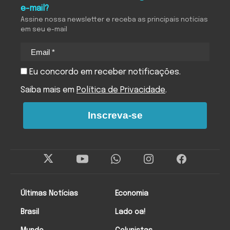
e-mail?
Assine nossa newsletter e receba as principais notícias
em seu e-mail
Eu concordo em receber notificações.
Saiba mais em
Política de Privacidade
.
Inscreva-se
Últimas Notícias
Economia
Brasil
Lado oa!