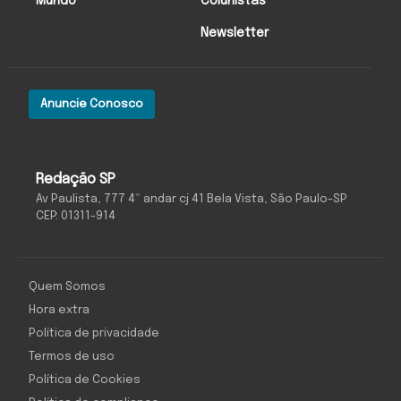
Mundo
Colunistas
Newsletter
Anuncie Conosco
Redação SP
Av Paulista, 777 4º andar cj 41 Bela Vista, São Paulo-SP
CEP: 01311-914
Quem Somos
Hora extra
Política de privacidade
Termos de uso
Política de Cookies