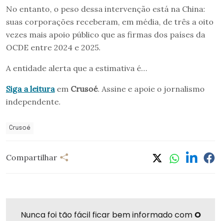
No entanto, o peso dessa intervenção está na China:
suas corporações receberam, em média, de três a oito
vezes mais apoio público que as firmas dos países da
OCDE entre 2024 e 2025.
A entidade alerta que a estimativa é…
Siga a leitura
em
Crusoé
. Assine e apoie o jornalismo
independente.
Crusoé
Compartilhar
Nunca foi tão fácil ficar bem informado com
O