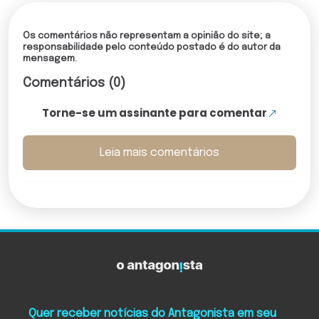
Os comentários não representam a opinião do site; a
responsabilidade pelo conteúdo postado é do autor da
mensagem.
Comentários (0)
Torne-se um assinante para comentar
Leia mais comentários
Quer receber notícias do Antagonista em seu