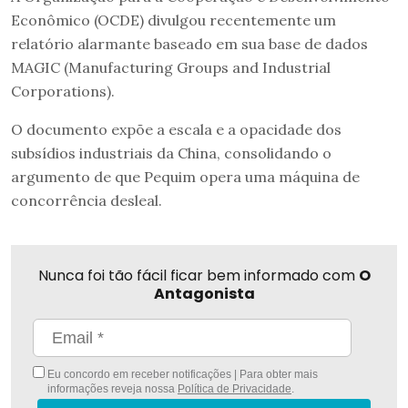
Econômico (OCDE) divulgou recentemente um
relatório alarmante baseado em sua base de dados
MAGIC (Manufacturing Groups and Industrial
Corporations).
O documento expõe a escala e a opacidade dos
subsídios industriais da China, consolidando o
argumento de que Pequim opera uma máquina de
concorrência desleal.
Nunca foi tão fácil ficar bem informado com
O
Antagonista
Eu concordo em receber notificações | Para obter mais
informações reveja nossa
Política de Privacidade
.