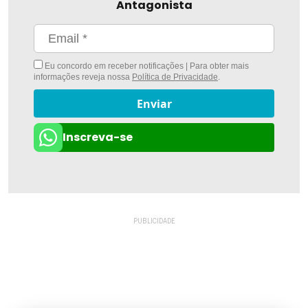
Antagonista
Eu concordo em receber notificações | Para obter mais
informações reveja nossa
Política de Privacidade
.
Enviar
Inscreva-se