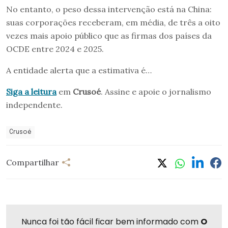
No entanto, o peso dessa intervenção está na China:
suas corporações receberam, em média, de três a oito
vezes mais apoio público que as firmas dos países da
OCDE entre 2024 e 2025.
A entidade alerta que a estimativa é…
Siga a leitura
em
Crusoé
. Assine e apoie o jornalismo
independente.
Crusoé
Compartilhar
Nunca foi tão fácil ficar bem informado com
O