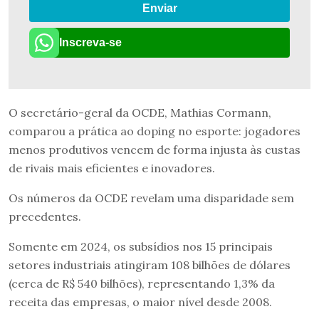
Enviar
Inscreva-se
O secretário-geral da OCDE, Mathias Cormann,
comparou a prática ao doping no esporte: jogadores
menos produtivos vencem de forma injusta às custas
de rivais mais eficientes e inovadores.
Os números da OCDE revelam uma disparidade sem
precedentes.
Somente em 2024, os subsídios nos 15 principais
setores industriais atingiram 108 bilhões de dólares
(cerca de R$ 540 bilhões), representando 1,3% da
receita das empresas, o maior nível desde 2008.