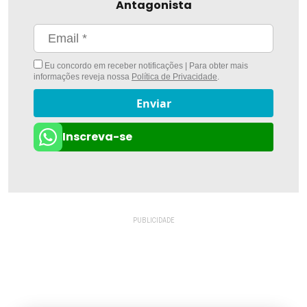
Antagonista
Eu concordo em receber notificações | Para obter mais
informações reveja nossa
Política de Privacidade
.
Enviar
Inscreva-se