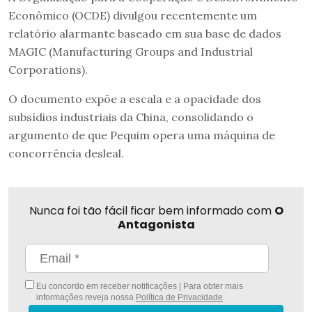
Econômico (OCDE) divulgou recentemente um
relatório alarmante baseado em sua base de dados
MAGIC (Manufacturing Groups and Industrial
Corporations).
O documento expõe a escala e a opacidade dos
subsídios industriais da China, consolidando o
argumento de que Pequim opera uma máquina de
concorrência desleal.
Nunca foi tão fácil ficar bem informado com
O
Antagonista
Eu concordo em receber notificações | Para obter mais
informações reveja nossa
Política de Privacidade
.