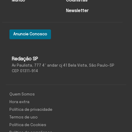
Mundo
Colunistas
Newsletter
Anuncie Conosco
Redação SP
Av Paulista, 777 4º andar cj 41 Bela Vista, São Paulo-SP
CEP: 01311-914
Quem Somos
Hora extra
Política de privacidade
Termos de uso
Política de Cookies