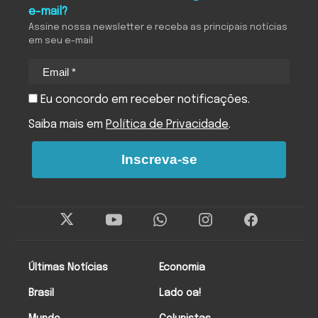
e-mail?
Assine nossa newsletter e receba as principais notícias
em seu e-mail
Eu concordo em receber notificações.
Saiba mais em
Política de Privacidade
.
Inscreva-se
Últimas Notícias
Economia
Brasil
Lado oa!