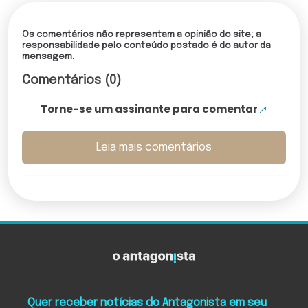
Os comentários não representam a opinião do site; a
responsabilidade pelo conteúdo postado é do autor da
mensagem.
Comentários (0)
Torne-se um assinante para comentar
Leia mais comentários
Quer receber notícias do Antagonista em seu