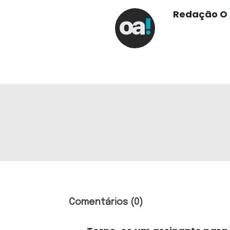
Redação O 
Comentários (0)