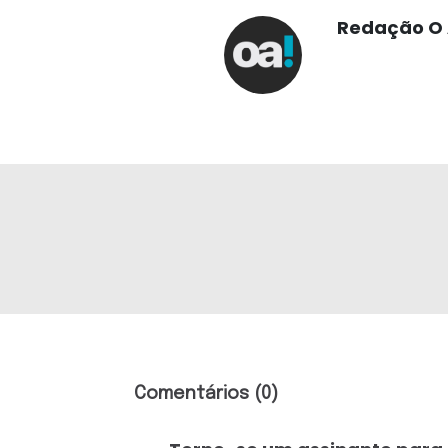
Redação O 
Comentários (0)