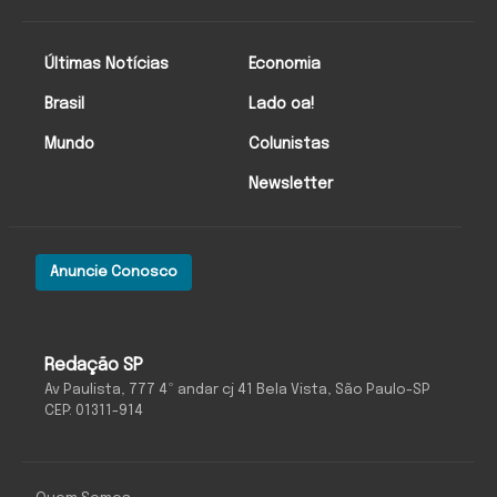
Últimas Notícias
Economia
Brasil
Lado oa!
Mundo
Colunistas
Newsletter
Anuncie Conosco
Redação SP
Av Paulista, 777 4º andar cj 41 Bela Vista, São Paulo-SP
CEP: 01311-914