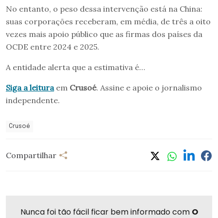
No entanto, o peso dessa intervenção está na China:
suas corporações receberam, em média, de três a oito
vezes mais apoio público que as firmas dos países da
OCDE entre 2024 e 2025.
A entidade alerta que a estimativa é…
Siga a leitura
em
Crusoé
. Assine e apoie o jornalismo
independente.
Crusoé
Compartilhar
Nunca foi tão fácil ficar bem informado com
O