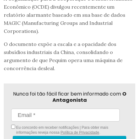
Econômico (OCDE) divulgou recentemente um
relatório alarmante baseado em sua base de dados
MAGIC (Manufacturing Groups and Industrial
Corporations).
O documento expõe a escala e a opacidade dos
subsídios industriais da China, consolidando o
argumento de que Pequim opera uma máquina de
concorrência desleal.
Nunca foi tão fácil ficar bem informado com
O
Antagonista
Eu concordo em receber notificações | Para obter mais
informações reveja nossa
Política de Privacidade
.