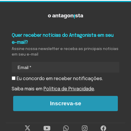
Quer receber notícias do Antagonista em seu
e-mail?
Assine nossa newsletter e receba as principais notícias
em seu e-mail
Eu concordo em receber notificações.
Saiba mais em
Política de Privacidade
.
Inscreva-se