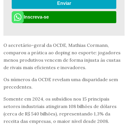
Enviar
Inscreva-se
O secretário-geral da OCDE, Mathias Cormann,
comparou a prática ao doping no esporte: jogadores
menos produtivos vencem de forma injusta às custas
de rivais mais eficientes e inovadores.
Os números da OCDE revelam uma disparidade sem
precedentes.
Somente em 2024, os subsídios nos 15 principais
setores industriais atingiram 108 bilhões de dólares
(cerca de R$ 540 bilhões), representando 1,3% da
receita das empresas, o maior nível desde 2008.