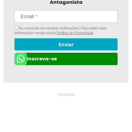
Antagonista
Eu concordo em receber notificações | Para obter mais
informações reveja nossa
Política de Privacidade
.
Enviar
Inscreva-se