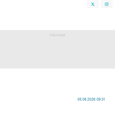
Twitter
I
05.06.2026 09:31