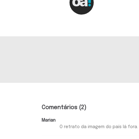
Comentários (2)
Marian
O retrato da imagem do país lá fora.