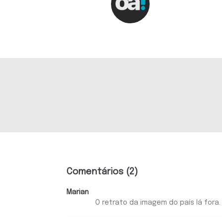
Comentários (2)
Marian
O retrato da imagem do país lá fora.