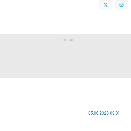
Twitter
I
05.06.2026 09:31