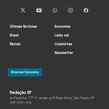
Últimas Notícias
Economia
Brasil
Lado oa!
Mundo
Colunistas
Newsletter
Anuncie Conosco
Redação SP
Av Paulista, 777 4º andar cj 41 Bela Vista, São Paulo-SP
CEP: 01311-914