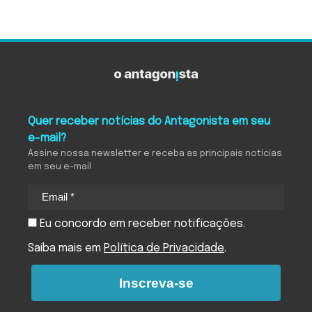
Quer receber notícias do Antagonista em seu
e-mail?
Assine nossa newsletter e receba as principais notícias
em seu e-mail
Eu concordo em receber notificações.
Saiba mais em
Política de Privacidade
.
Inscreva-se