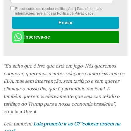
Eu concordo em receber notificações | Para obter mais
informações reveja nossa
Política de Privacidade
.
Enviar
Inscreva-se
“Eu acho que é isso que está em jogo. Nós queremos
cooperar, queremos manter relações comerciais com os
EUA, mas sem intervenção, sem tarifaço e sem querer
eliminar o nosso Pix, que é patrimônio nacional. E
também queremos efetivamente que seja cancelado o
tarifaço do Trump para a nossa economia brasileira”
,
concluiu Uczai.
Leia também:
Lula promete ir ao G7 “colocar ordem na