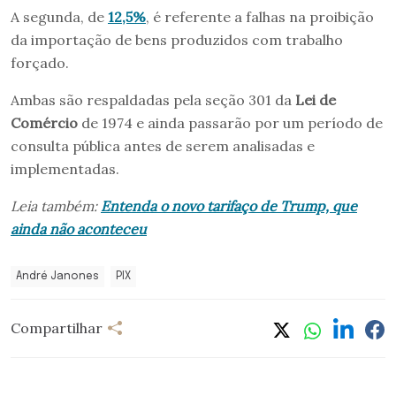
A segunda, de
12,5%
, é referente a falhas na proibição
da importação de bens produzidos com trabalho
forçado.
Ambas são respaldadas pela seção 301 da
Lei de
Comércio
de 1974 e ainda passarão por um período de
consulta pública antes de serem analisadas e
implementadas.
Leia também:
Entenda o novo tarifaço de Trump, que
ainda não aconteceu
André Janones
PIX
Compartilhar