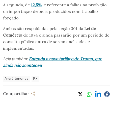
A segunda, de
12,5%
, é referente a falhas na proibição
da importação de bens produzidos com trabalho
forçado.
Ambas são respaldadas pela seção 301 da
Lei de
Comércio
de 1974 e ainda passarão por um período de
consulta pública antes de serem analisadas e
implementadas.
Leia também:
Entenda o novo tarifaço de Trump, que
ainda não aconteceu
André Janones
PIX
Compartilhar