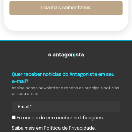
Leia mais comentários
Quer receber notícias do Antagonista em seu
e-mail?
Assine nossa newsletter e receba as principais notícias
em seu e-mail
Eu concordo em receber notificações.
Saiba mais em
Política de Privacidade
.