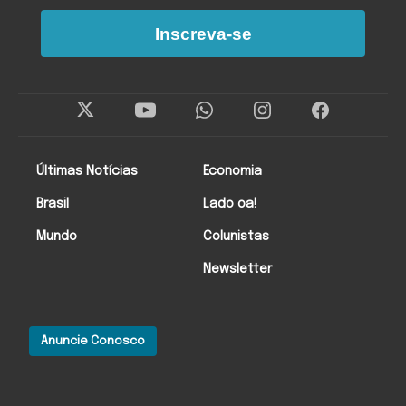
Inscreva-se
Últimas Notícias
Economia
Brasil
Lado oa!
Mundo
Colunistas
Newsletter
Anuncie Conosco