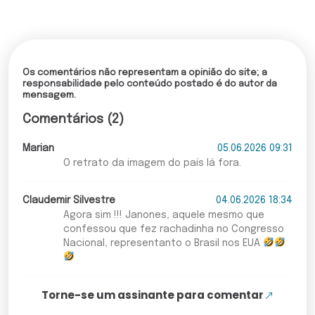
Os comentários não representam a opinião do site; a
responsabilidade pelo conteúdo postado é do autor da
mensagem.
Comentários (2)
Marian
05.06.2026 09:31
O retrato da imagem do país lá fora.
Claudemir Silvestre
04.06.2026 18:34
Agora sim !!! Janones, aquele mesmo que
confessou que fez rachadinha no Congresso
Nacional, representanto o Brasil nos EUA
Torne-se um assinante para comentar