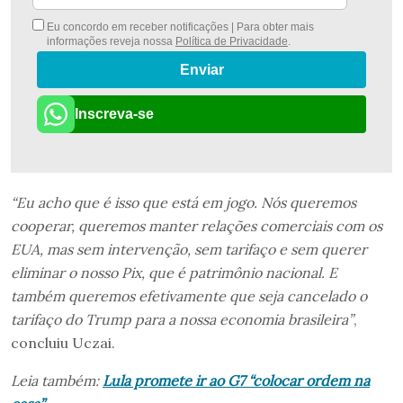
Eu concordo em receber notificações | Para obter mais
informações reveja nossa
Política de Privacidade
.
Enviar
Inscreva-se
“Eu acho que é isso que está em jogo. Nós queremos
cooperar, queremos manter relações comerciais com os
EUA, mas sem intervenção, sem tarifaço e sem querer
eliminar o nosso Pix, que é patrimônio nacional. E
também queremos efetivamente que seja cancelado o
tarifaço do Trump para a nossa economia brasileira”
,
concluiu Uczai.
Leia também:
Lula promete ir ao G7 “colocar ordem na