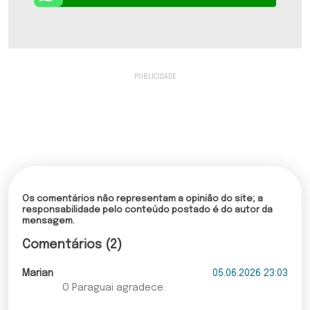
Os comentários não representam a opinião do site; a
responsabilidade pelo conteúdo postado é do autor da
mensagem.
Comentários (2)
Marian
05.06.2026 23:03
O Paraguai agradece.