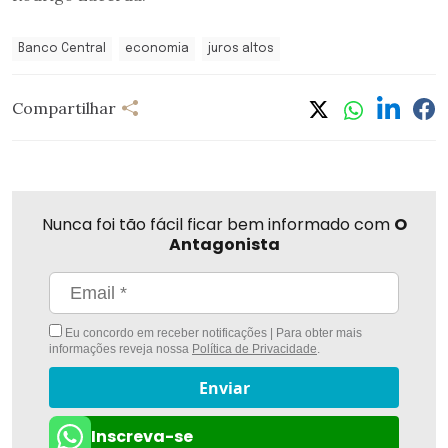
Banco Central
economia
juros altos
Compartilhar
Nunca foi tão fácil ficar bem informado com
O
Antagonista
Eu concordo em receber notificações | Para obter mais
informações reveja nossa
Política de Privacidade
.
Enviar
Inscreva-se