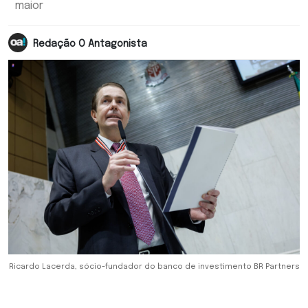
maior
Redação O Antagonista
Ricardo Lacerda, sócio-fundador do banco de investimento BR Partners