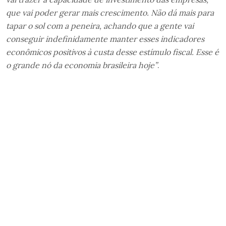
que vai poder gerar mais crescimento. Não dá mais para
tapar o sol com a peneira, achando que a gente vai
conseguir indefinidamente manter esses indicadores
econômicos positivos à custa desse estímulo fiscal. Esse é
o grande nó da economia brasileira hoje”
.