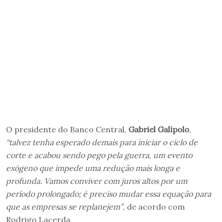
O presidente do Banco Central,
Gabriel Galípolo
,
“talvez tenha esperado demais para iniciar o ciclo de
corte e acabou sendo pego pela guerra, um evento
exógeno que impede uma redução mais longa e
profunda. Vamos conviver com juros altos por um
período prolongado; é preciso mudar essa equação para
que as empresas se replanejem”
, de acordo com
Rodrigo Lacerda.