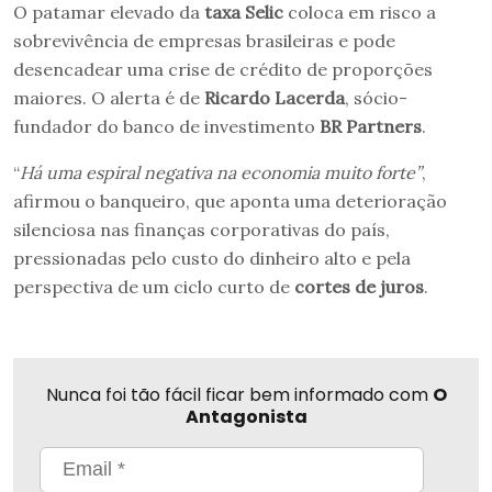
O patamar elevado da
taxa Selic
coloca em risco a
sobrevivência de empresas brasileiras e pode
desencadear uma crise de crédito de proporções
maiores. O alerta é de
Ricardo Lacerda
, sócio-
fundador do banco de investimento
BR Partners
.
“
Há uma espiral negativa na economia muito forte”
,
afirmou o banqueiro, que aponta uma deterioração
silenciosa nas finanças corporativas do país,
pressionadas pelo custo do dinheiro alto e pela
perspectiva de um ciclo curto de
cortes de juros
.
Nunca foi tão fácil ficar bem informado com
O
Antagonista