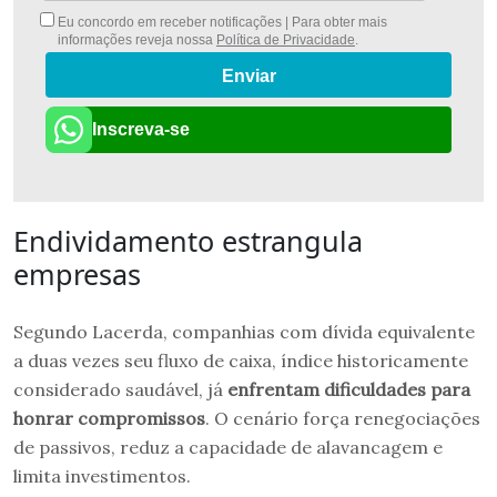
Eu concordo em receber notificações | Para obter mais
informações reveja nossa
Política de Privacidade
.
Enviar
Inscreva-se
Endividamento estrangula
empresas
Segundo Lacerda, companhias com dívida equivalente
a duas vezes seu fluxo de caixa, índice historicamente
considerado saudável, já
enfrentam dificuldades para
honrar compromissos
. O cenário força renegociações
de passivos, reduz a capacidade de alavancagem e
limita investimentos.