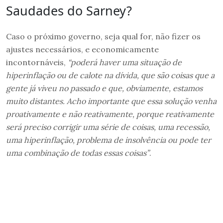
Saudades do Sarney?
Caso o próximo governo, seja qual for, não fizer os
ajustes necessários, e economicamente
incontornáveis,
“poderá haver uma situação de
hiperinflação ou de calote na dívida, que são coisas que a
gente já viveu no passado e que, obviamente, estamos
muito distantes. Acho importante que essa solução venha
proativamente e não reativamente, porque reativamente
será preciso corrigir uma série de coisas, uma recessão,
uma hiperinflação, problema de insolvência ou pode ter
uma combinação de todas essas coisas”
.