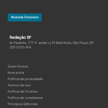
Anuncie Conosco
Redação SP
Av Paulista, 777 4º andar cj 41 Bela Vista, São Paulo-SP
CEP: 01311-914
Quem Somos
Hora extra
Política de privacidade
Termos de uso
Política de Cookies
Política de compliance
Princípios Editoriais