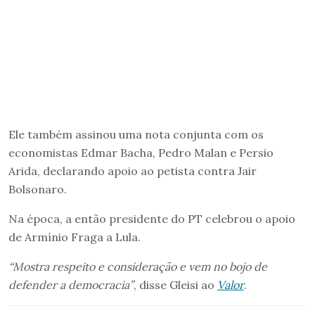
Ele também assinou uma nota conjunta com os
economistas Edmar Bacha, Pedro Malan e Persio
Arida, declarando apoio ao petista contra Jair
Bolsonaro.
Na época, a então presidente do PT celebrou o apoio
de Armínio Fraga a Lula.
“Mostra respeito e consideração e vem no bojo de
defender a democracia”
, disse Gleisi ao
Valor
.