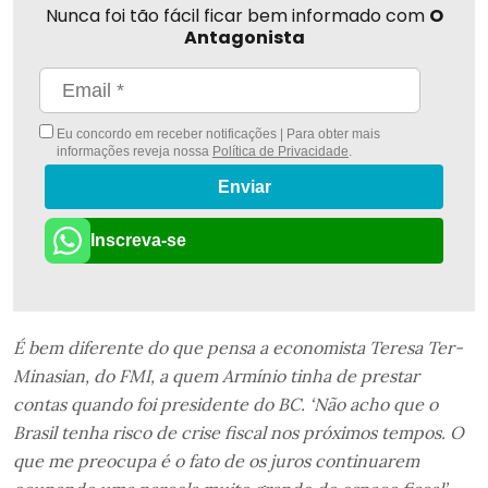
Nunca foi tão fácil ficar bem informado com
O
Antagonista
Eu concordo em receber notificações | Para obter mais
informações reveja nossa
Política de Privacidade
.
Enviar
Inscreva-se
É bem diferente do que pensa a economista Teresa Ter-
Minasian, do FMI, a quem Armínio tinha de prestar
contas quando foi presidente do BC. ‘Não acho que o
Brasil tenha risco de crise fiscal nos próximos tempos. O
que me preocupa é o fato de os juros continuarem