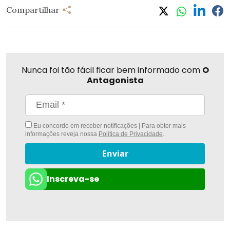
Compartilhar
Nunca foi tão fácil ficar bem informado com
O
Antagonista
Eu concordo em receber notificações | Para obter mais
informações reveja nossa
Política de Privacidade
.
Enviar
Inscreva-se