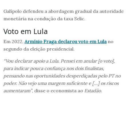
Galípolo defendeu a abordagem gradual da autoridade
monetária na condução da taxa Selic.
Voto em Lula
Em 2022,
Armínio Fraga declarou voto em Lula
no
segundo da eleição presidencial.
“Vou declarar apoio a Lula. Pensei em anular [o voto],
para indicar pouca confiança nos dois finalistas,
pensando nas oportunidades desperdiçadas pelo PT no
poder. Não vejo uma margem suficiente e […] os riscos
aumentaram”
, disse o economista ao
Estadão
.