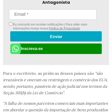
Antagonista
Eu concordo em receber notificações | Para obter mais
informações reveja nossa
Política de Privacidade
.
Enviar
Inscreva-se
Para o escritório, as práticas desses países são
“são
irrazoáveis ​​e oneram ou restringem o comércio dos EUA,
sendo, portanto, passíveis de ação judicial nos termos da
Seção 301(b) da Lei de Comércio”
.
“A falha de nossos parceiros comerciais mais importantes
em abordar a questão da importação de bens produzidos