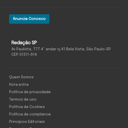
Anuncie Conosco
Redação SP
Av Paulista, 777 4º andar cj 41 Bela Vista, São Paulo-SP
CEP: 01311-914
Quem Somos
Hora extra
Política de privacidade
Termos de uso
Política de Cookies
Política de compliance
Princípios Editoriais