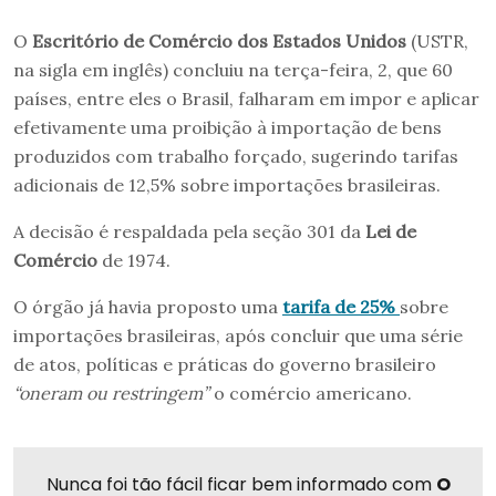
O
Escritório de Comércio dos Estados Unidos
(USTR,
na sigla em inglês) concluiu na terça-feira, 2, que 60
países, entre eles o Brasil, falharam em impor e aplicar
efetivamente uma proibição à importação de bens
produzidos com trabalho forçado, sugerindo tarifas
adicionais de 12,5% sobre importações brasileiras.
A decisão é respaldada pela seção 301 da
Lei de
Comércio
de 1974.
O órgão já havia proposto uma
tarifa de 25%
sobre
importações brasileiras, após concluir que uma série
de atos, políticas e práticas do governo brasileiro
“oneram ou restringem”
o comércio americano.
Nunca foi tão fácil ficar bem informado com
O