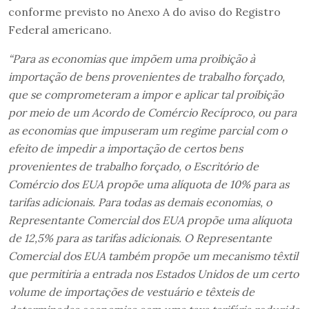
conforme previsto no Anexo A do aviso do Registro
Federal americano.
“Para as economias que impõem uma proibição à
importação de bens provenientes de trabalho forçado,
que se comprometeram a impor e aplicar tal proibição
por meio de um Acordo de Comércio Recíproco, ou para
as economias que impuseram um regime parcial com o
efeito de impedir a importação de certos bens
provenientes de trabalho forçado, o Escritório de
Comércio dos EUA propõe uma alíquota de 10% para as
tarifas adicionais. Para todas as demais economias, o
Representante Comercial dos EUA propõe uma alíquota
de 12,5% para as tarifas adicionais. O Representante
Comercial dos EUA também propõe um mecanismo têxtil
que permitiria a entrada nos Estados Unidos de um certo
volume de importações de vestuário e têxteis de