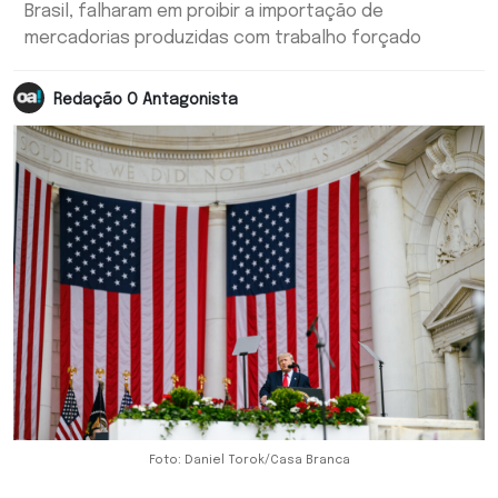
Brasil, falharam em proibir a importação de
mercadorias produzidas com trabalho forçado
Redação O Antagonista
Foto: Daniel Torok/Casa Branca