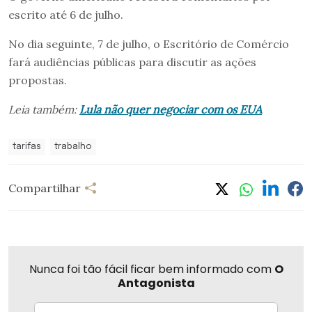
escrito até 6 de julho.
No dia seguinte, 7 de julho, o Escritório de Comércio
fará audiências públicas para discutir as ações
propostas.
Leia também:
Lula não quer negociar com os EUA
tarifas
trabalho
Compartilhar
Nunca foi tão fácil ficar bem informado com
O
Antagonista