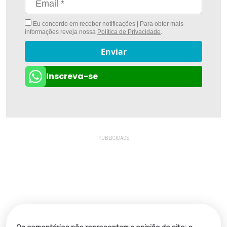
Eu concordo em receber notificações | Para obter mais
informações reveja nossa
Política de Privacidade
.
Enviar
Inscreva-se