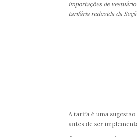
importações de vestuário
tarifária reduzida da Seçã
A tarifa é uma sugestão
antes de ser implement