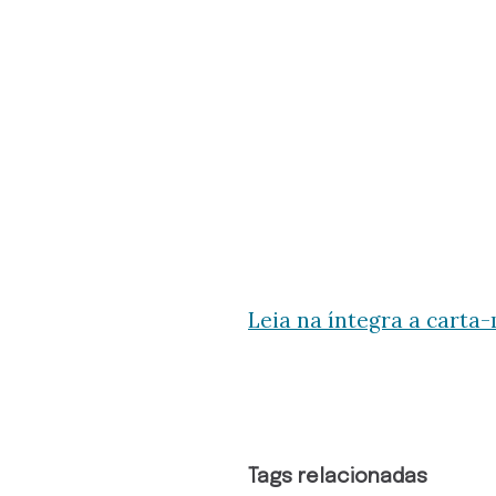
Leia na íntegra a carta
Tags relacionadas