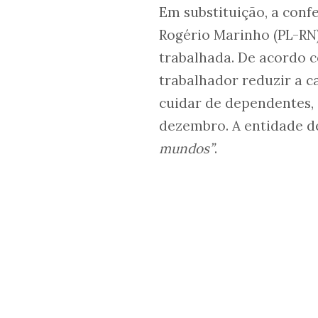
Em substituição, a con
Rogério Marinho (PL-RN
trabalhada. De acordo 
trabalhador reduzir a c
cuidar de dependentes,
dezembro. A entidade 
mundos”
.