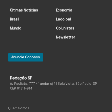
Últimas Notícias
Economia
Brasil
Lado oa!
Mundo
Colunistas
Newsletter
Anuncie Conosco
Redação SP
Av Paulista, 777 4º andar cj 41 Bela Vista, São Paulo-SP
CEP: 01311-914
Quem Somos