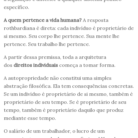
específico.
A quem pertence a vida humana?
A resposta
rothbardiana é direta: cada indivíduo é proprietário de
si mesmo. Seu corpo lhe pertence. Sua mente lhe
pertence. Seu trabalho lhe pertence.
A partir dessa premissa, toda a arquitetura
dos
direitos individuais
começa a tomar forma.
A autopropriedade não constitui uma simples
abstração filosófica. Ela tem consequências concretas.
Se um indivíduo é proprietário de si mesmo, também é
proprietário de seu tempo. Se é proprietário de seu
tempo, também é proprietário daquilo que produz
mediante esse tempo.
O salário de um trabalhador, o lucro de um