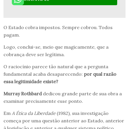
O Estado cobra impostos. Sempre cobrou. Todos
pagam.
Logo, conclui-se, meio que magicamente, que a
cobrança deve ser legítima.
O raciocínio parece tão natural que a pergunta
fundamental acaba desaparecendo:
por qual razão
essa legitimidade existe?
Murray Rothbard
dedicou grande parte de sua obra a
examinar precisamente esse ponto.
Em
A Ética da Liberdade
(1982), sua investigação
começa por uma questão anterior ao Estado, anterior
à legislação e anterior a qualquer sistema político