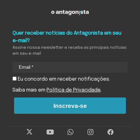
Quer receber notícias do Antagonista em seu
e-mail?
Assine nossa newsletter e receba as principais notícias
em seu e-mail
Eu concordo em receber notificações.
Saiba mais em
Política de Privacidade
.
Inscreva-se