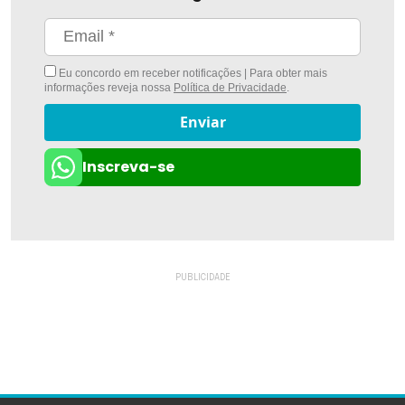
Eu concordo em receber notificações | Para obter mais
informações reveja nossa
Política de Privacidade
.
Enviar
Inscreva-se