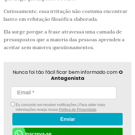
Curiosamente, essa irritação não costuma encontrar
lastro em refutação filosófica elaborada.
Ela surge porque a frase atravessa uma camada de
pressupostos que a maioria das pessoas aprendeu a
aceitar sem maiores questionamentos.
Nunca foi tão fácil ficar bem informado com
O
Antagonista
Eu concordo em receber notificações | Para obter mais
informações reveja nossa
Política de Privacidade
.
Enviar
Inscreva-se